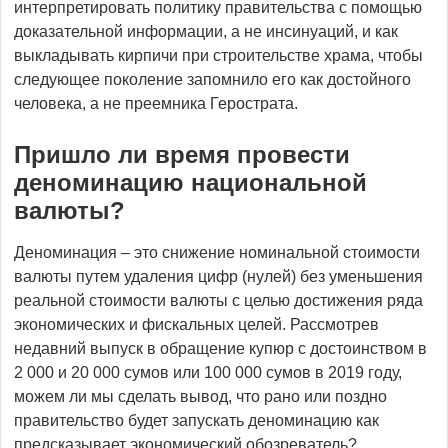
интерпретировать политику правительства с помощью
доказательной информации, а не инсинуаций, и как
выкладывать кирпичи при строительстве храма, чтобы
следующее поколение запомнило его как достойного
человека, а не преемника Герострата.
Пришло ли время провести
деноминацию национальной
валюты?
Деноминация – это снижение номинальной стоимости
валюты путем удаления цифр (нулей) без уменьшения
реальной стоимости валюты с целью достижения ряда
экономических и фискальных целей. Рассмотрев
недавний выпуск в обращение купюр с достоинством в
2 000 и 20 000 сумов или 100 000 сумов в 2019 году,
можем ли мы сделать вывод, что рано или поздно
правительство будет запускать деноминацию как
предсказывает экономический обозреватель?