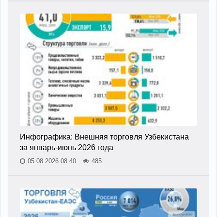
Инфографика: Внешняя торговля Узбекистана
за январь-июнь 2026 года
05.08.2026 08:40
485