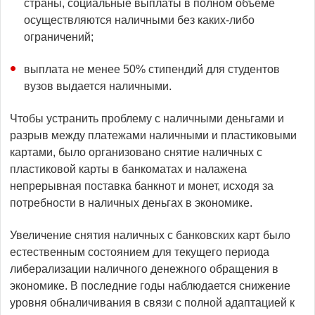
страны, социальные выплаты в полном объеме
осуществляются наличными без каких-либо
ограничений;
выплата не менее 50% стипендий для студентов
вузов выдается наличными.
Чтобы устранить проблему с наличными деньгами и
разрыв между платежами наличными и пластиковыми
картами, было организовано снятие наличных с
пластиковой карты в банкоматах и налажена
непрерывная поставка банкнот и монет, исходя за
потребности в наличных деньгах в экономике.
Увеличение снятия наличных с банковских карт было
естественным состоянием для текущего периода
либерализации наличного денежного обращения в
экономике. В последние годы наблюдается снижение
уровня обналичивания в связи с полной адаптацией к