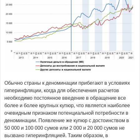
Обычно страны к деноминации прибегают в условиях
гиперинфляции, когда для обеспечения расчетов
необходимо постоянное введение в обращение все
более и более крупных купюр, что является наиболее
очевидным признаком потенциальной потребности в
деноминации. Появление же купюр с достоинством в
50 000 и 100 000 сумов или 2 000 и 20 000 сумов не
вызвано гиперинфляцией. Таким образом, в