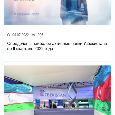
04.07.2022
926
Определены наиболее активные банки Узбекистана
во II квартале 2022 года