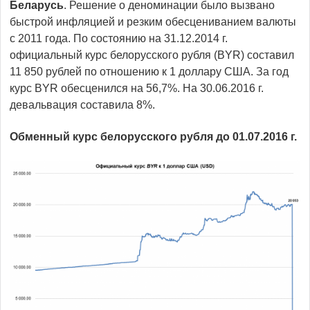
Беларусь
. Решение о деноминации было вызвано
быстрой инфляцией и резким обесцениванием валюты
с 2011 года. По состоянию на 31.12.2014 г.
официальный курс белорусского рубля (BYR) составил
11 850 рублей по отношению к 1 доллару США. За год
курс BYR обесценился на 56,7%. На 30.06.2016 г.
девальвация составила 8%.
Обменный курс белорусского рубля до 01.07.2016 г.