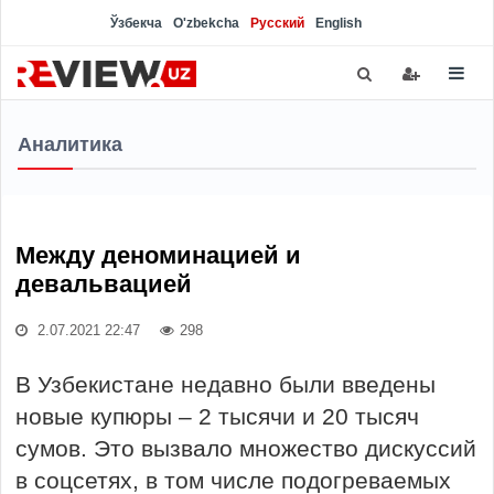
Ўзбекча
O'zbekcha
Русский
English
Аналитика
Между деноминацией и
девальвацией
2.07.2021 22:47
298
В Узбекистане недавно были введены
новые купюры – 2 тысячи и 20 тысяч
сумов. Это вызвало множество дискуссий
в соцсетях, в том числе подогреваемых