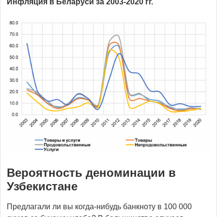
Инфляция в Беларуси за 2003-2020 гг.
Вероятность деноминации в
Узбекистане
Предлагали ли вы когда-нибудь банкноту в 100 000