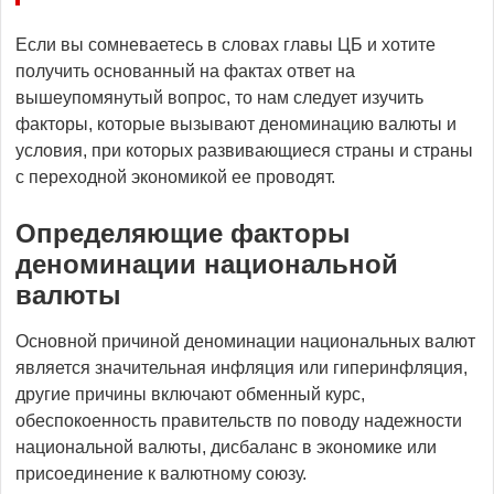
Если вы сомневаетесь в словах главы ЦБ и хотите
получить основанный на фактах ответ на
вышеупомянутый вопрос, то нам следует изучить
факторы, которые вызывают деноминацию валюты и
условия, при которых развивающиеся страны и страны
с переходной экономикой ее проводят.
Определяющие факторы
деноминации национальной
валюты
Основной причиной деноминации национальных валют
является значительная инфляция или гиперинфляция,
другие причины включают обменный курс,
обеспокоенность правительств по поводу надежности
национальной валюты, дисбаланс в экономике или
присоединение к валютному союзу.