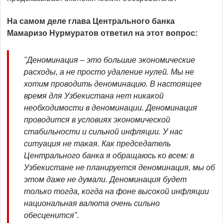
На самом деле глава Центрального банка
Мамаризо Нурмуратов ответил на этот вопрос:
"Деноминация – это большие экономические
расходы, а не просто удаление нулей. Мы не
хотим проводить деноминацию. В настоящее
время для Узбекистана нет никакой
необходимости в деноминации. Деноминация
проводится в условиях экономической
стабильности и сильной инфляции. У нас
ситуация не такая. Как председатель
Центрального банка я обращаюсь ко всем: в
Узбекистане не планируется деноминация, мы об
этом даже не думали. Деноминация будет
только тогда, когда на фоне высокой инфляции
национальная валюта очень сильно
обесценится".