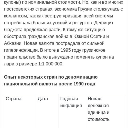
купоны) по номинальной стоимости. Но, как и во многих
постсоветских странах, экономика Грузии столкнулась с
коллапсом, так как реструктуризация всей системы
потребовала больших усилий и ресурсов. Дефицит
бюджета продолжал расти. К тому же ситуацию
обострила гражданская война в Южной Осетии и
Абхазии. Новая валюта пострадала от сильной
гиперинфляции. В итоге в 1995 году грузинское
правительство было вынуждено поменять купон на
лари в размере 1:1 000 000.
Опыт некоторых стран по деноминацию
национальной валюты после 1990 года
Страна
Дата
Годовая
Новая
инфляция
денежная
единица и
стоимость