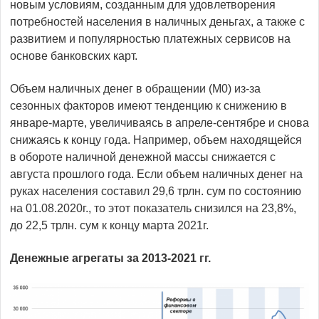
новым условиям, созданным для удовлетворения
потребностей населения в наличных деньгах, а также с
развитием и популярностью платежных сервисов на
основе банковских карт.
Объем наличных денег в обращении (М0) из-за
сезонных факторов имеют тенденцию к снижению в
январе-марте, увеличиваясь в апреле-сентябре и снова
снижаясь к концу года. Например, объем находящейся
в обороте наличной денежной массы снижается с
августа прошлого года. Если объем наличных денег на
руках населения составил 29,6 трлн. сум по состоянию
на 01.08.2020г., то этот показатель снизился на 23,8%,
до 22,5 трлн. сум к концу марта 2021г.
Денежные агрегаты за 2013-2021 гг.