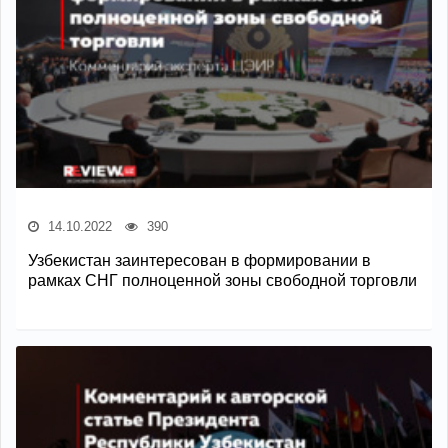
14.10.2022
390
Узбекистан заинтересован в формировании в
рамках СНГ полноценной зоны свободной торговли