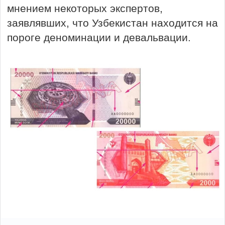
мнением некоторых экспертов,
заявлявших, что Узбекистан находится на
пороге деноминации и девальвации.