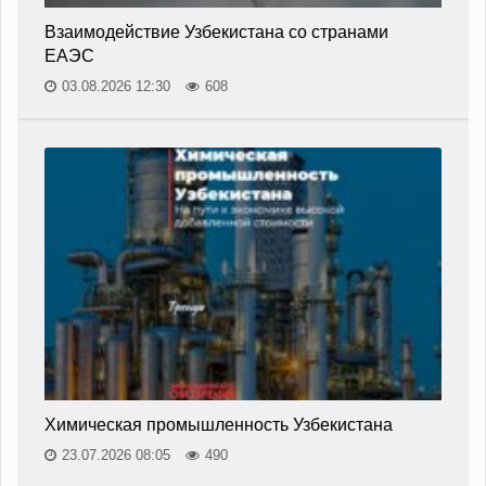
Взаимодействие Узбекистана со странами
ЕАЭС
03.08.2026 12:30
608
Химическая промышленность Узбекистана
23.07.2026 08:05
490