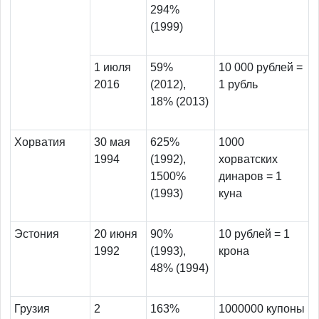
294%
(1999)
1 июля
59%
10 000 рублей =
2016
(2012),
1 рубль
18% (2013)
Хорватия
30 мая
625%
1000
1994
(1992),
хорватских
1500%
динаров = 1
(1993)
куна
Эстония
20 июня
90%
10 рублей = 1
1992
(1993),
крона
48% (1994)
Грузия
2
163%
1000000 купоны