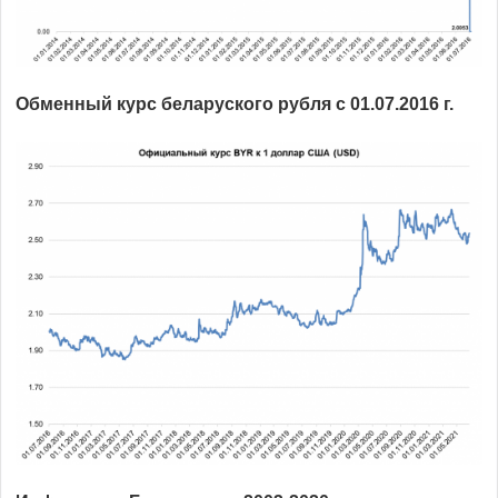
Обменный курс беларуского рубля с 01.07.2016 г.