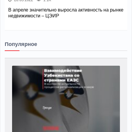
В апреле значительно выросла активность на рынке
недвижимости – ЦЭИР
Популярное