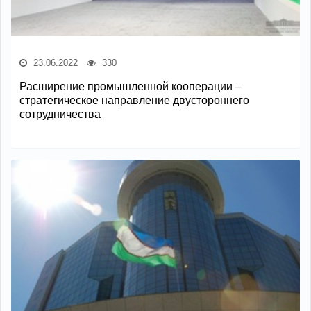
23.06.2022
330
Расширение промышленной кооперации –
стратегическое направление двустороннего
сотрудничества