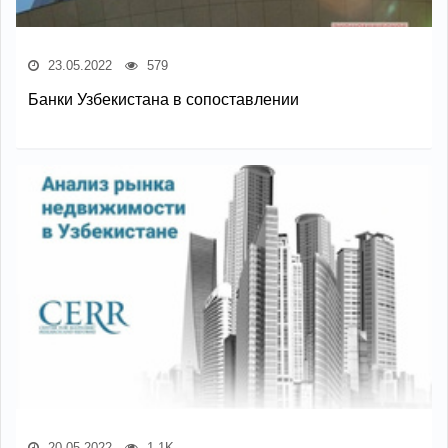
23.05.2022
579
Банки Узбекистана в сопоставлении
20.05.2022
1.1K