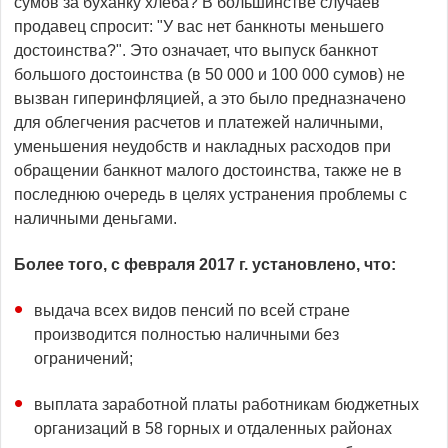
сумов за буханку хлеба? В большинстве случаев
продавец спросит: "У вас нет банкноты меньшего
достоинства?". Это означает, что выпуск банкнот
большого достоинства (в 50 000 и 100 000 сумов) не
вызван гиперинфляцией, а это было предназначено
для облегчения расчетов и платежей наличными,
уменьшения неудобств и накладных расходов при
обращении банкнот малого достоинства, также не в
последнюю очередь в целях устранения проблемы с
наличными деньгами.
Более того, с февраля 2017 г. установлено, что:
выдача всех видов пенсий по всей стране
производится полностью наличными без
ограничений;
выплата заработной платы работникам бюджетных
организаций в 58 горных и отдаленных районах