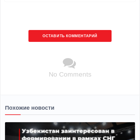
ОСТАВИТЬ КОММЕНТАРИЙ
No Comments
Похожие новости