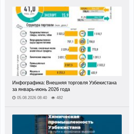
Инфографика: Внешняя торговля Узбекистана
за январь-июнь 2026 года
05.08.2026 08:40
482