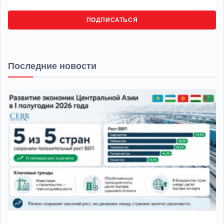
ПОДПИСАТЬСЯ
Последние новости