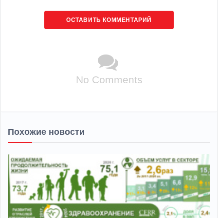
ОСТАВИТЬ КОММЕНТАРИЙ
No Comments
Похожие новости