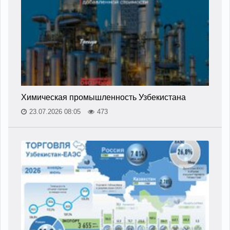
Химическая промышленность Узбекистана
23.07.2026 08:05
473