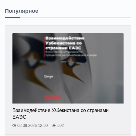
Популярное
Взаимодействие Узбекистана со странами
ЕАЭС
03.08.2026 12:30
592