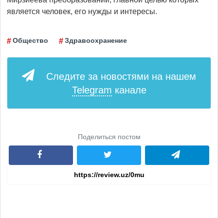
является человек, его нужды и интересы.
Общество
Здравоохранение
Следите за новостями на нашем
Telegram
канале
Поделиться постом