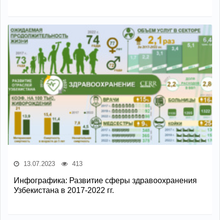
13.07.2023
413
Инфографика: Развитие сферы здравоохранения
Узбекистана в 2017-2022 гг.