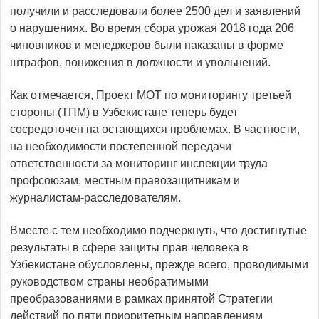
получили и расследовали более 2500 дел и заявлений
о нарушениях. Во время сбора урожая 2018 года 206
чиновников и менеджеров были наказаны в форме
штрафов, понижения в должности и увольнений.
Как отмечается, Проект МОТ по мониторингу третьей
стороны (ТПМ) в Узбекистане теперь будет
сосредоточен на остающихся проблемах. В частности,
на необходимости постепенной передачи
ответственности за мониторинг инспекции труда
профсоюзам, местным правозащитникам и
журналистам-расследователям.
Вместе с тем необходимо подчеркнуть, что достигнутые
результаты в сфере защиты прав человека в
Узбекистане обусловлены, прежде всего, проводимыми
руководством страны необратимыми
преобразованиями в рамках принятой Стратегии
действий по пяти приоритетным направлениям