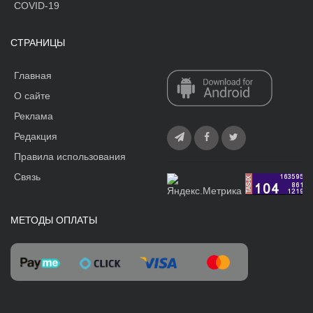
COVID-19
СТРАНИЦЫ
Главная
О сайте
Реклама
Редакция
Правила использования
Связь
МЕТОДЫ ОПЛАТЫ