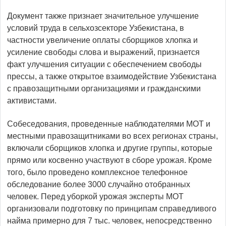
Документ также признает значительное улучшение
условий труда в сельхозсекторе Узбекистана, в
частности увеличение оплаты сборщиков хлопка и
усиление свободы слова и выражений, признается
факт улучшения ситуации с обеспечением свободы
прессы, а также открытое взаимодействие Узбекистана
с правозащитными организациями и гражданскими
активистами.
Собеседования, проведенные наблюдателями МОТ и
местными правозащитниками во всех регионах страны,
включали сборщиков хлопка и другие группы, которые
прямо или косвенно участвуют в сборе урожая. Кроме
того, было проведено комплексное телефонное
обследование более 3000 случайно отобранных
человек. Перед уборкой урожая эксперты МОТ
организовали подготовку по принципам справедливого
найма примерно для 7 тыс. человек, непосредственно