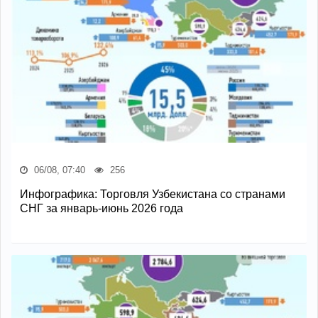
06/08, 07:40
256
Инфографика: Торговля Узбекистана со странами
СНГ за январь-июнь 2026 года