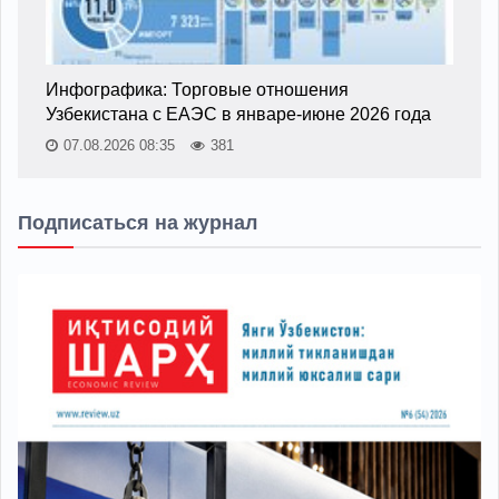
Инфографика: Торговые отношения
Узбекистана с ЕАЭС в январе-июне 2026 года
07.08.2026 08:35
381
Подписаться на журнал