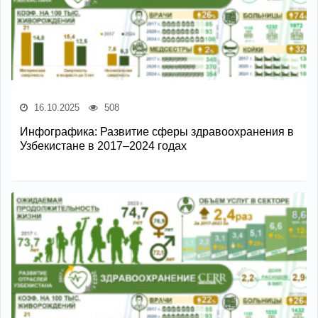
16.10.2025
508
Инфографика: Развитие сферы здравоохранения в
Узбекистане в 2017–2024 годах