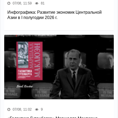
07/08, 11:59
81
Инфографика: Развитие экономик Центральной
Азии в I полугодии 2026 г.
07/08, 11:02
9