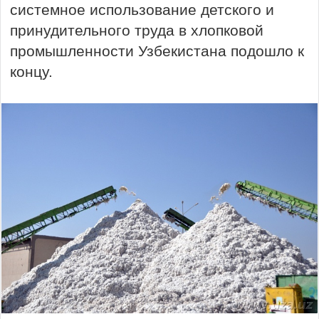
системное использование детского и
принудительного труда в хлопковой
промышленности Узбекистана подошло к
концу.