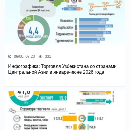
06/08, 07:20
331
Инфографика: Торговля Узбекистана со странами
Центральной Азии в январе-июне 2026 года