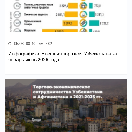
05/08, 08:40
482
Инфографика: Внешняя торговля Узбекистана за
январь-июнь 2026 года