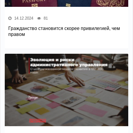
14.12.2024
81
Гражданство становится скорее привилегией, чем
правом