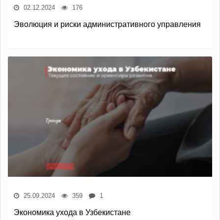
02.12.2024
176
Эволюция и риски административного управления
25.09.2024
359
1
Экономика ухода в Узбекистане