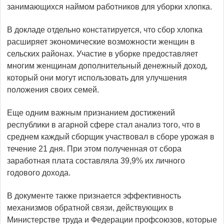
занимающихся наймом работников для уборки хлопка.
В докладе отдельно констатируется, что сбор хлопка
расширяет экономические возможности женщин в
сельских районах. Участие в уборке предоставляет
многим женщинам дополнительный денежный доход,
который они могут использовать для улучшения
положения своих семей.
Еще одним важным признанием достижений
республики в агарной сфере стал анализ того, что в
среднем каждый сборщик участвовал в сборе урожая в
течение 21 дня. При этом полученная от сбора
заработная плата составляла 39,9% их личного
годового дохода.
В документе также признается эффективность
механизмов обратной связи, действующих в
Министерстве труда и Федерации профсоюзов, которые