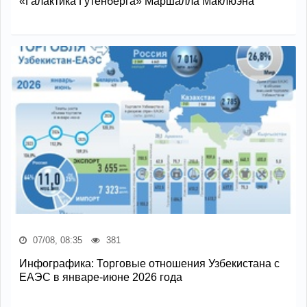
«Галактика Гутенберга» Маршалла Маклюэна
07/08, 08:35
381
Инфографика: Торговые отношения Узбекистана с
ЕАЭС в январе-июне 2026 года