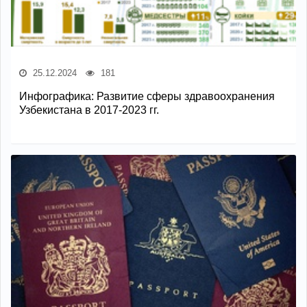
25.12.2024
181
Инфографика: Развитие сферы здравоохранения
Узбекистана в 2017-2023 гг.