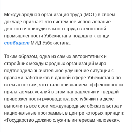
Международная организация труда (МОТ) в своем
докладе признает, что системное использование
детского и принудительного труда в хлопковой
промышленности Узбекистана подошло к концу,
сообщает
МИД Узбекистана.
Таким образом, одна из самых авторитетных и
старейших международных организаций мира
подтвердила значительное улучшение ситуации с
правами работников в данной сфере Узбекистана по
всем аспектам, что стало признанием эффективности
прилагаемых усилий в этом направлении и твердой
приверженности руководства республики на деле
выполнять все свои международные обязательства и
национальные программы, в центре которых принцип:
«Государство должно служить интересам человека».