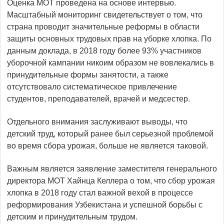
Оценка МОТ проведена на основе интервью.
Масштабный мониторинг свидетельствует о том, что
страна проводит значительные реформы в области
защиты основных трудовых прав на уборке хлопка. По
данным доклада, в 2018 году более 93% участников
уборочной кампании никоим образом не вовлекались в
принудительные формы занятости, а также
отсутствовало систематическое привлечение
студентов, преподавателей, врачей и медсестер.
Отдельного внимания заслуживают выводы, что
детский труд, который ранее был серьезной проблемой
во время сбора урожая, больше не является таковой.
Важным является заявление заместителя генерального
директора МОТ Хайнца Келлера о том, что сбор урожая
хлопка в 2018 году стал важной вехой в процессе
реформирования Узбекистана и успешной борьбы с
детским и принудительным трудом.