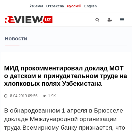
Ўзбекча
O'zbekcha
Русский
English
Новости
МИД прокомментировал доклад МОТ
о детском и принудительном труде на
хлопковых полях Узбекистана
8.04.2019 09:56
1.9K
В обнародованном 1 апреля в Брюсселе
докладе Международной организации
труда Всемирному банку признается, что