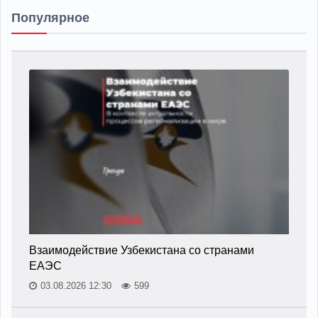
Популярное
Взаимодействие Узбекистана со странами
ЕАЭС
03.08.2026 12:30
599