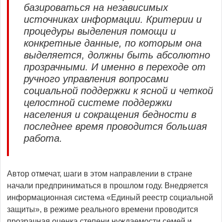
базироваться на независимых
источниках информации. Критерии и
процедуры выделения помощи и
конкретные данные, по которым она
выделяется, должны быть абсолютно
прозрачными. И именно в переходе от
ручного управления вопросами
социальной поддержки к ясной и четкой
целостной системе поддержки
населения и сокращения бедности в
последнее время проводится большая
работа.
Автор отмечат, шаги в этом направлении в стране
начали предприниматься в прошлом году. Внедряется
информационная система «Единый реестр социальной
защиты», в режиме реального времени проводится
прозрачная оценка степени нуждаемости семей и