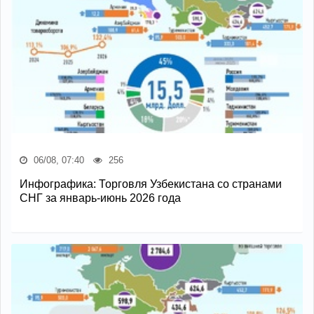
06/08, 07:40
256
Инфографика: Торговля Узбекистана со странами
СНГ за январь-июнь 2026 года