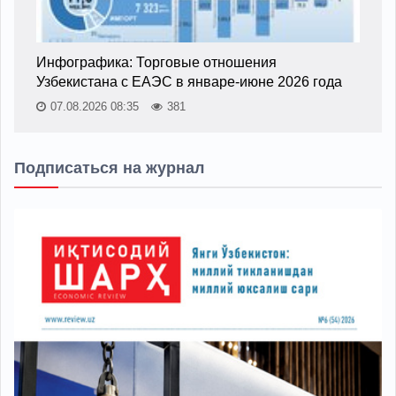
Инфографика: Торговые отношения
Узбекистана с ЕАЭС в январе-июне 2026 года
07.08.2026 08:35
381
Подписаться на журнал