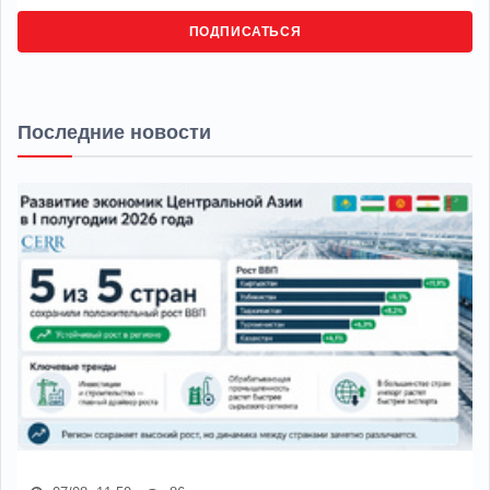
ПОДПИСАТЬСЯ
Последние новости