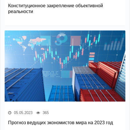
Конституционное закрепление объективной
реальности
05.05.2023
365
Прогноз ведущих экономистов мира на 2023 год