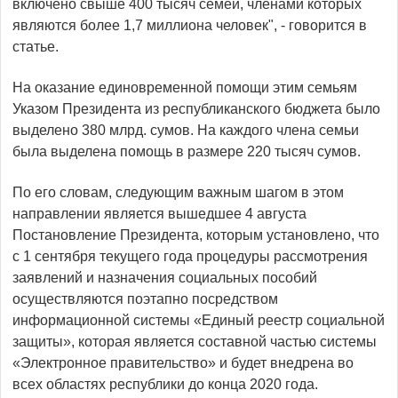
включено свыше 400 тысяч семей, членами которых
являются более 1,7 миллиона человек", - говорится в
статье.
На оказание единовременной помощи этим семьям
Указом Президента из республиканского бюджета было
выделено 380 млрд. сумов. На каждого члена семьи
была выделена помощь в размере 220 тысяч сумов.
По его словам, следующим важным шагом в этом
направлении является вышедшее 4 августа
Постановление Президента, которым установлено, что
с 1 сентября текущего года процедуры рассмотрения
заявлений и назначения социальных пособий
осуществляются поэтапно посредством
информационной системы «Единый реестр социальной
защиты», которая является составной частью системы
«Электронное правительство» и будет внедрена во
всех областях республики до конца 2020 года.