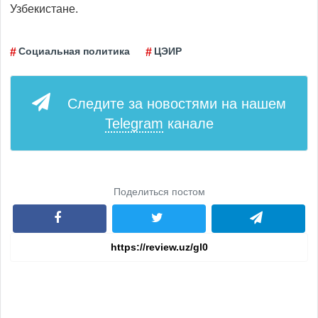
Узбекистане.
Социальная политика
ЦЭИР
Следите за новостями на нашем
Telegram
канале
Поделиться постом