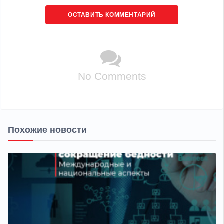
ОСТАВИТЬ КОММЕНТАРИЙ
No Comments
Похожие новости