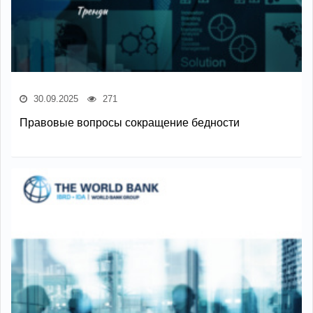
30.09.2025
271
Правовые вопросы сокращение бедности