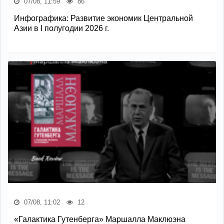
07/08, 11:59
86
Инфографика: Развитие экономик Центральной
Азии в I полугодии 2026 г.
07/08, 11:02
12
«Галактика Гутенберга» Маршалла Маклюэна