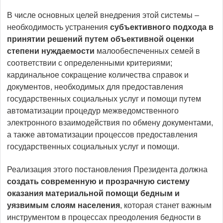
В числе основных целей внедрения этой системы –
необходимость устранения
субъективного подхода в
принятии решений путем объективной оценки
степени нуждаемости
малообеспеченных семей в
соответствии с определенными критериями;
кардинальное сокращение количества справок и
документов, необходимых для предоставления
государственных социальных услуг и помощи путем
автоматизации процедур межведомственного
электронного взаимодействия по обмену документами,
а также автоматизации процессов предоставления
государственных социальных услуг и помощи.
Реализация этого постановления Президента должна
создать современную и прозрачную систему
оказания материальной помощи бедным и
уязвимым слоям населения
, которая станет важным
инструментом в процессах преодоления бедности в