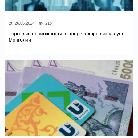
26.06.2024
218
Торговые возможности в сфере цифровых услуг в
Монголии