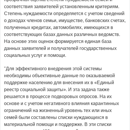
соответствия заявителей установленным критериям.
Степень нуждаемости определяется с учетом сведений
о доходах членов семьи, имуществе, банковских счетах,
полученных кредитах, автомобилях, имеющихся в
соответствующих базах данных различных ведомств.
На основе этих оценок формируется единая база
данных заявителей и получателей государственных
социальных услуг и помощи.
"Для эффективного внедрения этой системы
необходимы объективные данные по оказываемой
поддержке населению для внесения их в «Единый
реестр социальной защиты». И эта задача также
решается в процессе подворовых опросов. На их
основе и с учетом негативного влияния карантинных
ограничений на жизненный уровень тех или иных
семей были составлены списки нуждающихся в
материальной помощи и поддержке. В эти списки