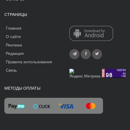
СТРАНИЦЫ
Главная
О сайте
Реклама
Редакция
Правила использования
Связь
МЕТОДЫ ОПЛАТЫ