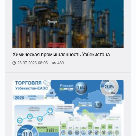
Химическая промышленность Узбекистана
23.07.2026 08:05
480