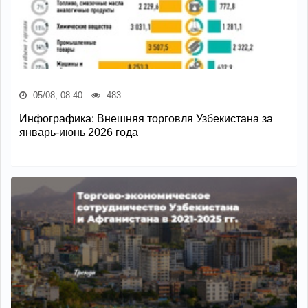
05/08, 08:40
483
Инфографика: Внешняя торговля Узбекистана за
январь-июнь 2026 года