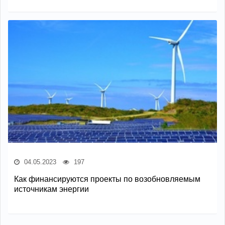
04.05.2023
197
Как финансируются проекты по возобновляемым
источникам энергии