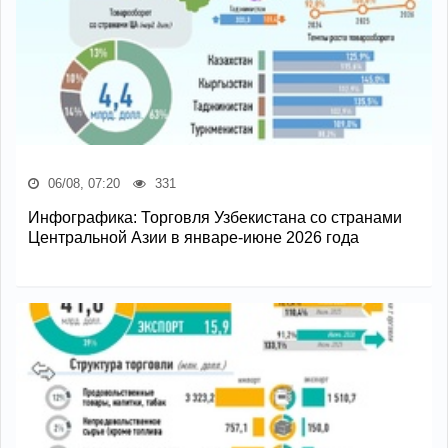
06/08, 07:20
331
Инфографика: Торговля Узбекистана со странами
Центральной Азии в январе-июне 2026 года