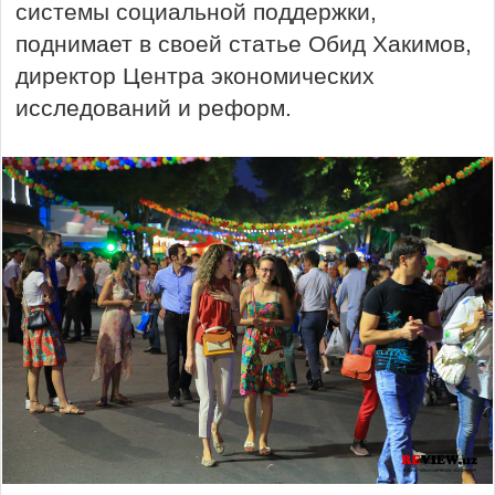
системы социальной поддержки,
поднимает в своей статье Обид Хакимов,
директор Центра экономических
исследований и реформ.