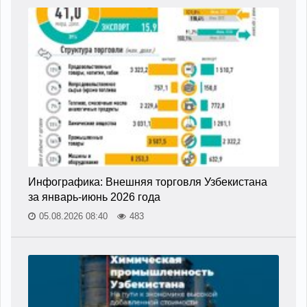
Инфографика: Внешняя торговля Узбекистана
за январь-июнь 2026 года
05.08.2026 08:40
483