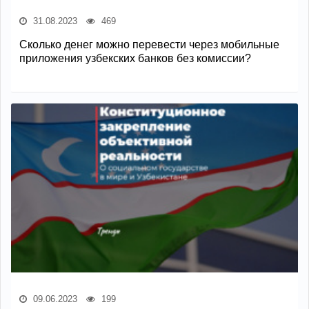
31.08.2023
469
Сколько денег можно перевести через мобильные
приложения узбекских банков без комиссии?
09.06.2023
199