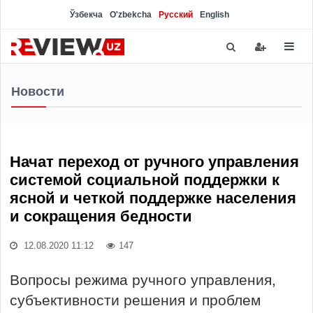
Ўзбекча
O'zbekcha
Русский
English
Новости
Начат переход от ручного управления
системой социальной поддержки к
ясной и четкой поддержке населения
и сокращения бедности
12.08.2020 11:12
147
Вопросы режима ручного управления,
субъективности решения и проблем