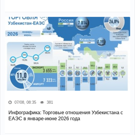
07/08, 08:35
381
Инфографика: Торговые отношения Узбекистана с
ЕАЭС в январе-июне 2026 года