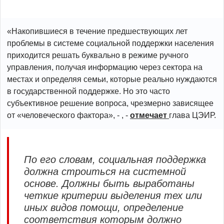
«Накопившиеся в течение предшествующих лет
проблемы в системе социальной поддержки населения
приходится решать буквально в режиме ручного
управления, получая информацию через сектора на
местах и определяя семьи, которые реально нуждаются
в государственной поддержке. Но это часто
субъективное решение вопроса, чрезмерно зависящее
от «человеческого фактора», - , -
отмечает
глава ЦЭИР.
По его словам, социальная поддержка
должна строиться на системной
основе. Должны быть выработаны
четкие критерии выделения тех или
иных видов помощи, определение
соответствия которым должно