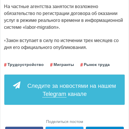
На частные агентства занятости возложено
обязательство по регистрации договора об оказании
услуг в режиме реального времени в информационной
системе «labor-migration».
▫️Закон вступает в силу по истечении трех месяцев со
дня его официального опубликования.
Трудоустройство
Мигранты
Рынок труда
Следите за новостями на нашем
Telegram
канале
Поделиться постом