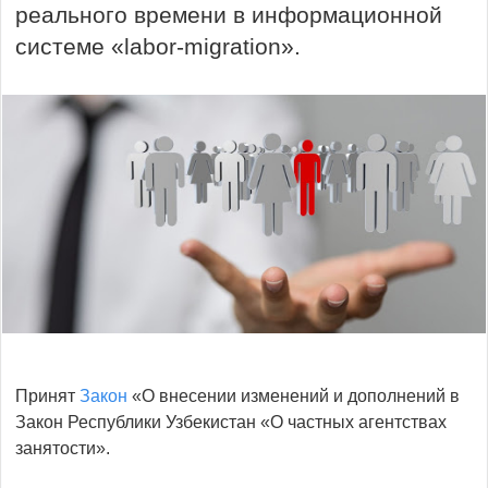
реального времени в информационной
системе «labor-migration».
Принят
Закон
«О внесении изменений и дополнений в
Закон Республики Узбекистан «О частных агентствах
занятости».