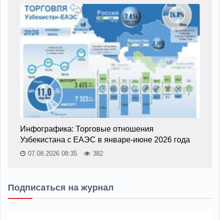
Инфографика: Торговые отношения
Узбекистана с ЕАЭС в январе-июне 2026 года
07.08.2026 08:35
382
Подписаться на журнал