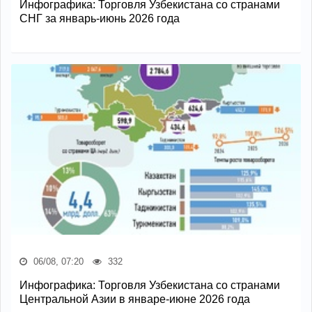
Инфографика: Торговля Узбекистана со странами
СНГ за январь-июнь 2026 года
06/08, 07:20
332
Инфографика: Торговля Узбекистана со странами
Центральной Азии в январе-июне 2026 года