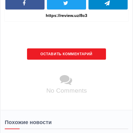
ОСТАВИТЬ КОММЕНТАРИЙ
No Comments
Похожие новости