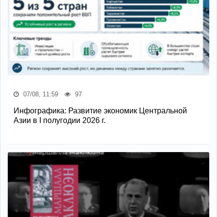
07/08, 11:59
97
Инфографика: Развитие экономик Центральной
Азии в I полугодии 2026 г.