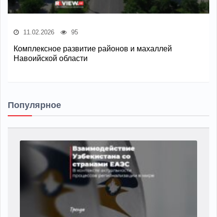
11.02.2026
95
Комплексное развитие районов и махаллей
Навоийской области
Популярное