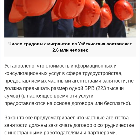
Число трудовых мигрантов из Узбекистана составляет
2,6 млн человек
Установлено, что стоимость информационных и
консультационных услуг в сфере трудоустройства,
предоставляемых частными агентствами занятости, не
должна превышать размер одной БРВ (223 тысячи
сумов) (в настоящее время эти услуги
предоставляются на основе договора или бесплатно).
Закон также предусматривает, что частные агентства
занятости должны заключать договор о сотрудничестве
с иностранными работодателями и партнерами.