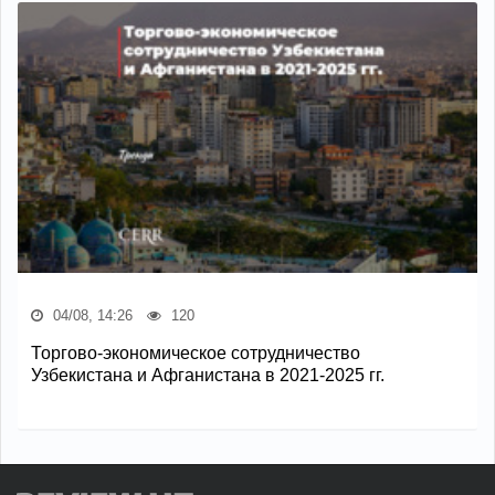
04/08, 14:26
120
Торгово-экономическое сотрудничество
Узбекистана и Афганистана в 2021-2025 гг.