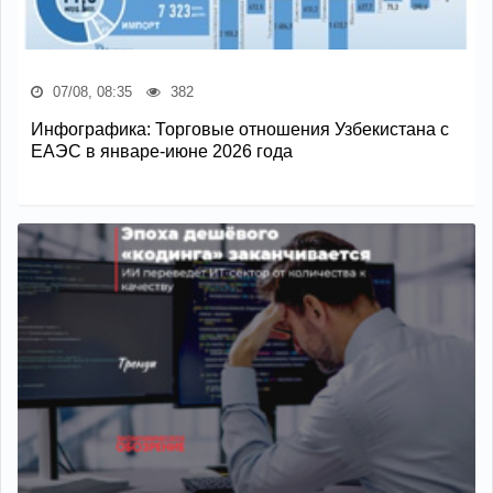
07/08, 08:35
382
Инфографика: Торговые отношения Узбекистана с
ЕАЭС в январе-июне 2026 года