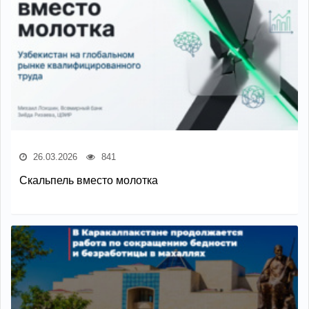
26.03.2026
841
Скальпель вместо молотка