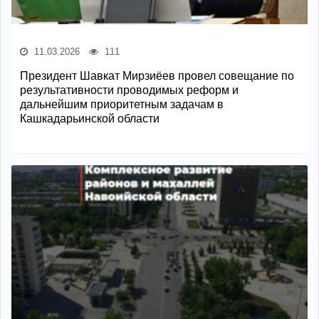
11.03.2026
111
Президент Шавкат Мирзиёев провел совещание по
результативности проводимых реформ и
дальнейшим приоритетным задачам в
Кашкадарьинской области