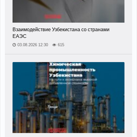
Взаимодействие Узбекистана со странами
ЕАЭС
03.08.2026 12:30
615