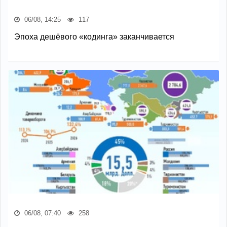
06/08, 14:25
117
Эпоха дешёвого «кодинга» заканчивается
06/08, 07:40
258