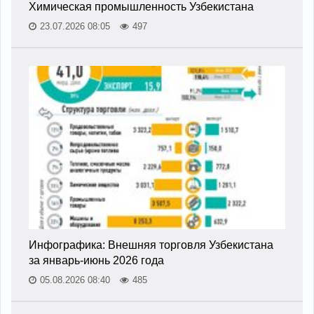
Химическая промышленность Узбекистана
23.07.2026 08:05
497
Инфографика: Внешняя торговля Узбекистана
за январь-июнь 2026 года
05.08.2026 08:40
485