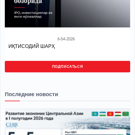
6-54-2026
ИҚТИСОДИЙ ШАРҲ
ПОДПИСАТЬСЯ
Последние новости