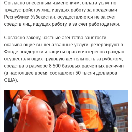
Согласно внесенным изменениям, оплата услуг по
трудоустройству лиц, ищущих работу за пределами
Республики Узбекистан, осуществляется не за счет
средств лиц, ищущих работу, а за счет работодателя.
Согласно закону, частные агентства занятости,
оказывающие вышеназванные услуги, резервируют в
Фонде поддержки и защиты прав и интересов граждан,
осуществляющих трудовую деятельность за рубежом,
средства в размере 8 500 базовых расчетных величин
(в настоящее время составляет 50 тысяч долларов
США).