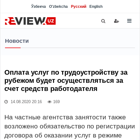
Ўзбекча
O'zbekcha
Русский
English
Новости
Оплата услуг по трудоустройству за
рубежом будет осуществляться за
счет средств работодателя
14.08.2020 20:16
169
На частные агентства занятости также
возложено обязательство по регистрации
договора об оказании услуг в режиме