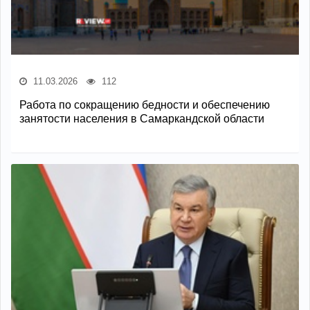
11.03.2026
112
Работа по сокращению бедности и обеспечению
занятости населения в Самаркандской области