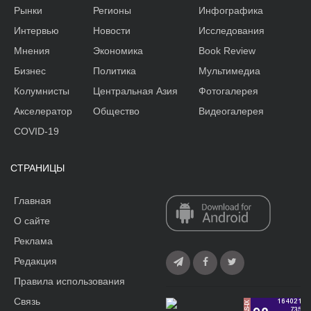
Рынки
Регионы
Инфографика
Интервью
Новости
Исследования
Мнения
Экономика
Book Review
Бизнес
Политика
Мультимедиа
Колумнисты
Центральная Азия
Фотогалерея
Акселератор
Общество
Видеогалерея
COVID-19
СТРАНИЦЫ
Главная
О сайте
Реклама
Редакция
Правила использования
Связь