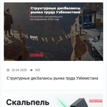
10.04.2026
505
Структурные дисбалансы рынка труда Узбекистана