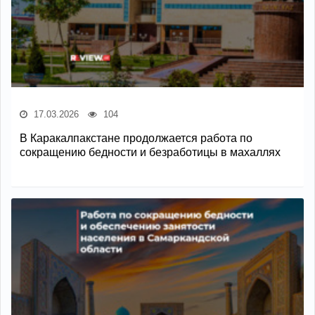
17.03.2026
104
В Каракалпакстане продолжается работа по
сокращению бедности и безработицы в махаллях