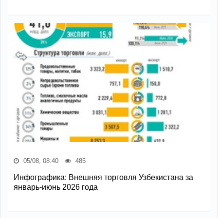
05/08, 08:40
485
Инфографика: Внешняя торговля Узбекистана за
январь-июнь 2026 года