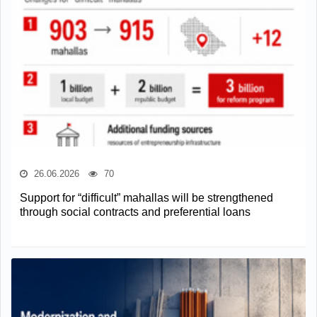
26.06.2026
70
Support for “difficult” mahallas will be strengthened
through social contracts and preferential loans