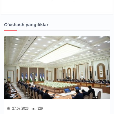
O'xshash yangiliklar
27.07.2026
129