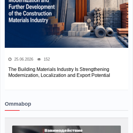
25.06.2026
152
The Building Materials Industry Is Strengthening
Modernization, Localization and Export Potential
Ommabop