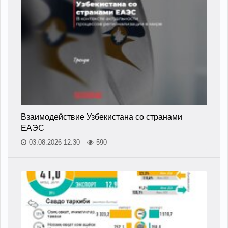
Взаимодействие Узбекистана со странами
ЕАЭС
03.08.2026 12:30
590