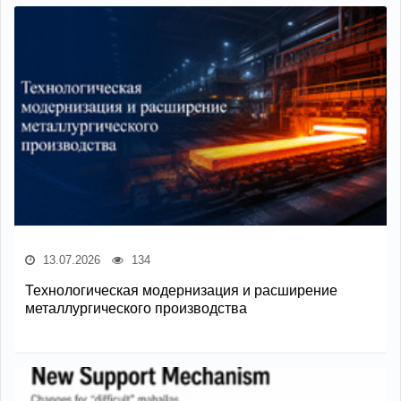
13.07.2026
134
Технологическая модернизация и расширение
металлургического производства