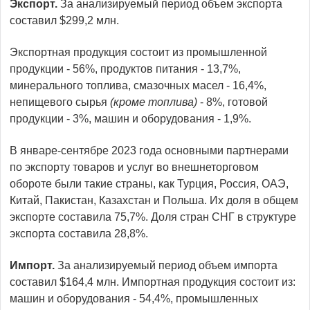
Экспорт.
За анализируемый период объем экспорта
составил $299,2 млн.
Экспортная продукция состоит из промышленной
продукции - 56%, продуктов питания - 13,7%,
минерального топлива, смазочных масел - 16,4%,
непищевого сырья
(кроме топлива)
- 8%, готовой
продукции - 3%, машин и оборудования - 1,9%.
В январе-сентябре 2023 года основными партнерами
по экспорту товаров и услуг во внешнеторговом
обороте были такие страны, как Турция, Россия, ОАЭ,
Китай, Пакистан, Казахстан и Польша. Их доля в общем
экспорте составила 75,7%. Доля стран СНГ в структуре
экспорта составила 28,8%.
Импорт.
За анализируемый период объем импорта
составил $164,4 млн. Импортная продукция состоит из:
машин и оборудования - 54,4%, промышленных