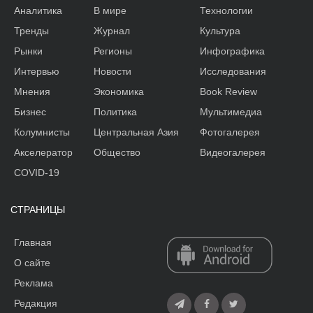
Аналитика
В мире
Технологии
Тренды
Журнал
Культура
Рынки
Регионы
Инфографика
Интервью
Новости
Исследования
Мнения
Экономика
Book Review
Бизнес
Политика
Мультимедиа
Колумнисты
Центральная Азия
Фотогалерея
Акселератор
Общество
Видеогалерея
COVID-19
СТРАНИЦЫ
Главная
О сайте
Реклама
Редакция