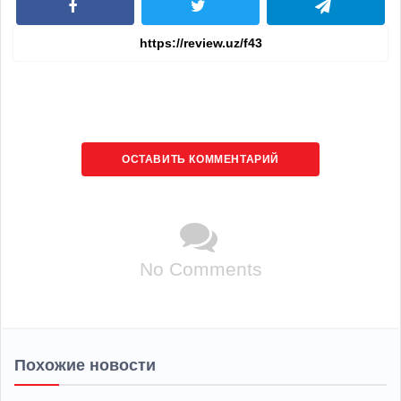
ОСТАВИТЬ КОММЕНТАРИЙ
No Comments
Похожие новости