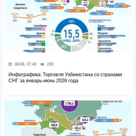
06/08, 07:40
230
Инфографика: Торговля Узбекистана со странами
СНГ за январь-июнь 2026 года