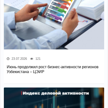
23.07.2026
121
Июнь продолжил рост бизнес-активности регионов
Узбекистана – ЦЭИР