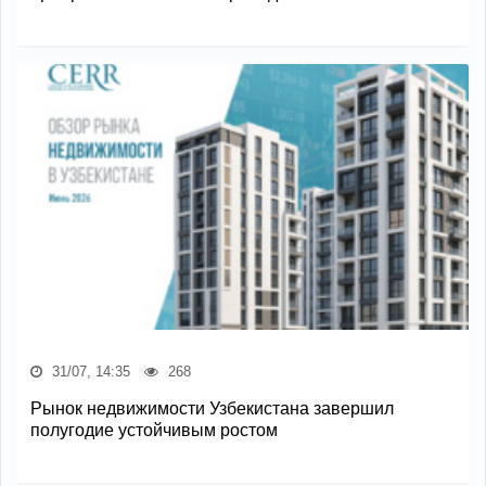
31/07, 14:35
268
Рынок недвижимости Узбекистана завершил
полугодие устойчивым ростом