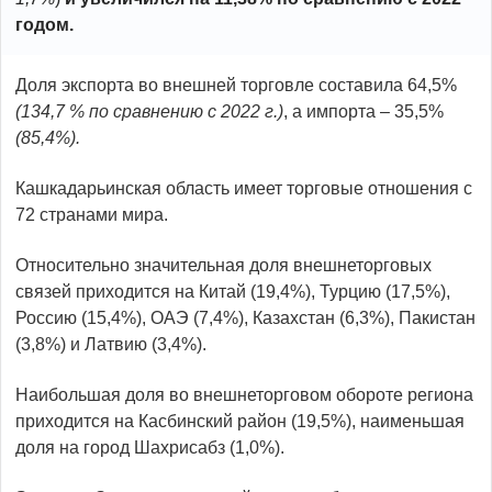
годом.
Доля экспорта во внешней торговле составила 64,5%
(134,7 % по сравнению с 2022 г.)
, а импорта – 35,5%
(85,4%).
Кашкадарьинская область имеет торговые отношения с
72 странами мира.
Относительно значительная доля внешнеторговых
связей приходится на Китай (19,4%), Турцию (17,5%),
Россию (15,4%), ОАЭ (7,4%), Казахстан (6,3%), Пакистан
(3,8%) и Латвию (3,4%).
Наибольшая доля во внешнеторговом обороте региона
приходится на Касбинский район (19,5%), наименьшая
доля на город Шахрисабз (1,0%).