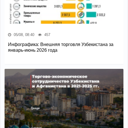
05/08, 08:40
457
Инфографика: Внешняя торговля Узбекистана за
январь-июнь 2026 года