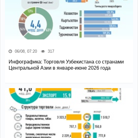
06/08, 07:20
317
Инфографика: Торговля Узбекистана со странами
Центральной Азии в январе-июне 2026 года