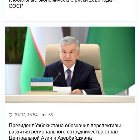
ОЭСР
31/07, 15:54
36
Президент Узбекистана обозначил перспективы
развития регионального сотрудничества стран
Центральной Азии и Азербайджана