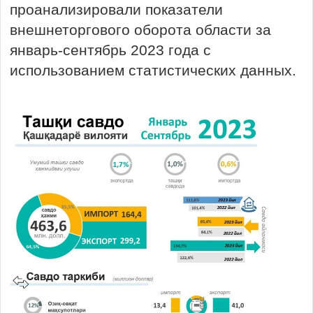
проанализировали показатели
внешнеторгового оборота области за
январь-сентябрь 2023 года с
использованием статистических данных.