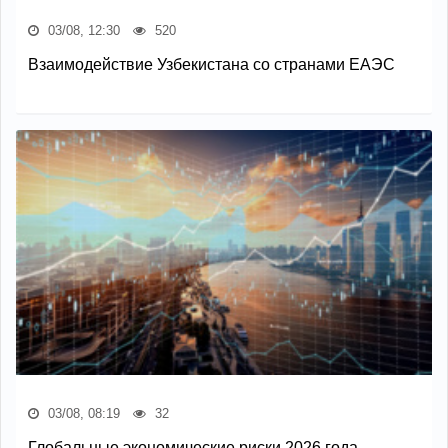
03/08, 12:30
520
Взаимодействие Узбекистана со странами ЕАЭС
03/08, 08:19
32
Глобальные экономические риски 2026 года —