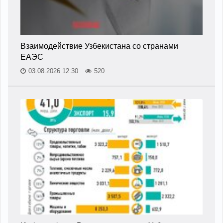
Взаимодействие Узбекистана со странами
ЕАЭС
03.08.2026 12:30
520