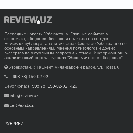
Последние новости Узбекистана. Главные события в
экономике, обществе, бизнесе и политике на сегодня.
Review.uz публикует аналитические обзоры об Узбекистане по
основным направлениям. Мнения политологов и других
экспертов по актуальным вопросам и темам. Информационно-
аналитический портал журнала "Экономическое обозрение".
Узбекистан, г. Ташкент, Чиланзарский район, ул. Новза 6
+(998 78) 150-02-02
Devonxona:
(+998 78) 150-02-02 (426)
info@review.uz
cer@exat.uz
РУБРИКИ