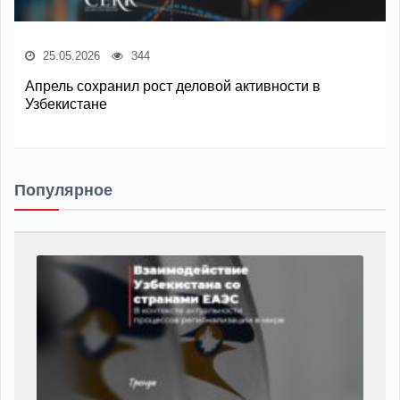
25.05.2026
344
Апрель сохранил рост деловой активности в
Узбекистане
Популярное