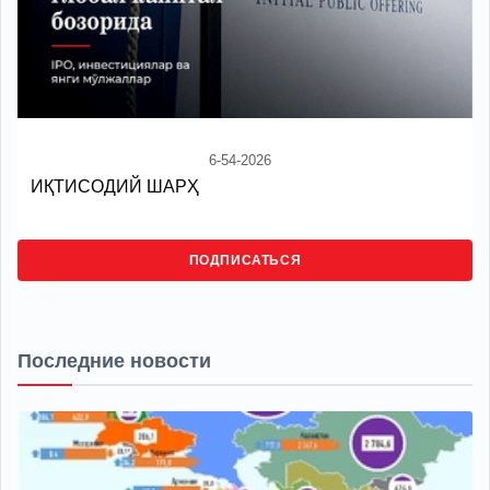
6-54-2026
ИҚТИСОДИЙ ШАРҲ
ПОДПИСАТЬСЯ
Последние новости