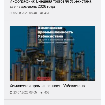
Инфографика: Внешняя торговля Узбекистана
за январь-июнь 2026 года
05.08.2026 08:40
457
Химическая промышленность Узбекистана
23.07.2026 08:05
409