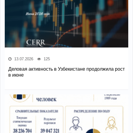
13.07.2026
125
Деловая активность в Узбекистане продолжила рост
в июне