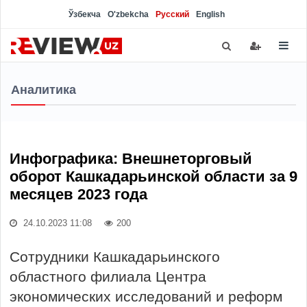
Ўзбекча
O'zbekcha
Русский
English
Аналитика
Инфографика: Внешнеторговый
оборот Кашкадарьинской области за 9
месяцев 2023 года
24.10.2023 11:08
200
Сотрудники Кашкадарьинского
областного филиала Центра
экономических исследований и реформ