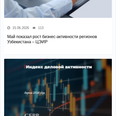
15.06.2026
113
Май показал рост бизнес-активности регионов
Узбекистана – ЦЭИР