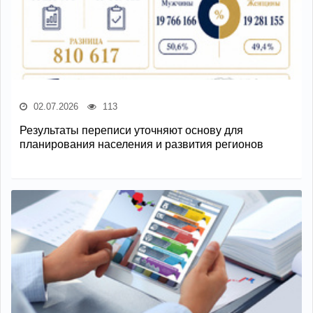
02.07.2026
113
Результаты переписи уточняют основу для
планирования населения и развития регионов