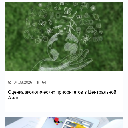
04.08.2026
64
Оценка экологических приоритетов в Центральной
Азии