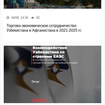
04/08, 14:26
82
Торгово-экономическое сотрудничество
Узбекистана и Афганистана в 2021-2025 гг.