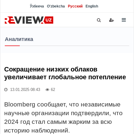
Ўзбекча
O'zbekcha
Русский
English
Аналитика
Сокращение низких облаков
увеличивает глобальное потепление
13.01.2025 08:43
62
Bloomberg сообщает, что независимые
научные организации подтвердили, что
2024 год стал самым жарким за всю
историю наблюдений.