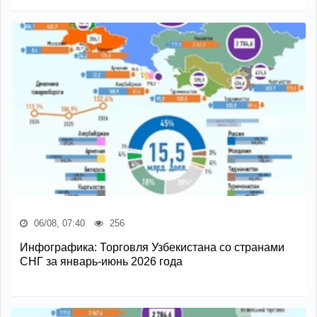
06/08, 07:40
256
Инфографика: Торговля Узбекистана со странами
СНГ за январь-июнь 2026 года