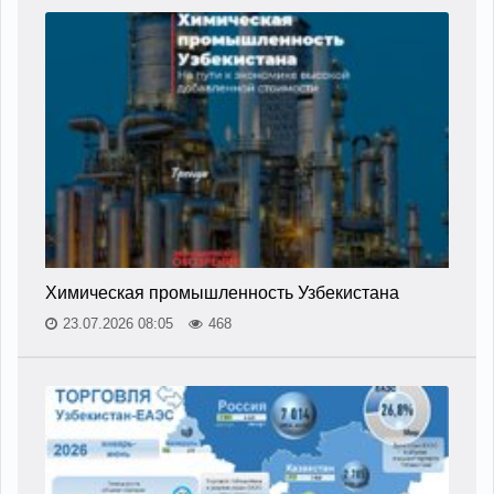
Химическая промышленность Узбекистана
23.07.2026 08:05
468