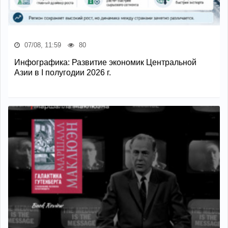
07/08, 11:59
80
Инфографика: Развитие экономик Центральной
Азии в I полугодии 2026 г.