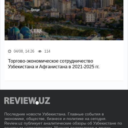
04/08, 14:26
114
Торгово-экономическое сотрудничество
Узбекистана и Афганистана в 2021-2025 гг.
Последние новости Узбекистана. Главные события в
экономике, обществе, бизнесе и политике на сегодня.
Review.uz публикует аналитические обзоры об Узбекистане по
основным направлениям. Мнения политологов и других