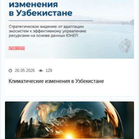
26.05.2026
129
Климатические изменения в Узбекистане