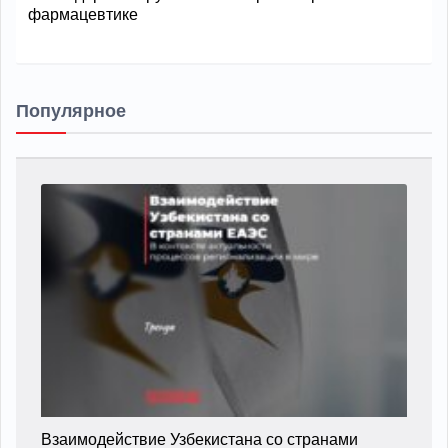
фармацевтике
Популярное
Взаимодействие Узбекистана со странами