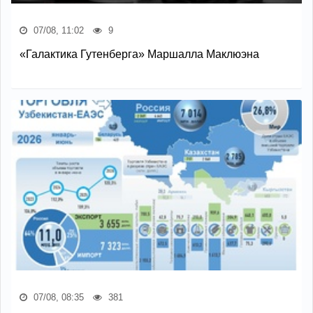
07/08, 11:02
9
«Галактика Гутенберга» Маршалла Маклюэна
07/08, 08:35
381