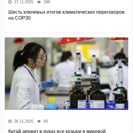
27.11.2025
298
Шесть ключевых итогов климатических переговоров
на COP30
26.11.2025
83
Китай держит в руках все козыри в мировой