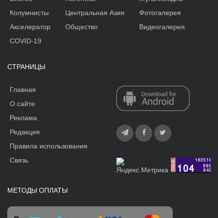
Колумнисты
Центральная Азия
Фотогалерея
Акселератор
Общество
Видеогалерея
COVID-19
СТРАНИЦЫ
Главная
О сайте
Реклама
Редакция
Правила использования
Связь
МЕТОДЫ ОПЛАТЫ