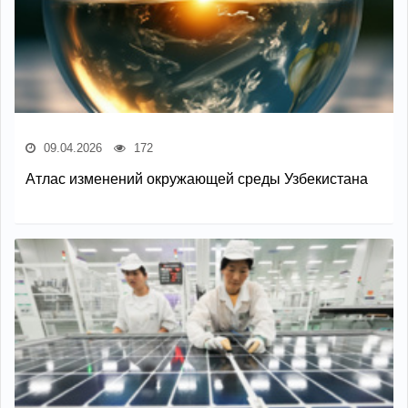
09.04.2026
172
Атлас изменений окружающей среды Узбекистана