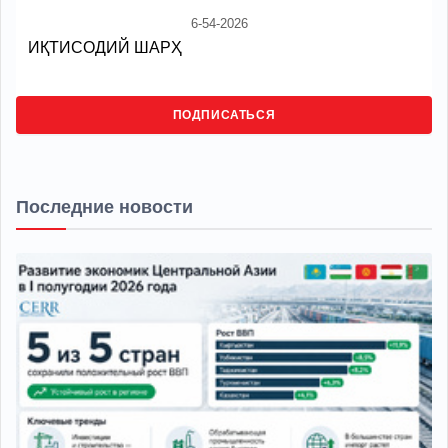
6-54-2026
ИҚТИСОДИЙ ШАРҲ
ПОДПИСАТЬСЯ
Последние новости