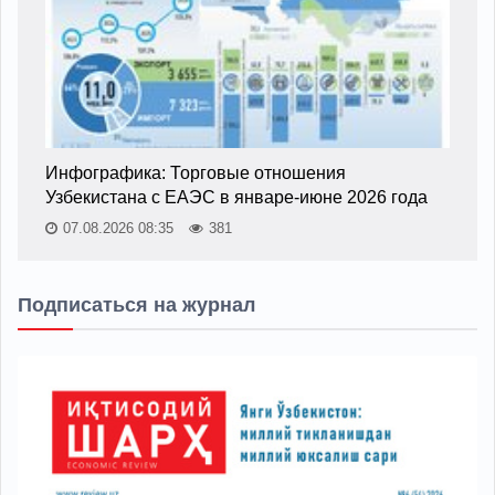
Инфографика: Торговые отношения
Узбекистана с ЕАЭС в январе-июне 2026 года
07.08.2026 08:35
381
Подписаться на журнал