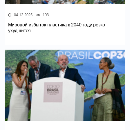
04.12.2025
103
Мировой избыток пластика к 2040 году резко
ухудшится