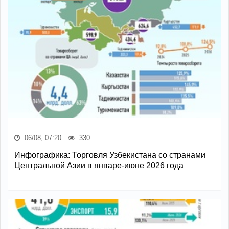
06/08, 07:20
330
Инфографика: Торговля Узбекистана со странами
Центральной Азии в январе-июне 2026 года