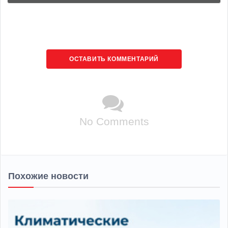
ОСТАВИТЬ КОММЕНТАРИЙ
No Comments
Похожие новости