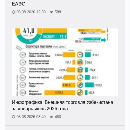
ЕАЭС
03.08.2026 12:30
588
Инфографика: Внешняя торговля Узбекистана
за январь-июнь 2026 года
05.08.2026 08:40
480