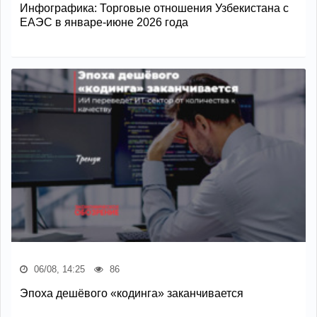
Инфографика: Торговые отношения Узбекистана с
ЕАЭС в январе-июне 2026 года
06/08, 14:25
86
Эпоха дешёвого «кодинга» заканчивается