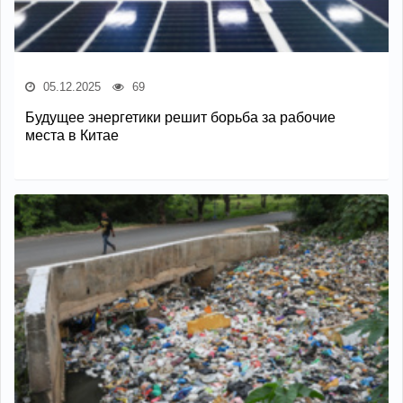
05.12.2025
69
Будущее энергетики решит борьба за рабочие
места в Китае