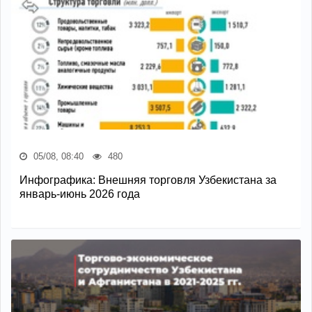
05/08, 08:40
480
Инфографика: Внешняя торговля Узбекистана за
январь-июнь 2026 года