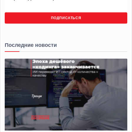
ПОДПИСАТЬСЯ
Последние новости