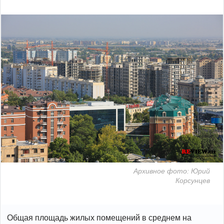
Архивное фото: Юрий
Корсунцев
Общая площадь жилых помещений в среднем на