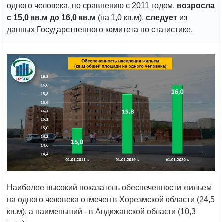
одного человека, по сравнению с 2011 годом,
возросла
с 15,0 кв.м до 16,0 кв.м
(на 1,0 кв.м),
следует
из
данных Государственного комитета по статистике.
Наиболее высокий показатель обеспеченности жильем
на одного человека отмечен в Хорезмской области (24,5
кв.м), а наименьший - в Андижанской области (10,3