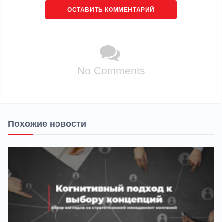
ОСТАВИТЬ КОММЕНТАРИЙ
No Comments
Похожие новости