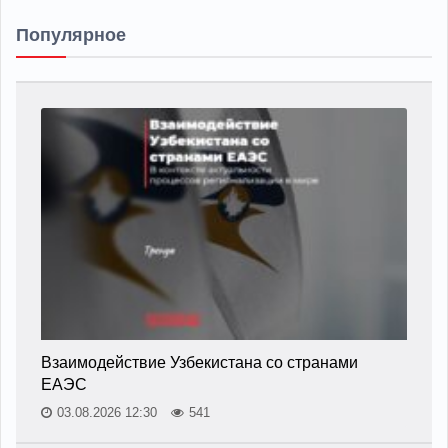
Популярное
Взаимодействие Узбекистана со странами
ЕАЭС
03.08.2026 12:30
541