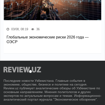
03/08, 08:19
36
Глобальные экономические риски 2026 года —
ОЭСР
Последние новости Узбекистана. Главные события в
экономике, обществе, бизнесе и политике на сегодня.
Review.uz публикует аналитические обзоры об Узбекистане по
основным направлениям. Мнения политологов и других
экспертов по актуальным вопросам и темам. Информационно-
аналитический портал журнала "Экономическое обозрение".