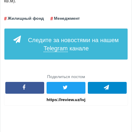
кв.м).
Жилищный фонд
Менеджмент
Следите за новостями на нашем
Telegram
канале
Поделиться постом