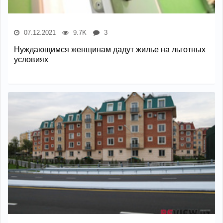
07.12.2021
9.7K
3
Нуждающимся женщинам дадут жилье на льготных
условиях