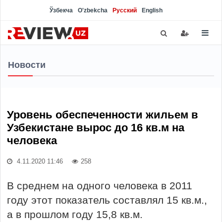
Ўзбекча
O'zbekcha
Русский
English
Новости
Уровень обеспеченности жильем в
Узбекистане вырос до 16 кв.м на
человека
4.11.2020 11:46
258
В среднем на одного человека в 2011
году этот показатель составлял 15 кв.м.,
а в прошлом году 15,8 кв.м.