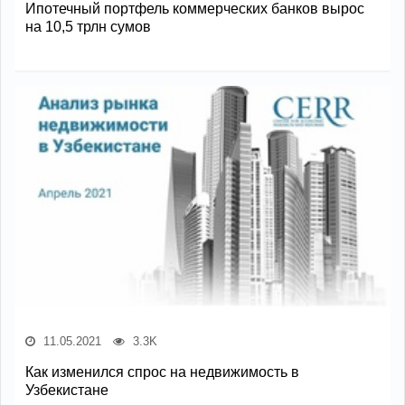
Ипотечный портфель коммерческих банков вырос
на 10,5 трлн сумов
11.05.2021
3.3K
Как изменился спрос на недвижимость в
Узбекистане