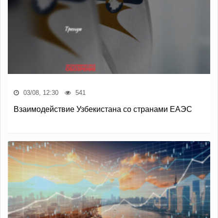
03/08, 12:30
541
Взаимодействие Узбекистана со странами ЕАЭС