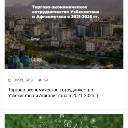
04/08, 14:26
94
Торгово-экономическое сотрудничество
Узбекистана и Афганистана в 2021-2025 гг.