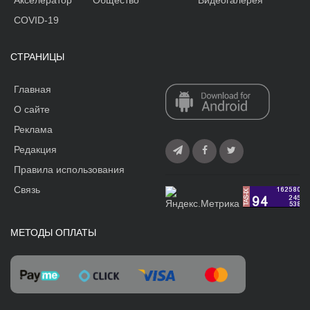
Акселератор
Общество
Видеогалерея
COVID-19
СТРАНИЦЫ
Главная
О сайте
Реклама
Редакция
Правила использования
Связь
МЕТОДЫ ОПЛАТЫ