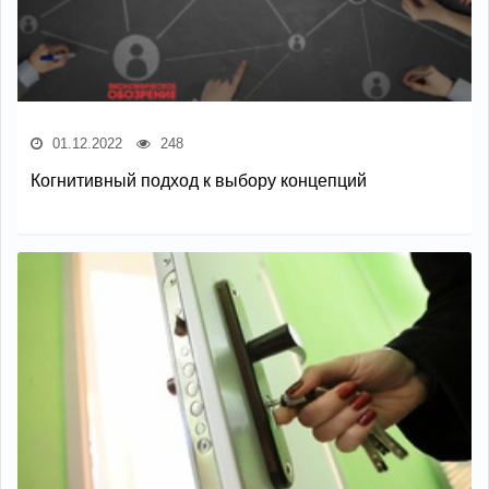
01.12.2022
248
Когнитивный подход к выбору концепций