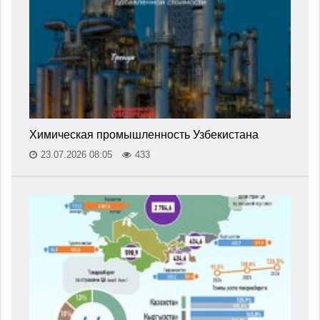
Химическая промышленность Узбекистана
23.07.2026 08:05
433