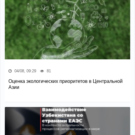
04/08, 09:29
81
Оценка экологических приоритетов в Центральной
Азии