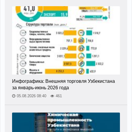
Инфографика: Внешняя торговля Узбекистана
за январь-июнь 2026 года
05.08.2026 08:40
461