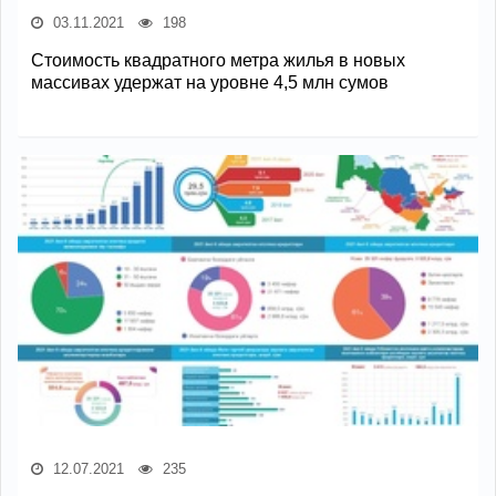
03.11.2021
198
Стоимость квадратного метра жилья в новых
массивах удержат на уровне 4,5 млн сумов
12.07.2021
235