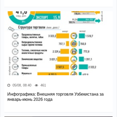
05/08, 08:40
461
Инфографика: Внешняя торговля Узбекистана за
январь-июнь 2026 года