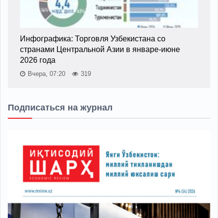
Инфографика: Торговля Узбекистана со
странами Центральной Азии в январе-июне
2026 года
Вчера, 07:20
319
Подписаться на журнал