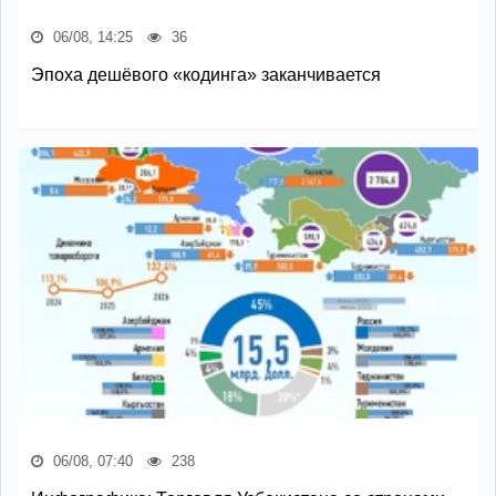
06/08, 14:25
36
Эпоха дешёвого «кодинга» заканчивается
06/08, 07:40
238