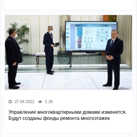
27.04.2021
1.2K
Управление многоквартирными домами изменится.
Будут созданы фонды ремонта многоэтажек