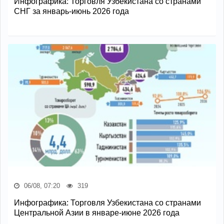
Инфографика: Торговля Узбекистана со странами
СНГ за январь-июнь 2026 года
06/08, 07:20
319
Инфографика: Торговля Узбекистана со странами
Центральной Азии в январе-июне 2026 года