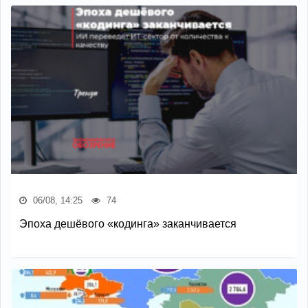
06/08, 14:25
74
Эпоха дешёвого «кодинга» заканчивается