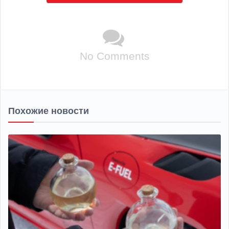
No Comments
Похожие новости