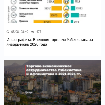
05/08, 08:40
477
Инфографика: Внешняя торговля Узбекистана за
январь-июнь 2026 года