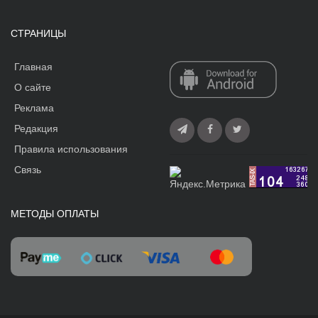
СТРАНИЦЫ
Главная
О сайте
Реклама
Редакция
Правила использования
Связь
МЕТОДЫ ОПЛАТЫ