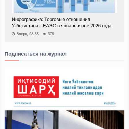
Инфографика: Торговые отношения
Узбекистана с ЕАЭС в январе-июне 2026 года
Вчера, 08:35
378
Подписаться на журнал