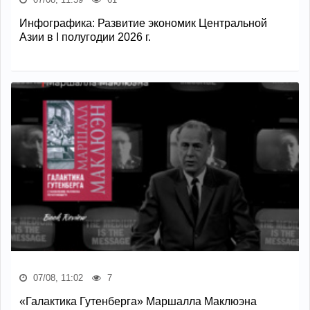
Инфографика: Развитие экономик Центральной
Азии в I полугодии 2026 г.
07/08, 11:02
7
«Галактика Гутенберга» Маршалла Маклюэна