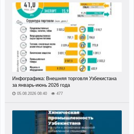
Инфографика: Внешняя торговля Узбекистана
за январь-июнь 2026 года
05.08.2026 08:40
477