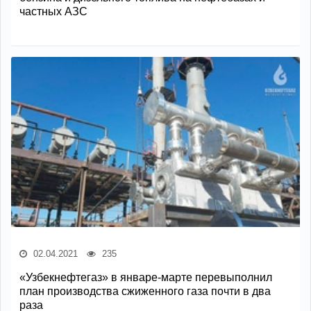
частных АЗС
02.04.2021
235
«Узбекнефтегаз» в январе-марте перевыполнил
план производства сжиженного газа почти в два
раза