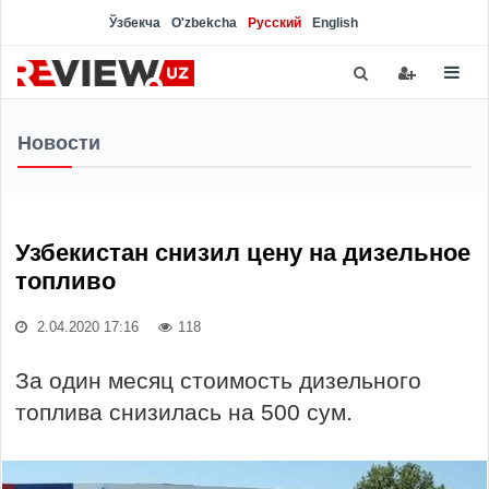
Ўзбекча
O'zbekcha
Русский
English
Новости
Узбекистан снизил цену на дизельное
топливо
2.04.2020 17:16
118
За один месяц стоимость дизельного
топлива снизилась на 500 сум.