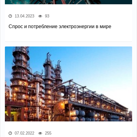
13.04.2023
93
Спрос и потребление электроэнергии в мире
07.02.2022
255