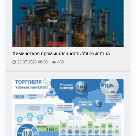
Химическая промышленность Узбекистана
23.07.2026 08:05
458