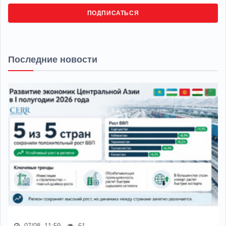
ПОДПИСАТЬСЯ
Последние новости
07/08, 11:59
61