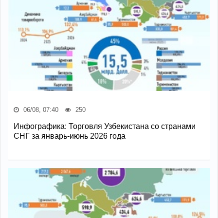
06/08, 07:40
250
Инфографика: Торговля Узбекистана со странами
СНГ за январь-июнь 2026 года