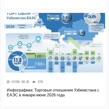
07/08, 08:35
378
Инфографика: Торговые отношения Узбекистана с
ЕАЭС в январе-июне 2026 года