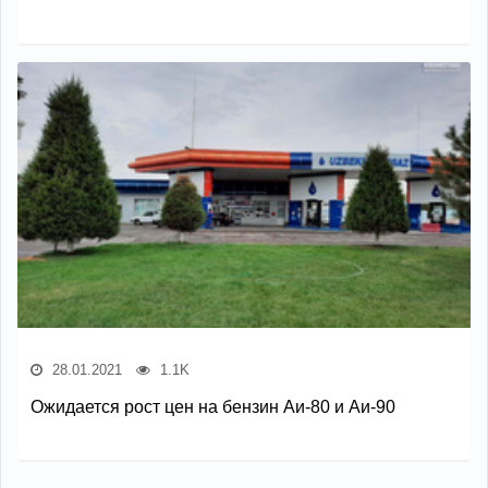
28.01.2021
1.1K
Ожидается рост цен на бензин Аи-80 и Аи-90