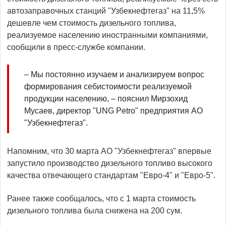
автозаправочных станций "Узбекнефтегаз" на 11,5%
дешевле чем стоимость дизельного топлива,
реализуемое населению иностранными компаниями,
сообщили в пресс-службе компании.
– Мы постоянно изучаем и анализируем вопрос
формирования себистоимости реализуемой
продукции населению, – пояснил Мирзохид
Мусаев, директор "UNG Petro" предприятия АО
"Узбекнефтегаз".
Напомним, что 30 марта АО "Узбекнефтегаз" впервые
запустило производство дизельного топливо высокого
качества отвечающего стандартам "Евро-4" и "Евро-5".
Ранее также сообщалось, что с 1 марта стоимость
дизельного топлива была снижена на 200 сум.