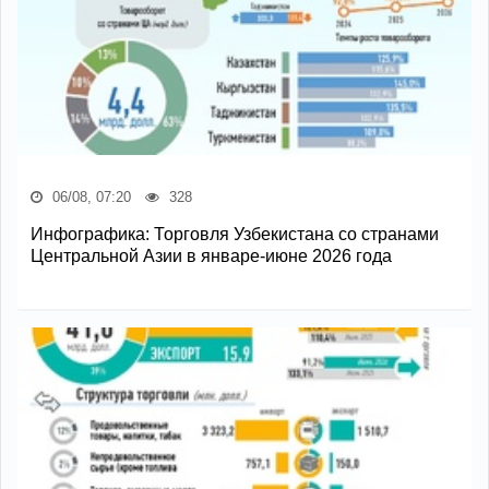
06/08, 07:20
328
Инфографика: Торговля Узбекистана со странами
Центральной Азии в январе-июне 2026 года