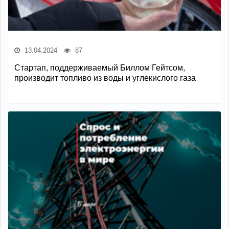
13.04.2024
87
Стартап, поддерживаемый Биллом Гейтсом,
производит топливо из воды и углекислого газа