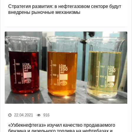
Стратегия развития: в нефтегазовом секторе будут
внедрены рыночные механизмы
22.04.2021
916
«Узбекнефтегаз» изучил качество продаваемого
бензина и дизельного топлива на нефтебазах и