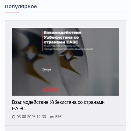
Популярное
Взаимодействие Узбекистана со странами
ЕАЭС
03.08.2026 12:30
576