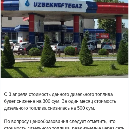
С 3 апреля стоимость данного дизельного топлива
будет снижена на 300 cум. За один месяц стоимость
дизельного топлива снизилась на 500 сум.
По вопросу ценообразования следует отметить, что
стоимость дизельного топлива, реализуемые через сеть