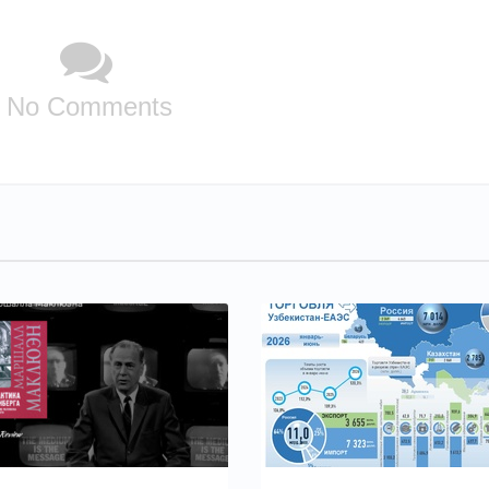
No Comments