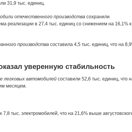
ли 31,9 тыс. единиц.
обили отечественного производства
сохранили
а реализации в 27,4 тыс. единиц со снижением на 16,1% к
анного производства
составила 4,5 тыс. единиц, что на 8,
оказал уверенную стабильность
е легковых автомобилей
составили 52,6 тыс. единиц, что н
им месяцем.
 7,8 тыс. электромобилей, что на 21,6% выше августовског