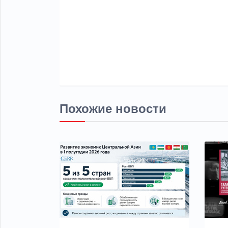
Похожие новости