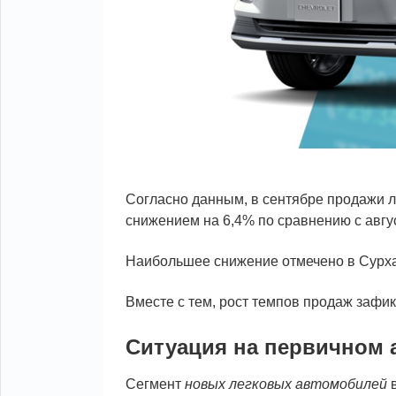
Согласно данным, в сентябре продажи л
снижением на 6,4% по сравнению с авгу
Наибольшее снижение отмечено в Сурхан
Вместе с тем, рост темпов продаж зафи
Ситуация на первичном 
Сегмент
новых легковых автомобилей
в