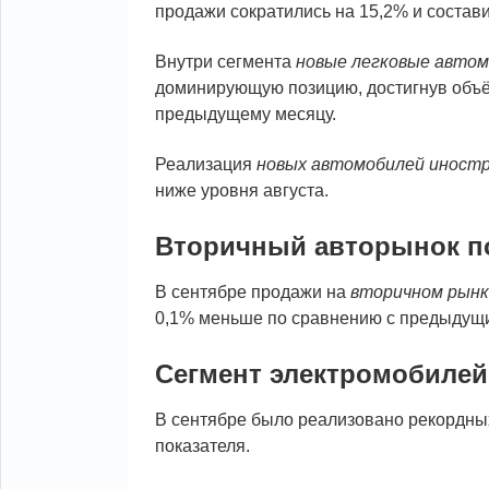
продажи сократились на 15,2% и состави
Внутри сегмента
новые легковые автом
доминирующую позицию, достигнув объём
предыдущему месяцу.
Реализация
новых автомобилей иностр
ниже уровня августа.
Вторичный авторынок п
В сентябре продажи на
вторичном рынк
0,1% меньше по сравнению с предыдущ
Сегмент электромобилей
В сентябре было реализовано рекордных
показателя.