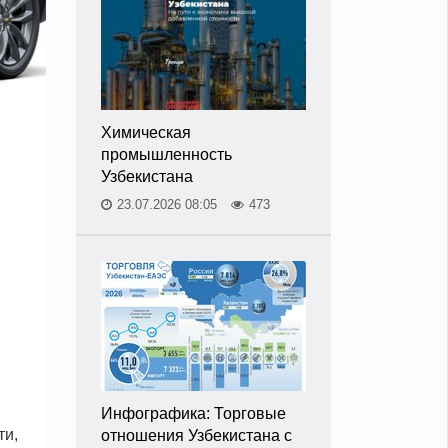
Химическая
промышленность
Узбекистана
23.07.2026 08:05
473
Инфографика: Торговые
ти,
отношения Узбекистана с