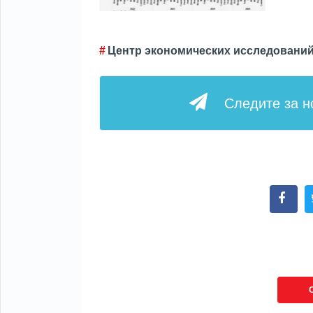
Центр экономических исследовани
Следите за 