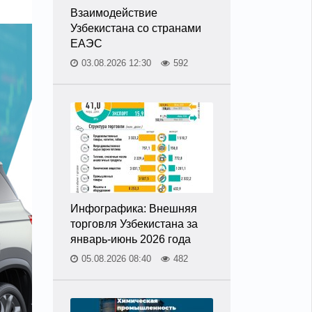
Взаимодействие
Узбекистана со странами
ЕАЭС
03.08.2026 12:30
592
Инфографика: Внешняя
торговля Узбекистана за
январь-июнь 2026 года
05.08.2026 08:40
482