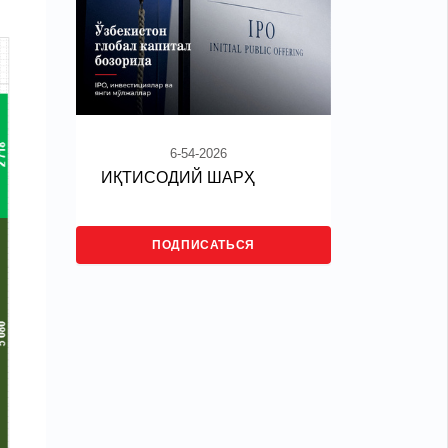
6-54-2026
ИҚТИСОДИЙ ШАРҲ
ПОДПИСАТЬСЯ