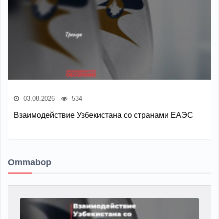
03.08.2026
534
Взаимодействие Узбекистана со странами ЕАЭС
Ommabop