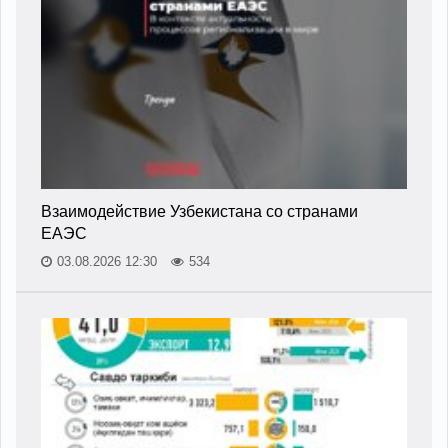
Взаимодействие Узбекистана со странами
ЕАЭС
03.08.2026 12:30
534