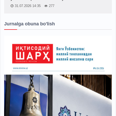
31.07.2026 14:35
277
Jurnalga obuna bo'lish