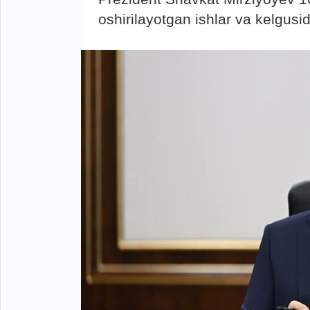
oshirilayotgan ishlar va kelgusid