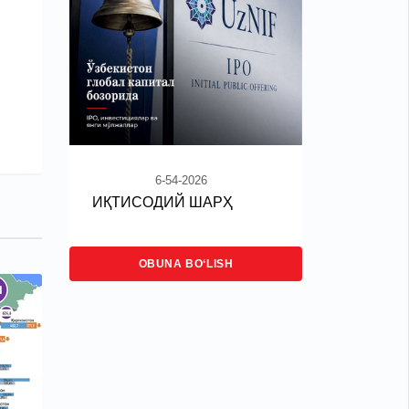
6-54-2026
ИҚТИСОДИЙ ШАРҲ
OBUNA BO‘LISH