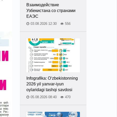
Взаимодействие
Узбекистана со странами
ЕАЭС
03.08.2026 12:30
556
Infografika: O‘zbekistonning
2026 yil yanvar-iyun
oylaridagi tashqi savdosi
05.08.2026 08:40
470