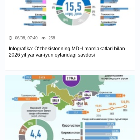
06/08, 07:40
258
Infografika: O‘zbekistonning MDH mamlakatlari bilan
2026 yil yanvar-iyun oylaridagi savdosi