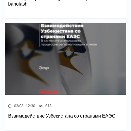
baholash
03/08, 12:30
613
Взаимодействие Узбекистана со странами ЕАЭС