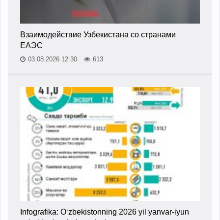
Взаимодействие Узбекистана со странами
ЕАЭС
03.08.2026 12:30
613
Infografika: O‘zbekistonning 2026 yil yanvar-iyun