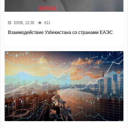
03/08, 12:30
611
Взаимодействие Узбекистана со странами ЕАЭС