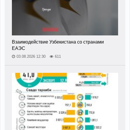
Взаимодействие Узбекистана со странами
ЕАЭС
03.08.2026 12:30
611