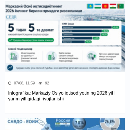
07/08, 11:59
92
Infografika: Markaziy Osiyo iqtisodiyotining 2026 yil I
yarim yilligidagi rivojlanishi