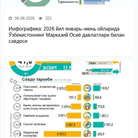
06.08.2026
321
Инфографика: 2026 йил январь–июнь ойларида
Ўзбекистоннинг Марказий Осиё давлатлари билан
савдоси