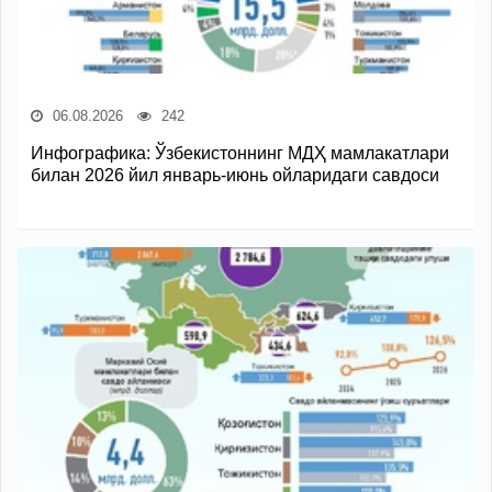
06.08.2026
242
Инфографика: Ўзбекистоннинг МДҲ мамлакатлари
билан 2026 йил январь-июнь ойларидаги савдоси