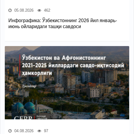
05.08.2026
462
Инфографика: Ўзбекистоннинг 2026 йил январь-
июнь ойларидаги ташқи савдоси
04.08.2026
97