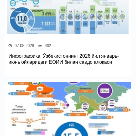
07.08.2026
362
Инфографика: Ўзбекистоннинг 2026 йил январь-
июнь ойларидаги ЕОИИ билан савдо алоқаси