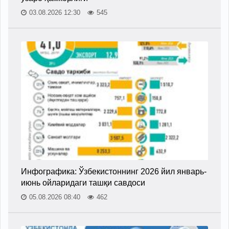
03.08.2026 12:30
545
Инфографика: Ўзбекистоннинг 2026 йил январь-
июнь ойларидаги ташқи савдоси
05.08.2026 08:40
462