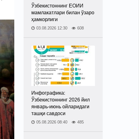
Ўзбекистоннинг ЕОИИ
мамлакатлари билан ўзаро
ҳамкорлиги
03.08.2026 12:30
608
Инфографика:
Ўзбекистоннинг 2026 йил
январь-июнь ойларидаги
ташқи савдоси
05.08.2026 08:40
485