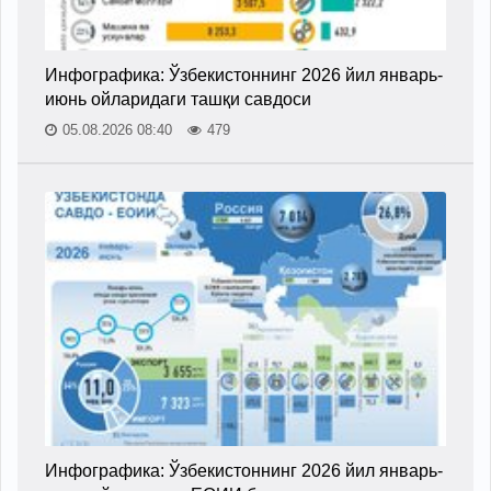
Инфографика: Ўзбекистоннинг 2026 йил январь-
июнь ойларидаги ташқи савдоси
05.08.2026 08:40
479
Инфографика: Ўзбекистоннинг 2026 йил январь-