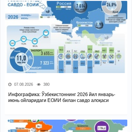
07.08.2026
380
Инфографика: Ўзбекистоннинг 2026 йил январь-
июнь ойларидаги ЕОИИ билан савдо алоқаси