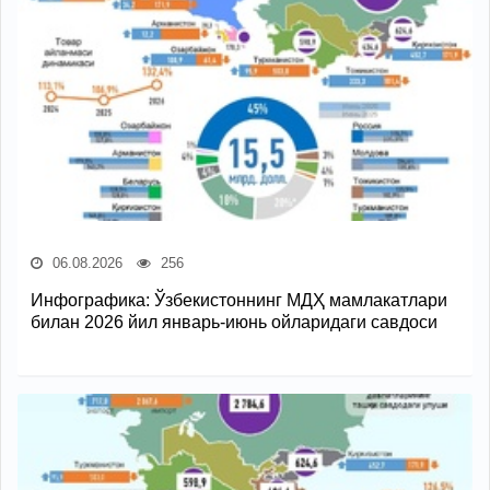
06.08.2026
256
Инфографика: Ўзбекистоннинг МДҲ мамлакатлари
билан 2026 йил январь-июнь ойларидаги савдоси