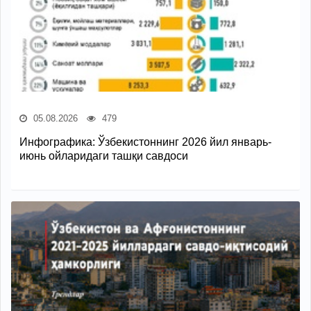
05.08.2026
479
Инфографика: Ўзбекистоннинг 2026 йил январь-
июнь ойларидаги ташқи савдоси