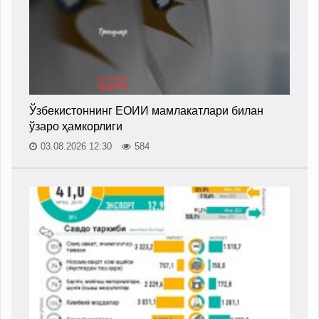
Ўзбекистоннинг ЕОИИ мамлакатлари билан
ўзаро ҳамкорлиги
03.08.2026 12:30
584