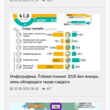
03.08.2026 12:30
520
Инфографика: Ўзбекистоннинг 2026 йил январь-
июнь ойларидаги ташқи савдоси
05.08.2026 08:40
457