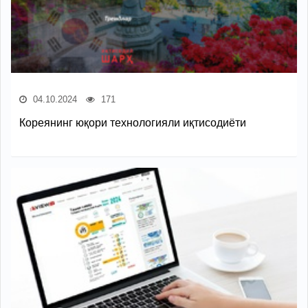
04.10.2024
171
Кореянинг юқори технологияли иқтисодиёти