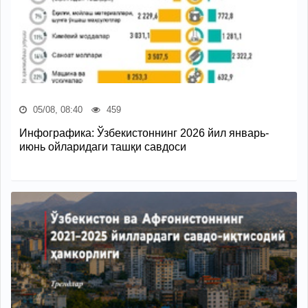
05/08, 08:40
459
Инфографика: Ўзбекистоннинг 2026 йил январь-
июнь ойларидаги ташқи савдоси