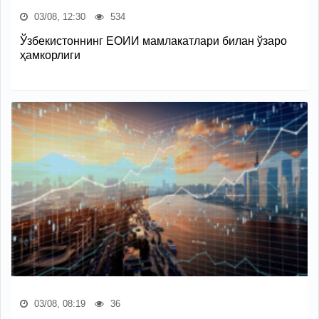
03/08, 12:30
534
Ўзбекистоннинг ЕОИИ мамлакатлари билан ўзаро
ҳамкорлиги
03/08, 08:19
36