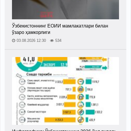
Ўзбекистоннинг ЕОИИ мамлакатлари билан
ўзаро ҳамкорлиги
03.08.2026 12:30
534