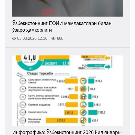
Ўзбекистоннинг ЕОИИ мамлакатлари билан
ўзаро ҳамкорлиги
03.08.2026 12:30
608
Инфографика: Ўзбекистоннинг 2026 йил январь-