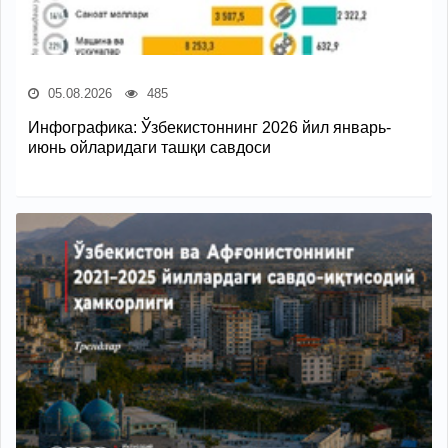
05.08.2026
485
Инфографика: Ўзбекистоннинг 2026 йил январь-
июнь ойларидаги ташқи савдоси