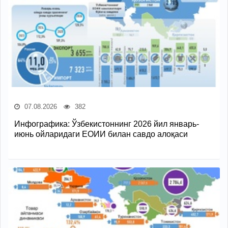
07.08.2026
382
Инфографика: Ўзбекистоннинг 2026 йил январь-
июнь ойларидаги ЕОИИ билан савдо алоқаси