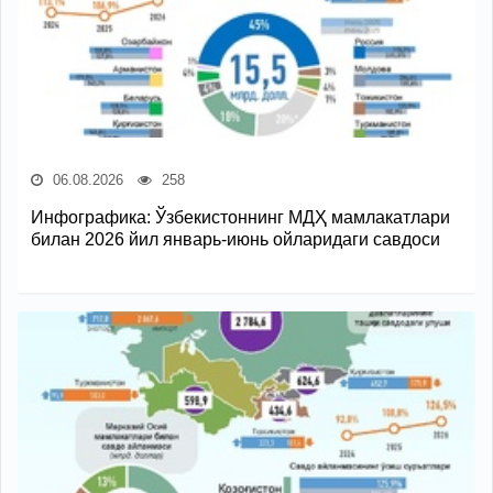
06.08.2026
258
Инфографика: Ўзбекистоннинг МДҲ мамлакатлари
билан 2026 йил январь-июнь ойларидаги савдоси