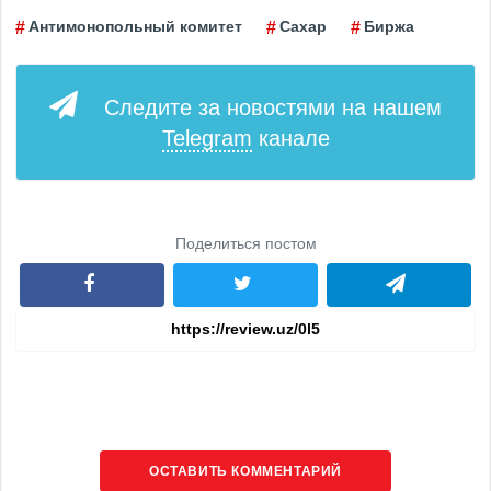
Антимонопольный комитет
Сахар
Биржа
Следите за новостями на нашем
Telegram
канале
Поделиться постом
ОСТАВИТЬ КОММЕНТАРИЙ