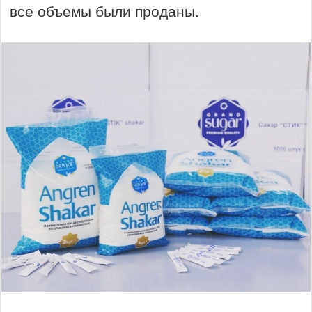
все объемы были проданы.