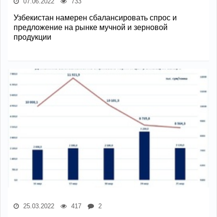
07.06.2022
733
Узбекистан намерен сбалансировать спрос и
предложение на рынке мучной и зерновой
продукции
25.03.2022
417
2