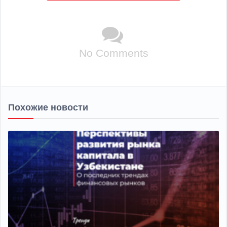
No Comments
Похожие новости