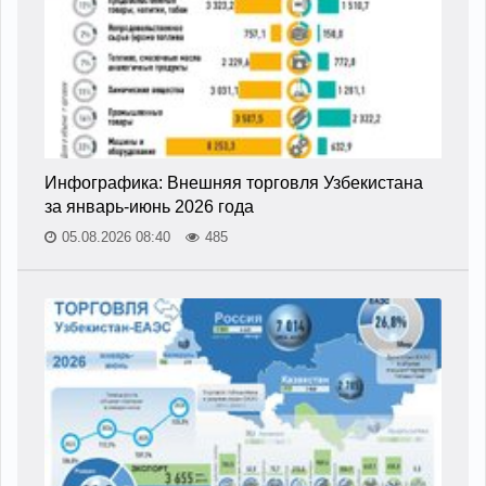
Инфографика: Внешняя торговля Узбекистана
за январь-июнь 2026 года
05.08.2026 08:40
485