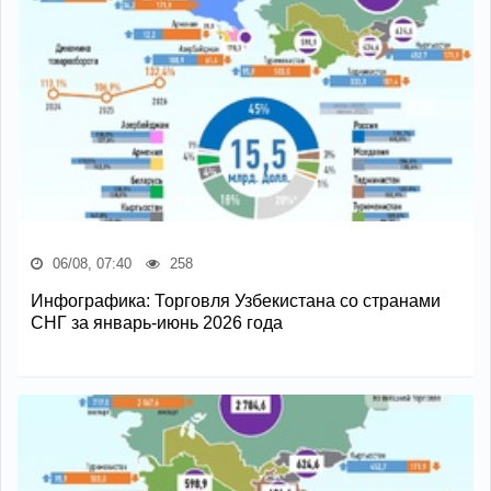
06/08, 07:40
258
Инфографика: Торговля Узбекистана со странами
СНГ за январь-июнь 2026 года