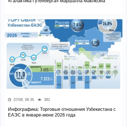
«Галактика Гутенберга» Маршалла Маклюэна
07/08, 08:35
382
Инфографика: Торговые отношения Узбекистана с
ЕАЭС в январе-июне 2026 года