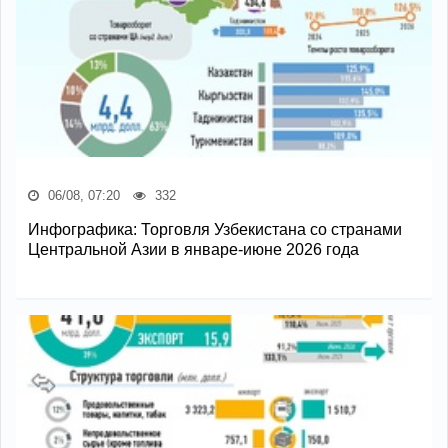
06/08, 07:20
332
Инфографика: Торговля Узбекистана со странами
Центральной Азии в январе-июне 2026 года