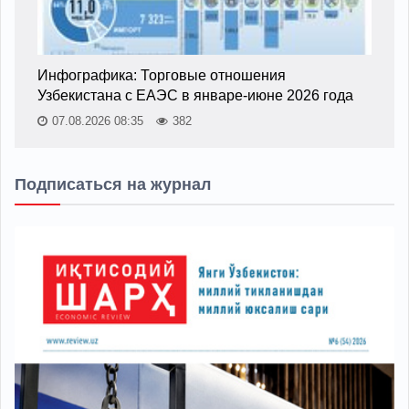
Инфографика: Торговые отношения
Узбекистана с ЕАЭС в январе-июне 2026 года
07.08.2026 08:35
382
Подписаться на журнал