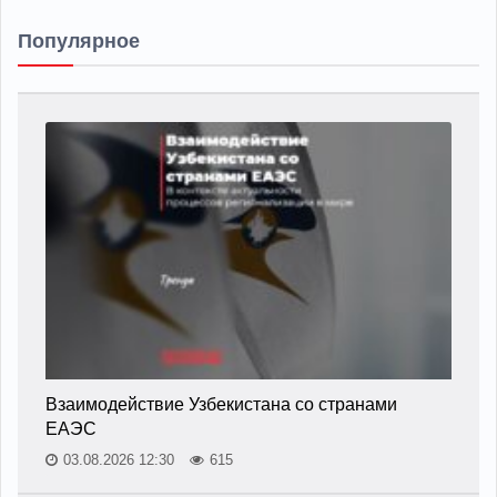
Популярное
Взаимодействие Узбекистана со странами
ЕАЭС
03.08.2026 12:30
615