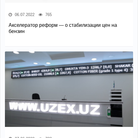
06.07.2022
765
Акселератор реформ — о стабилизации цен на
бензин