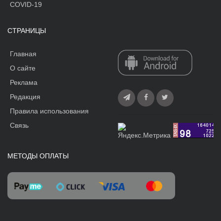
COVID-19
СТРАНИЦЫ
Главная
О сайте
Реклама
Редакция
Правила использования
Связь
МЕТОДЫ ОПЛАТЫ