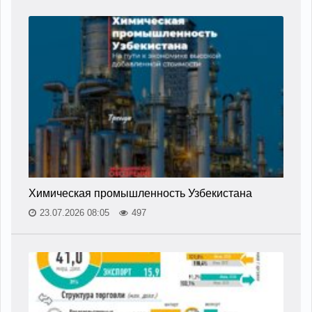
Химическая промышленность Узбекистана
23.07.2026 08:05
497