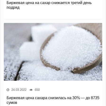
Биржевая цена на сахар снижается третий день
подряд
24.03.2022
650
Биржевая цена сахара снизилась на 30% — до 8735
сумов