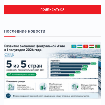
ПОДПИСАТЬСЯ
Последние новости