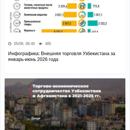
05/08, 08:40
485
Инфографика: Внешняя торговля Узбекистана за
январь-июнь 2026 года