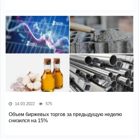
14.03.2022
575
Объем биржевых торгов за предыдущую неделю
снизился на 15%