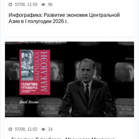
07/08, 11:59
96
Инфографика: Развитие экономик Центральной
Азии в I полугодии 2026 г.
07/08, 11:02
14