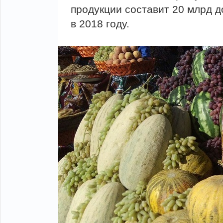
продукции составит 20 млрд д
в 2018 году.