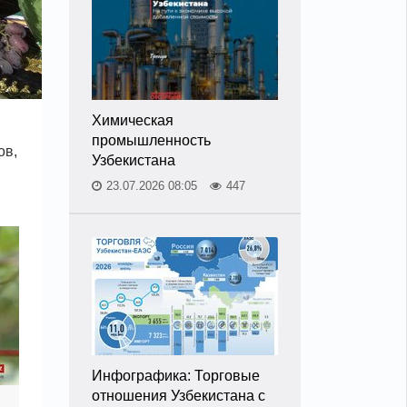
Химическая
промышленность
ов,
Узбекистана
23.07.2026 08:05
447
Инфографика: Торговые
отношения Узбекистана с