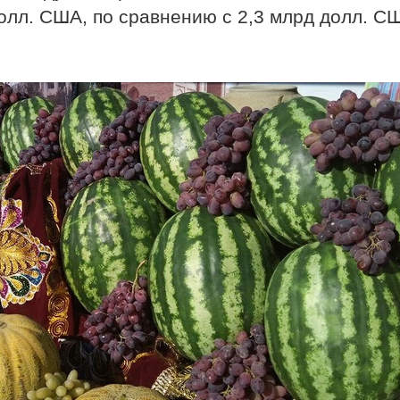
олл. США, по сравнению с 2,3 млрд долл. С