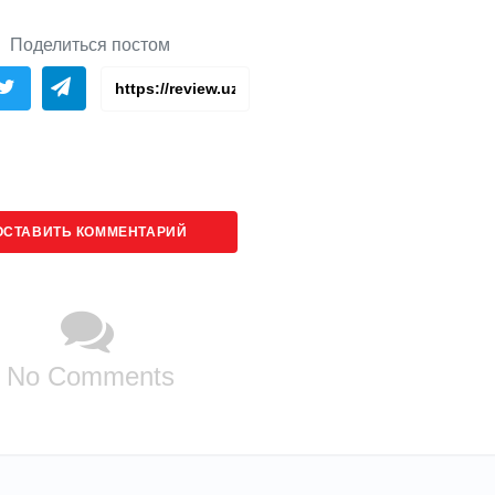
Поделиться постом
ОСТАВИТЬ КОММЕНТАРИЙ
No Comments