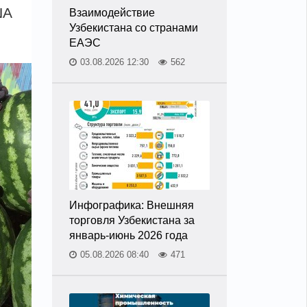
ША
Взаимодействие
Узбекистана со странами
ЕАЭС
03.08.2026 12:30
562
Инфографика: Внешняя
торговля Узбекистана за
январь-июнь 2026 года
05.08.2026 08:40
471