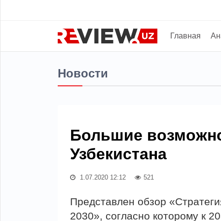
Главная
Ан
Новости
Большие возможно
Узбекистана
1.07.2020 12:12
521
Представлен обзор «Стратегия
2030», согласно которому к 2