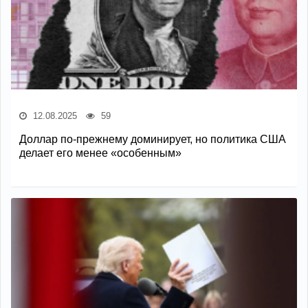
12.08.2025
59
Доллар по-прежнему доминирует, но политика США
делает его менее «особенным»