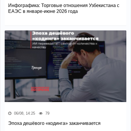
Инфографика: Торговые отношения Узбекистана с
ЕАЭС в январе-июне 2026 года
06/08, 14:25
79
Эпоха дешёвого «кодинга» заканчивается