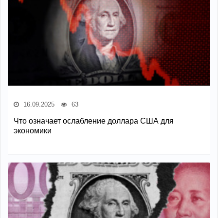
16.09.2025
63
Что означает ослабление доллара США для
экономики