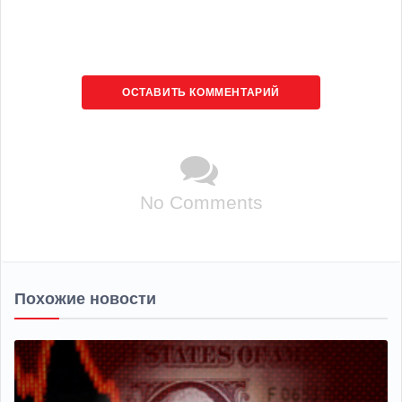
ОСТАВИТЬ КОММЕНТАРИЙ
No Comments
Похожие новости