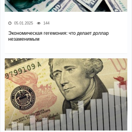
05.01.2025
144
Экономическая гегемония: что делает доллар
незаменимым