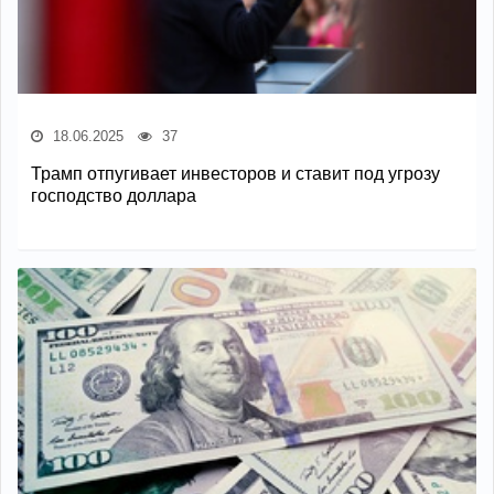
18.06.2025
37
Трамп отпугивает инвесторов и ставит под угрозу
господство доллара