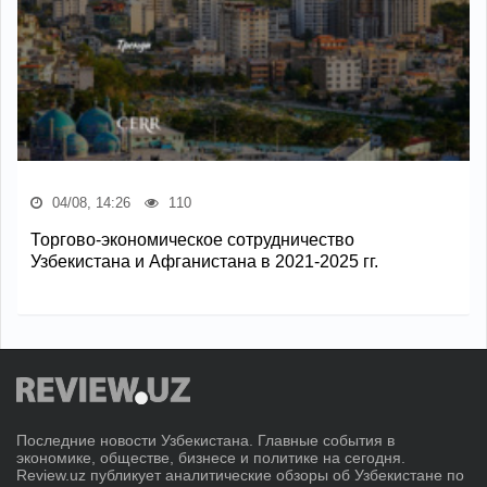
04/08, 14:26
110
Торгово-экономическое сотрудничество
Узбекистана и Афганистана в 2021-2025 гг.
Последние новости Узбекистана. Главные события в
экономике, обществе, бизнесе и политике на сегодня.
Review.uz публикует аналитические обзоры об Узбекистане по