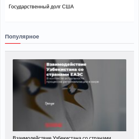
Государственный долг США
Популярное
Взаимодействие Узбекистана со странами