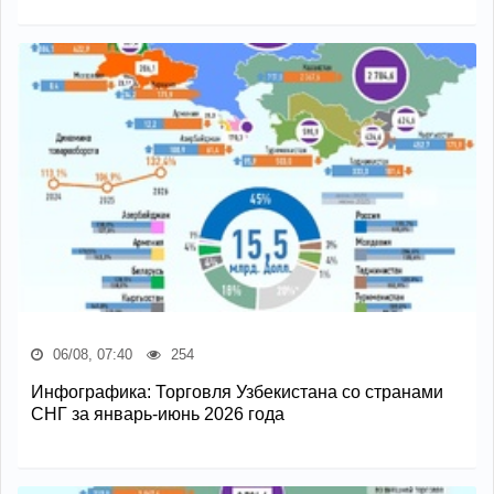
06/08, 07:40
254
Инфографика: Торговля Узбекистана со странами
СНГ за январь-июнь 2026 года