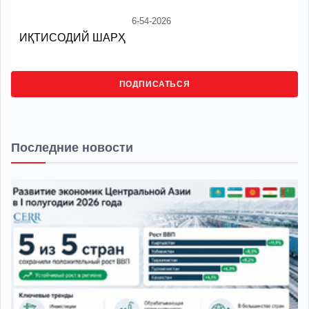
6-54-2026
ИҚТИСОДИЙ ШАРҲ
ПОДПИСАТЬСЯ
Последние новости