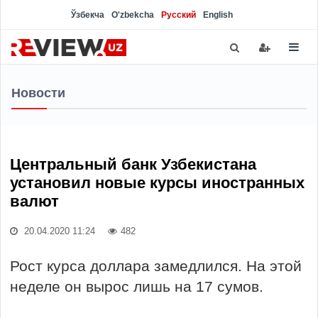
Ўзбекча
O'zbekcha
Русский
English
Новости
Центральный банк Узбекистана
установил новые курсы иностранных
валют
20.04.2020 11:24
482
Рост курса доллара замедлился. На этой
неделе он вырос лишь на 17 сумов.