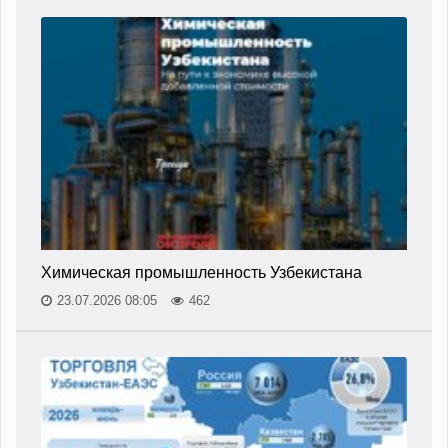
Химическая промышленность Узбекистана
23.07.2026 08:05
462