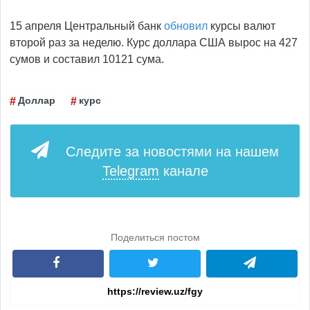
15 апреля Центральный банк
обновил
курсы валют
второй раз за неделю. Курс доллара США вырос на 427
сумов и составил 10121 сума.
Доллар
курс
Следите за новостями на нашем
Telegram
канале
Поделиться постом