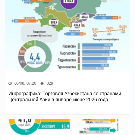
06/08, 07:20
329
Инфографика: Торговля Узбекистана со странами
Центральной Азии в январе-июне 2026 года