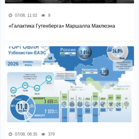
07/08, 11:02
9
«Галактика Гутенберга» Маршалла Маклюэна
07/08, 08:35
379