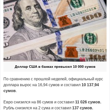
Доллар США в банках превысил 10 000 сумов
По сравнению с прошлой неделей, официальный курс
доллара вырос на 16,94 сумов и составил
10 137,94
сумов
.
Евро снизился на 86 сумов и составил
11 026 сумов.
Рубль снизился на 2 сума и составил
137 сумов.