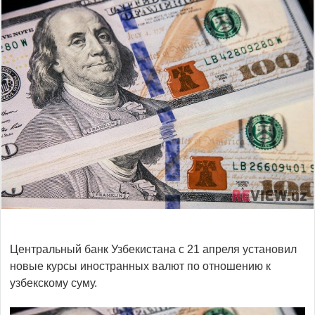
Центральный банк Узбекистана с 21 апреля установил
новые курсы иностранных валют по отношению к
узбекскому суму.