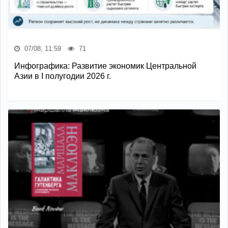
07/08, 11:59
71
Инфографика: Развитие экономик Центральной
Азии в I полугодии 2026 г.