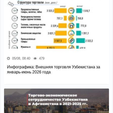
05/08, 08:40
479
Инфографика: Внешняя торговля Узбекистана за
январь-июнь 2026 года