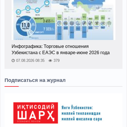
Инфографика: Торговые отношения
Узбекистана с ЕАЭС в январе-июне 2026 года
07.08.2026 08:35
379
Подписаться на журнал