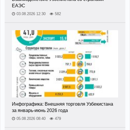
ЕАЭС
03.08.2026 12:30
582
Инфографика: Внешняя торговля Узбекистана
за январь-июнь 2026 года
05.08.2026 08:40
479