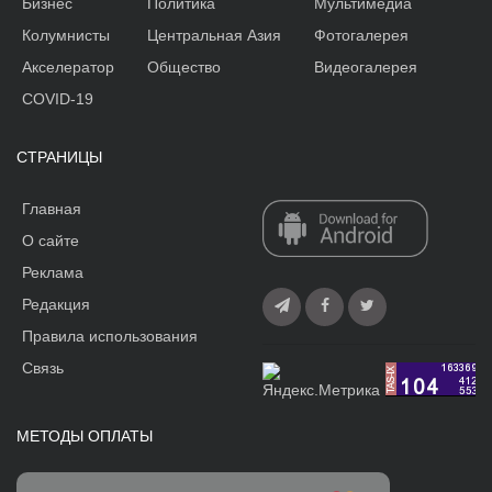
Бизнес
Политика
Мультимедиа
Колумнисты
Центральная Азия
Фотогалерея
Акселератор
Общество
Видеогалерея
COVID-19
СТРАНИЦЫ
Главная
О сайте
Реклама
Редакция
Правила использования
Связь
МЕТОДЫ ОПЛАТЫ