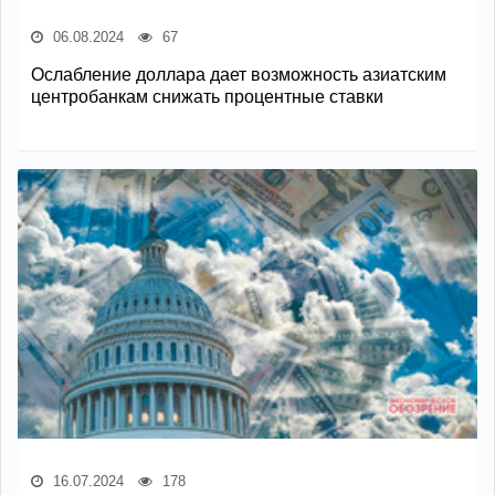
06.08.2024
67
Ослабление доллара дает возможность азиатским
центробанкам снижать процентные ставки
16.07.2024
178