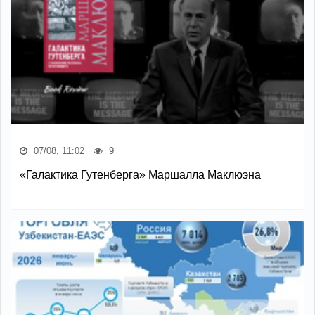
07/08, 11:02
9
«Галактика Гутенберга» Маршалла Маклюэна