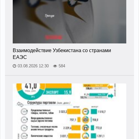
Взаимодействие Узбекистана со странами
ЕАЭС
03.08.2026 12:30
584