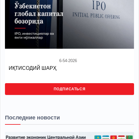
6-54-2026
ИҚТИСОДИЙ ШАРҲ
ПОДПИСАТЬСЯ
Последние новости