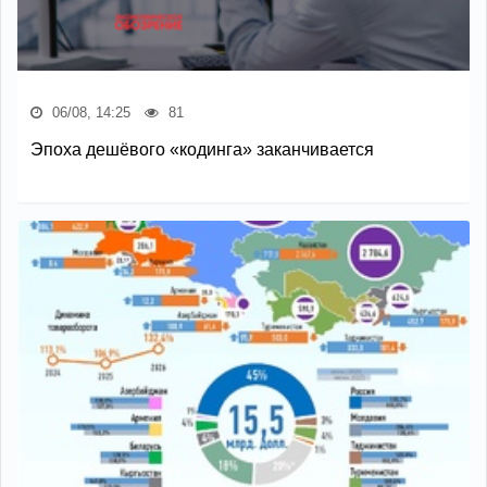
06/08, 14:25
81
Эпоха дешёвого «кодинга» заканчивается