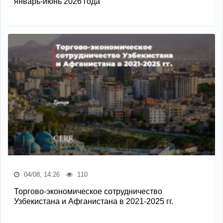
январь-июнь 2026 года
04/08, 14:26
110
Торгово-экономическое сотрудничество
Узбекистана и Афганистана в 2021-2025 гг.