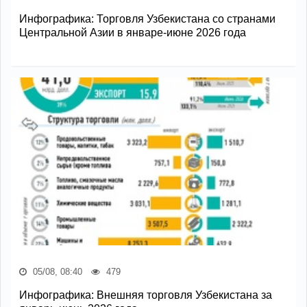
Инфографика: Торговля Узбекистана со странами
Центральной Азии в январе-июне 2026 года
05/08, 08:40
479
Инфографика: Внешняя торговля Узбекистана за