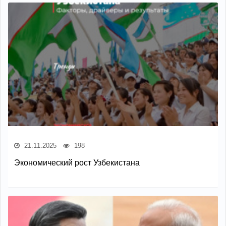
21.11.2025
198
Экономический рост Узбекистана