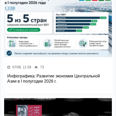
07/08, 11:59
73
Инфографика: Развитие экономик Центральной
Азии в I полугодии 2026 г.