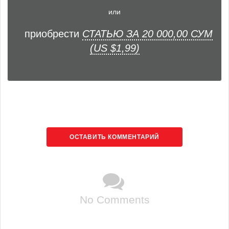
или
приобрести
СТАТЬЮ ЗА 20 000,00 СУМ
(US $1,99)
ОСТАВИТЬ КОММЕНТАРИЙ
No Comments