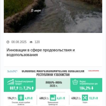
08.08.2025
120
Инновации в сфере продовольствия и
водопользования