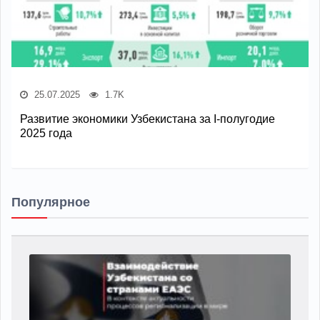
25.07.2025
1.7K
Развитие экономики Узбекистана за I-полугодие
2025 года
Популярное