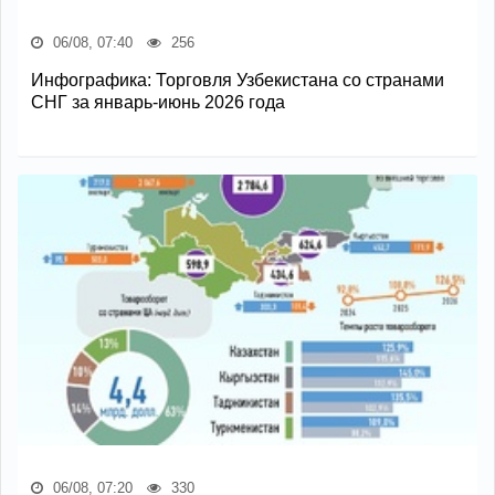
06/08, 07:40
256
Инфографика: Торговля Узбекистана со странами
СНГ за январь-июнь 2026 года
06/08, 07:20
330