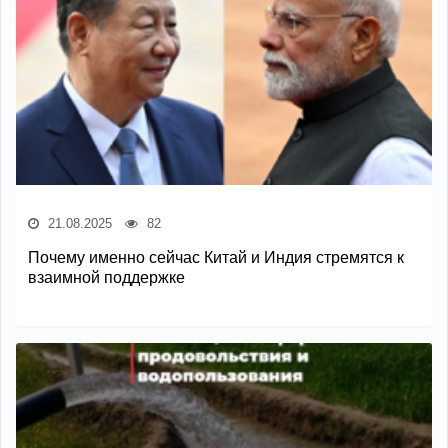
21.08.2025
82
Почему именно сейчас Китай и Индия стремятся к
взаимной поддержке