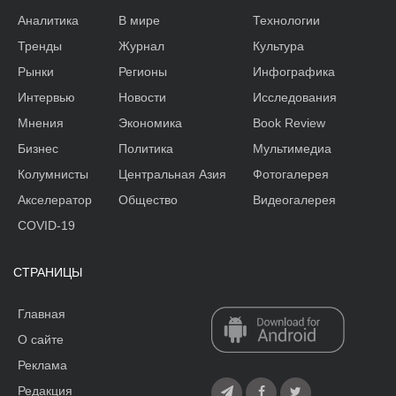
Аналитика
В мире
Технологии
Тренды
Журнал
Культура
Рынки
Регионы
Инфографика
Интервью
Новости
Исследования
Мнения
Экономика
Book Review
Бизнес
Политика
Мультимедиа
Колумнисты
Центральная Азия
Фотогалерея
Акселератор
Общество
Видеогалерея
COVID-19
СТРАНИЦЫ
Главная
О сайте
Реклама
Редакция