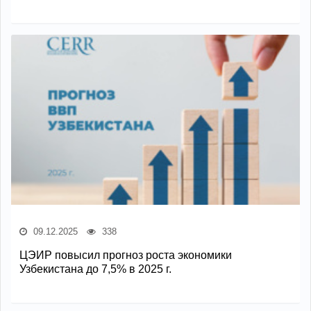
09.12.2025
338
ЦЭИР повысил прогноз роста экономики
Узбекистана до 7,5% в 2025 г.