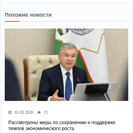
Похожие новости
31.03.2026
71
Рассмотрены меры по сохранению и поддержке
темпов экономического роста