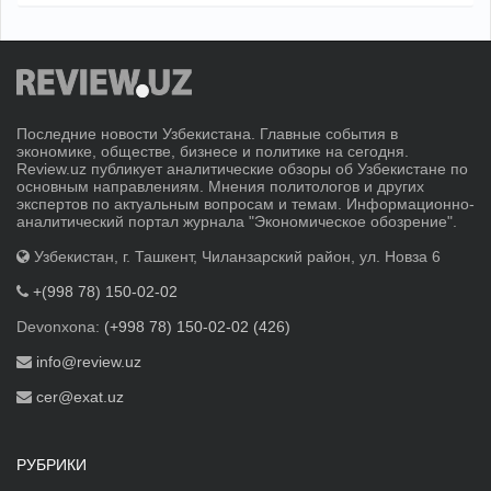
Последние новости Узбекистана. Главные события в
экономике, обществе, бизнесе и политике на сегодня.
Review.uz публикует аналитические обзоры об Узбекистане по
основным направлениям. Мнения политологов и других
экспертов по актуальным вопросам и темам. Информационно-
аналитический портал журнала "Экономическое обозрение".
Узбекистан, г. Ташкент, Чиланзарский район, ул. Новза 6
+(998 78) 150-02-02
Devonxona:
(+998 78) 150-02-02 (426)
info@review.uz
cer@exat.uz
РУБРИКИ