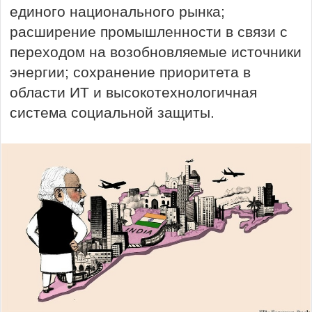
единого национального рынка;
расширение промышленности в связи с
переходом на возобновляемые источники
энергии; сохранение приоритета в
области ИТ и высокотехнологичная
система социальной защиты.