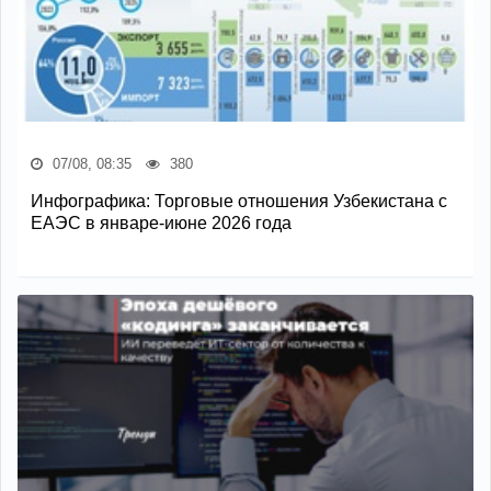
07/08, 08:35
380
Инфографика: Торговые отношения Узбекистана с
ЕАЭС в январе-июне 2026 года