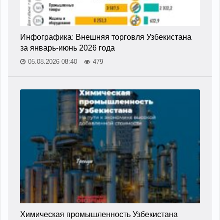
Инфографика: Внешняя торговля Узбекистана
за январь-июнь 2026 года
05.08.2026 08:40
479
Химическая промышленность Узбекистана