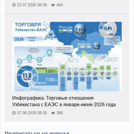
23.07.2026 08:05
464
Инфографика: Торговые отношения
Узбекистана с ЕАЭС в январе-июне 2026 года
07.08.2026 08:35
380
Подписаться на журнал