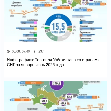
06/08, 07:40
237
Инфографика: Торговля Узбекистана со странами
СНГ за январь-июнь 2026 года