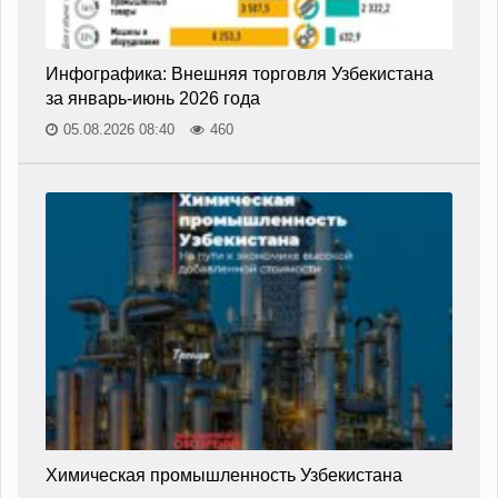
Инфографика: Внешняя торговля Узбекистана
за январь-июнь 2026 года
05.08.2026 08:40
460
Химическая промышленность Узбекистана