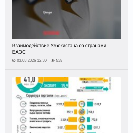
Взаимодействие Узбекистана со странами
ЕАЭС
03.08.2026 12:30
539