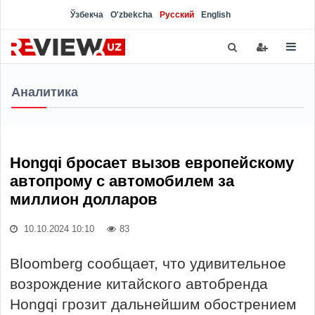
Ўзбекча
O'zbekcha
Русский
English
Аналитика
Hongqi бросает вызов европейскому
автопрому с автомобилем за
миллион долларов
10.10.2024 10:10
83
Bloomberg сообщает, что удивительное
возрождение китайского автобренда
Hongqi грозит дальнейшим обострением