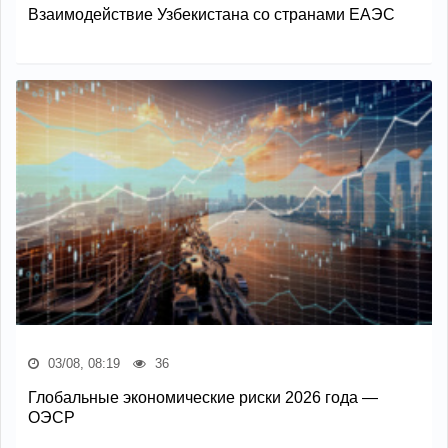
Взаимодействие Узбекистана со странами ЕАЭС
03/08, 08:19
36
Глобальные экономические риски 2026 года —
ОЭСР