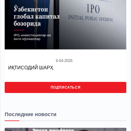
6-54-2026
ИҚТИСОДИЙ ШАРҲ
ПОДПИСАТЬСЯ
Последние новости