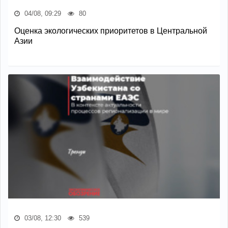
04/08, 09:29
80
Оценка экологических приоритетов в Центральной
Азии
03/08, 12:30
539