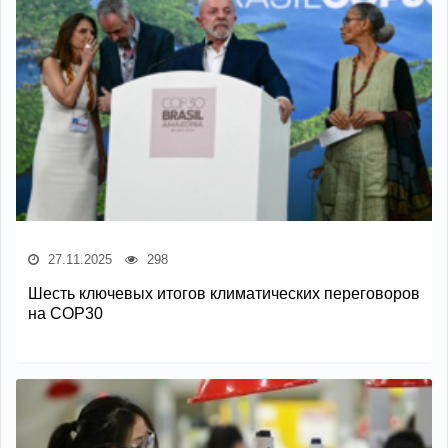
27.11.2025
298
Шесть ключевых итогов климатических переговоров
на COP30