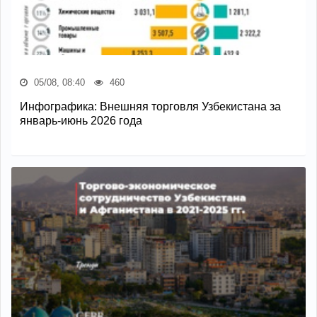
05/08, 08:40
460
Инфографика: Внешняя торговля Узбекистана за
январь-июнь 2026 года