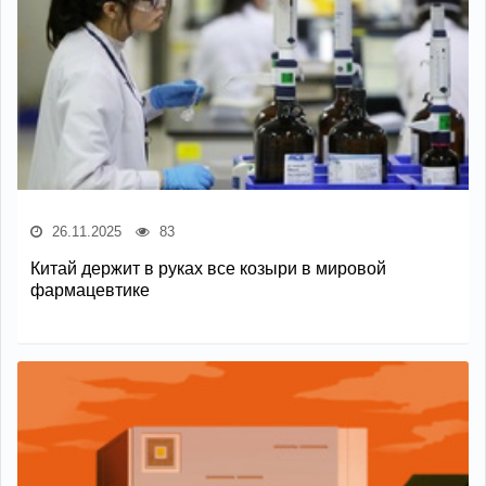
26.11.2025
83
Китай держит в руках все козыри в мировой
фармацевтике