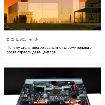
25.11.2025
65
Почему столь многое зависит от стремительного
роста отрасли дата-центров