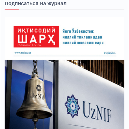
Подписаться на журнал