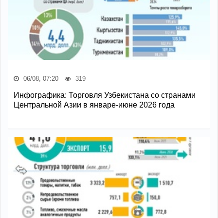
06/08, 07:20
319
Инфографика: Торговля Узбекистана со странами
Центральной Азии в январе-июне 2026 года