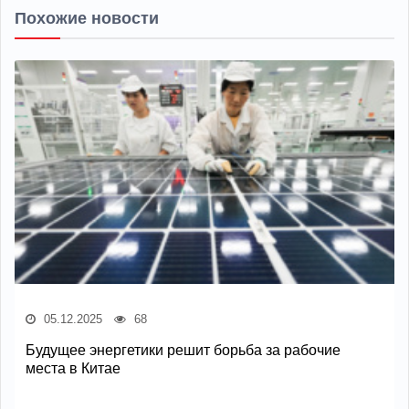
Похожие новости
05.12.2025
68
Будущее энергетики решит борьба за рабочие
места в Китае