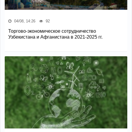
04/08, 14:26
92
Торгово-экономическое сотрудничество
Узбекистана и Афганистана в 2021-2025 гг.