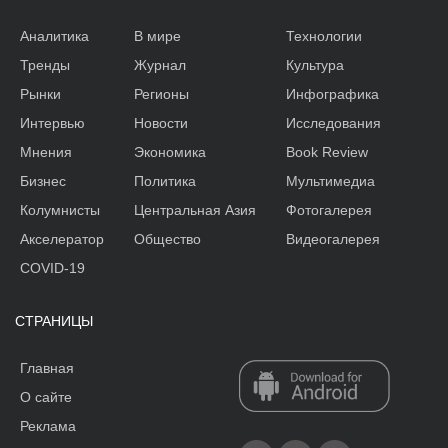
Аналитика
В мире
Технологии
Тренды
Журнал
Культура
Рынки
Регионы
Инфографика
Интервью
Новости
Исследования
Мнения
Экономика
Book Review
Бизнес
Политика
Мультимедиа
Колумнисты
Центральная Азия
Фотогалерея
Акселератор
Общество
Видеогалерея
COVID-19
СТРАНИЦЫ
Главная
О сайте
Реклама