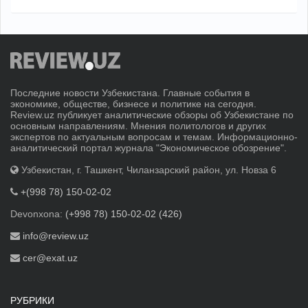
Последние новости Узбекистана. Главные события в
экономике, обществе, бизнесе и политике на сегодня.
Review.uz публикует аналитические обзоры об Узбекистане по
основным направлениям. Мнения политологов и других
экспертов по актуальным вопросам и темам. Информационно-
аналитический портал журнала "Экономическое обозрение".
Узбекистан, г. Ташкент, Чиланзарский район, ул. Новза 6
+(998 78) 150-02-02
Devonxona:
(+998 78) 150-02-02 (426)
info@review.uz
cer@exat.uz
РУБРИКИ