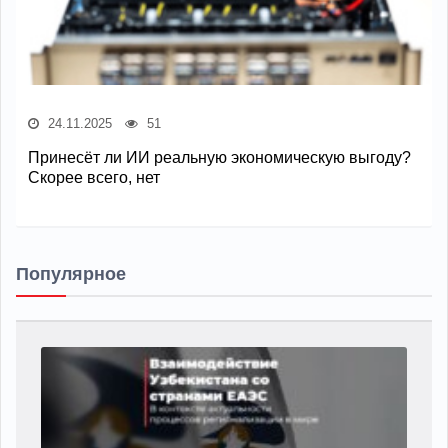
24.11.2025
51
Принесёт ли ИИ реальную экономическую выгоду?
Скорее всего, нет
Популярное