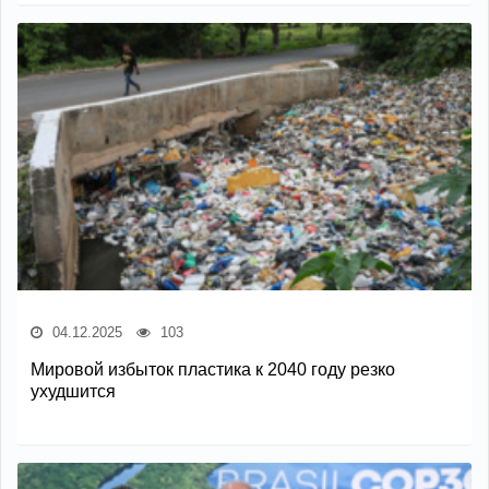
04.12.2025
103
Мировой избыток пластика к 2040 году резко
ухудшится