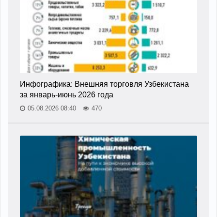
Инфографика: Внешняя торговля Узбекистана
за январь-июнь 2026 года
05.08.2026 08:40
470