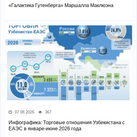
«Галактика Гутенберга» Маршалла Маклюэна
07.08.2026
367
Инфографика: Торговые отношения Узбекистана с
ЕАЭС в январе-июне 2026 года