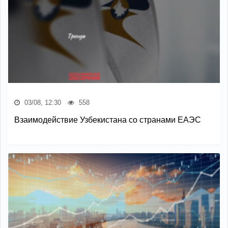
03/08, 12:30
558
Взаимодействие Узбекистана со странами ЕАЭС