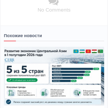
No Comments
Похожие новости