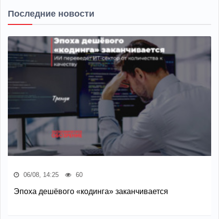
Последние новости
06/08, 14:25
60
Эпоха дешёвого «кодинга» заканчивается