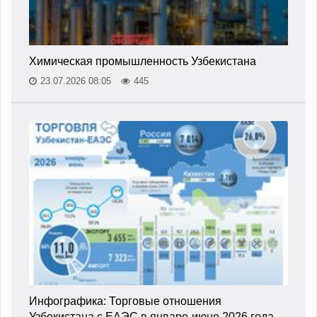
Химическая промышленность Узбекистана
23.07.2026 08:05
445
Инфографика: Торговые отношения
Узбекистана с ЕАЭС в январе-июне 2026 года