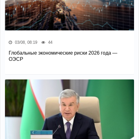
03/08, 08:19
44
Глобальные экономические риски 2026 года —
ОЭСР