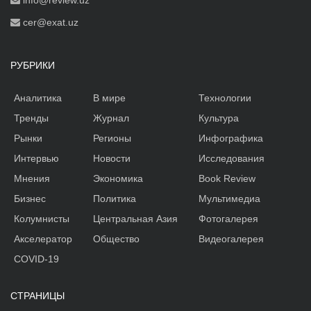
cer@exat.uz
РУБРИКИ
Аналитика
В мире
Технологии
Тренды
Журнал
Культура
Рынки
Регионы
Инфографика
Интервью
Новости
Исследования
Мнения
Экономика
Book Review
Бизнес
Политика
Мультимедиа
Колумнисты
Центральная Азия
Фотогалерея
Акселератор
Общество
Видеогалерея
COVID-19
СТРАНИЦЫ