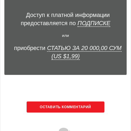
Доступ к платной информации
предоставляется по
ПОДПИСКЕ
или
приобрести
СТАТЬЮ ЗА 20 000,00 СУМ
(US $1,99)
ОСТАВИТЬ КОММЕНТАРИЙ