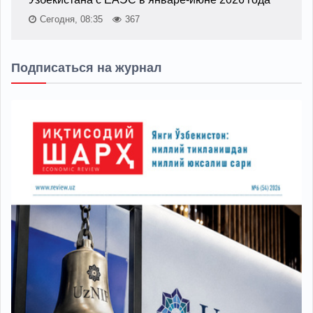
Сегодня, 08:35
367
Подписаться на журнал