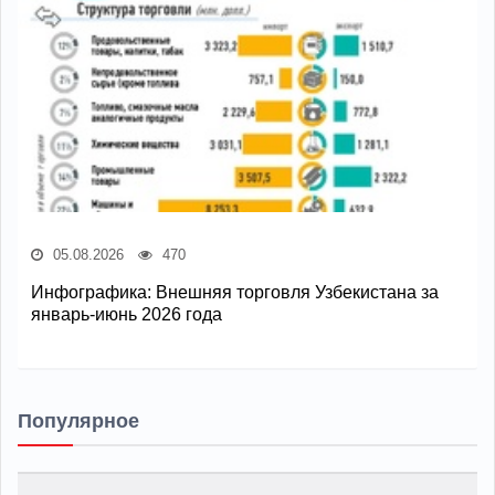
05.08.2026
470
Инфографика: Внешняя торговля Узбекистана за
январь-июнь 2026 года
Популярное