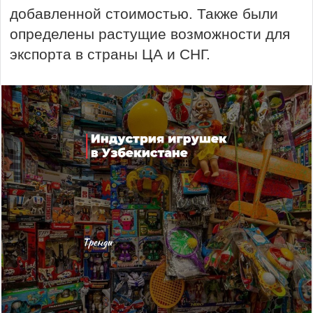
добавленной стоимостью. Также были
определены растущие возможности для
экспорта в страны ЦА и СНГ.