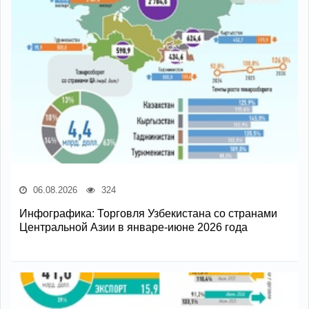
06.08.2026
324
Инфографика: Торговля Узбекистана со странами
Центральной Азии в январе-июне 2026 года