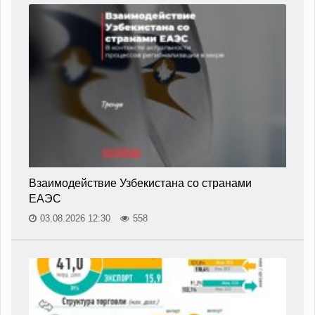
Взаимодействие Узбекистана со странами
ЕАЭС
03.08.2026 12:30
558