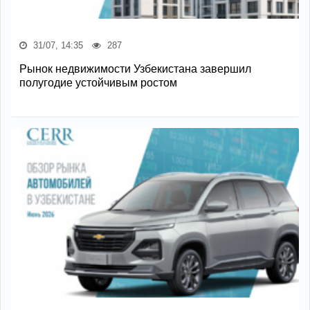
31/07, 14:35
287
Рынок недвижимости Узбекистана завершил
полугодие устойчивым ростом