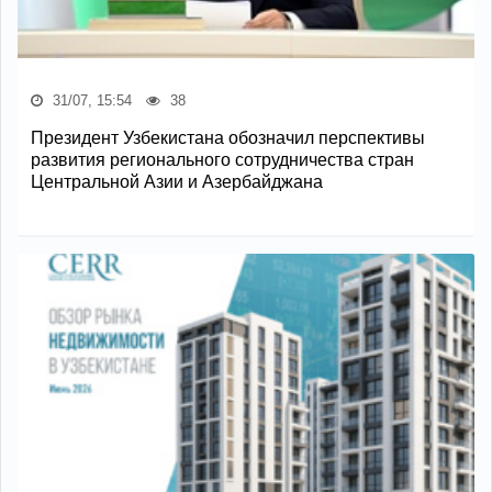
31/07, 15:54
38
Президент Узбекистана обозначил перспективы
развития регионального сотрудничества стран
Центральной Азии и Азербайджана