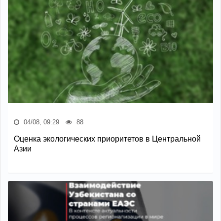
04/08, 09:29
88
Оценка экологических приоритетов в Центральной
Азии