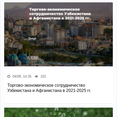
04/08, 14:26
102
Торгово-экономическое сотрудничество
Узбекистана и Афганистана в 2021-2025 гг.