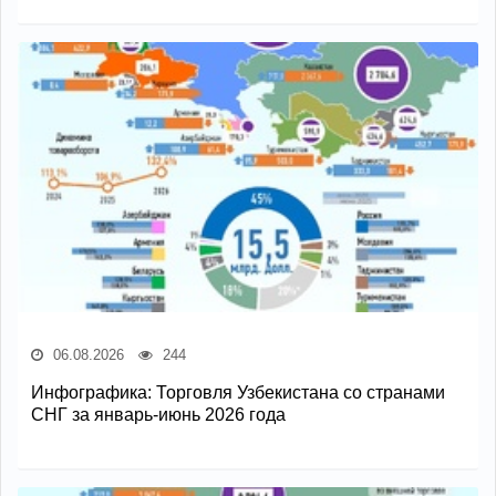
06.08.2026
244
Инфографика: Торговля Узбекистана со странами
СНГ за январь-июнь 2026 года