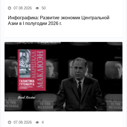
07.08.2026
50
Инфографика: Развитие экономик Центральной
Азии в I полугодии 2026 г.
07.08.2026
4