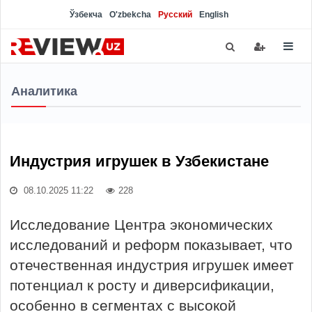
Ўзбекча
O'zbekcha
Русский
English
Аналитика
Индустрия игрушек в Узбекистане
08.10.2025 11:22
228
Исследование Центра экономических
исследований и реформ показывает, что
отечественная индустрия игрушек имеет
потенциал к росту и диверсификации,
особенно в сегментах с высокой