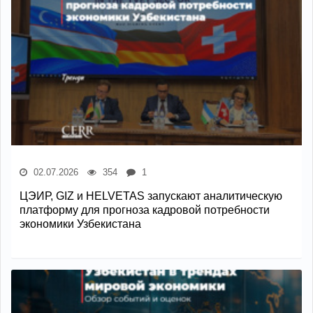
02.07.2026
354
1
ЦЭИР, GIZ и HELVETAS запускают аналитическую
платформу для прогноза кадровой потребности
экономики Узбекистана