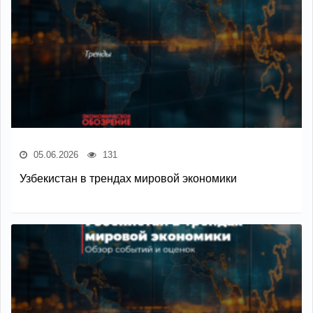
05.06.2026
131
Узбекистан в трендах мировой экономики