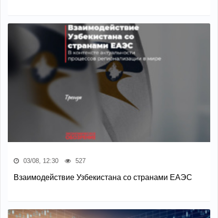
03/08, 12:30
527
Взаимодействие Узбекистана со странами ЕАЭС