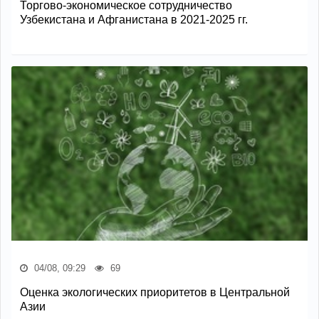
Торгово-экономическое сотрудничество
Узбекистана и Афганистана в 2021-2025 гг.
04/08, 09:29
69
Оценка экологических приоритетов в Центральной
Азии