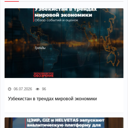
06.07.2026
96
Узбекистан в трендах мировой экономики