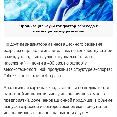
Организация науки как фактор перехода к
инновационному развитию
По другим индикаторам инновационного развития
разрывы еще более значительны: по количеству статей
в международных научных журналах (на млн.
населения) — почти в 400 раз, по экспорту
высокотехнологичной продукции (в структуре экспорта)
Узбекистан отстает в 4,5 раза.
Аналогичная картина складывается и по индикаторам
патентной активности, числу инновационных малых
предприятий, доле инновационной продукции в объеме
выпуска отраслей и секторов экономики, присутствия
инновационных товаров на рынке и другим