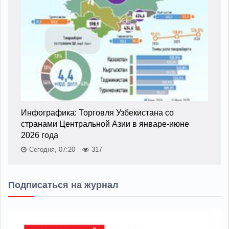
Инфографика: Торговля Узбекистана со
странами Центральной Азии в январе-июне
2026 года
Сегодня, 07:20
317
Подписаться на журнал