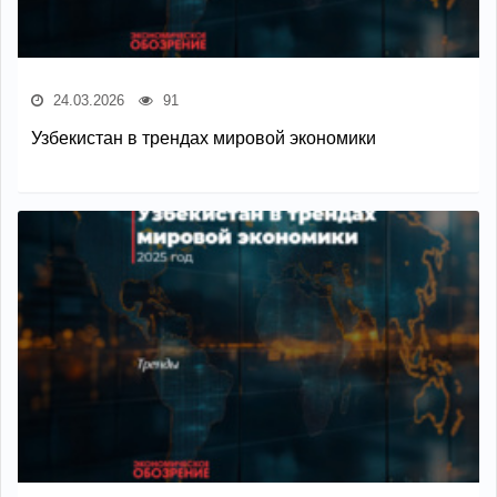
24.03.2026
91
Узбекистан в трендах мировой экономики