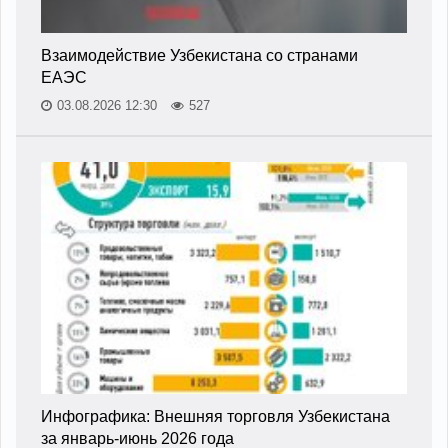
Взаимодействие Узбекистана со странами
ЕАЭС
03.08.2026 12:30
527
Инфографика: Внешняя торговля Узбекистана
за январь-июнь 2026 года