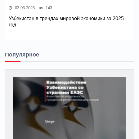
03.03.2026
143
Узбекистан в трендах мировой экономики за 2025
год
Популярное