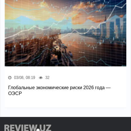
03/08, 08:19
32
Глобальные экономические риски 2026 года —
ОЭСР