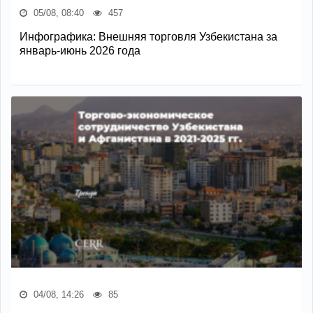
05/08, 08:40
457
Инфографика: Внешняя торговля Узбекистана за
январь-июнь 2026 года
04/08, 14:26
85