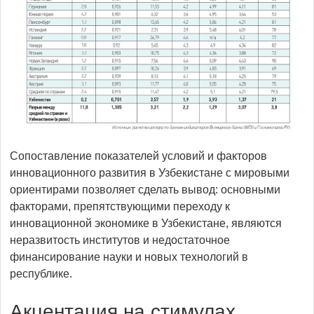
Сопоставление показателей условий и факторов
инновационного развития в Узбекистане с мировыми
ориентирами позволяет сделать вывод: основными
факторами, препятствующими переходу к
инновационной экономике в Узбекистане, являются
неразвитость институтов и недостаточное
финансирование науки и новых технологий в
республике.
Акцентация на стимулах