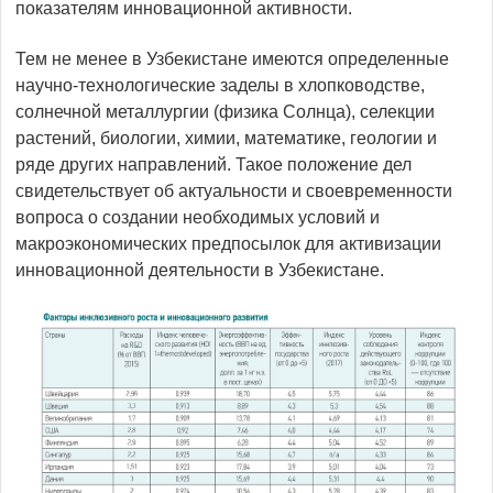
показателям инновационной активности.
Тем не менее в Узбекистане имеются определенные
научно-технологические заделы в хлопководстве,
солнечной металлургии (физика Солнца), селекции
растений, биологии, химии, математике, геологии и
ряде других направлений. Такое положение дел
свидетельствует об актуальности и своевременности
вопроса о создании необходимых условий и
макроэкономических предпосылок для активизации
инновационной деятельности в Узбекистане.