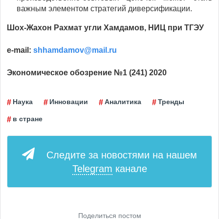
важным элементом стратегий диверсификации.
Шох-Жахон Рахмат угли Хамдамов, НИЦ при ТГЭУ
e-mail:
shhamdamov@mail.ru
Экономическое обозрение №1 (241) 2020
Наука
Инновации
Аналитика
Тренды
в стране
Следите за новостями на нашем
Telegram
канале
Поделиться постом