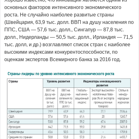
основных факторов интенсивного экономического
роста. Не случайно наиболее развитые страны
(Швейцария, 63,9 тыс. долл. ВВП на душу населения по
ППС, США — 57,6 тыс. долл., Сингапур — 87,8 тыс.
долл., Нидерланды — 50,5 тыс. долл., Ирландия — 71,5
тыс. долл, и др.) возглавляют список стран с наиболее
высокими индексами конкурентоспособности, по
оценкам экспертов Всемирного банка за 2016 год.