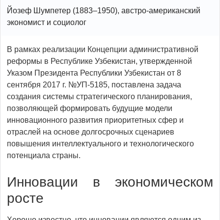
Йозеф Шумпетер (1883–1950), австро-американский
экономист и социолог
В рамках реализации Концепции административной
реформы в Республике Узбекистан, утвержденной
Указом Президента Республики Узбекистан от 8
сентября 2017 г. №УП-5185, поставлена задача
создания системы стратегического планирования,
позволяющей формировать будущие модели
инновационного развития приоритетных сфер и
отраслей на основе долгосрочных сценариев
повышения интеллектуального и технологического
потенциала страны.
Инновации в экономическом
росте
Хорошо известно, что инновации являются одним из