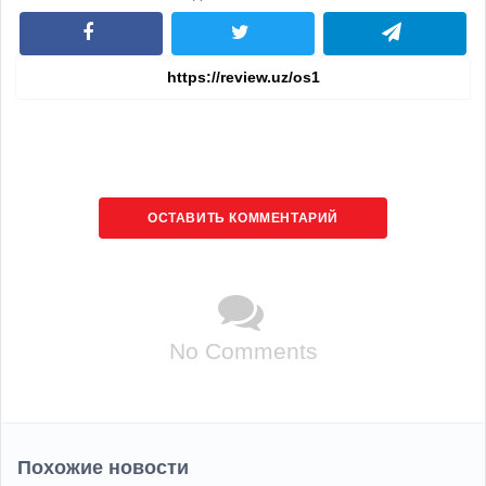
ОСТАВИТЬ КОММЕНТАРИЙ
No Comments
Похожие новости