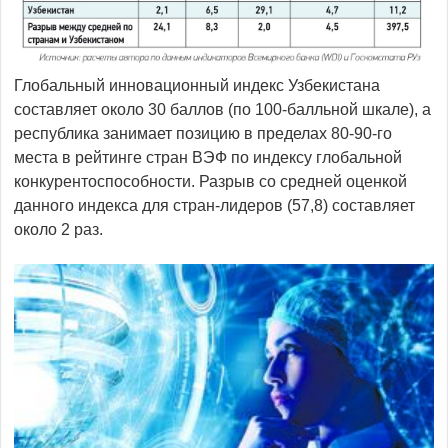
Глобальный инновационный индекс Узбекистана
составляет около 30 баллов (по 100-балльной шкале), а
республика занимает позицию в пределах 80-90-го
места в рейтинге стран ВЭФ по индексу глобальной
конкурентоспособности. Разрыв со средней оценкой
данного индекса для стран-лидеров (57,8) составляет
около 2 раз.