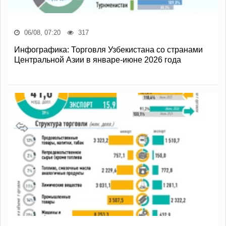
06/08, 07:20
317
Инфографика: Торговля Узбекистана со странами
Центральной Азии в январе-июне 2026 года