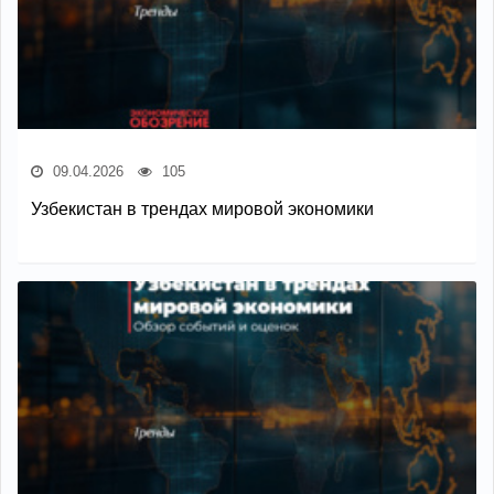
09.04.2026
105
Узбекистан в трендах мировой экономики