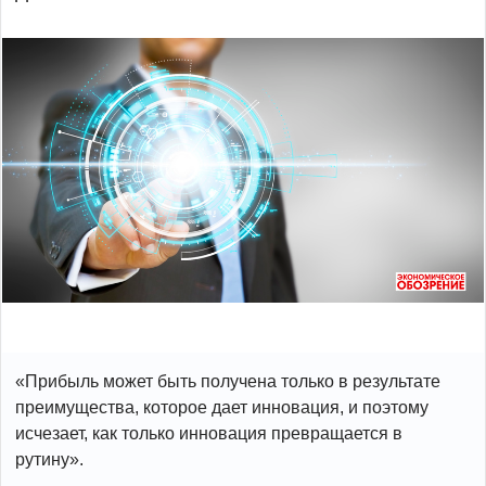
«Прибыль может быть получена только в результате
преимущества, которое дает инновация, и поэтому
исчезает, как только инновация превращается в
рутину».