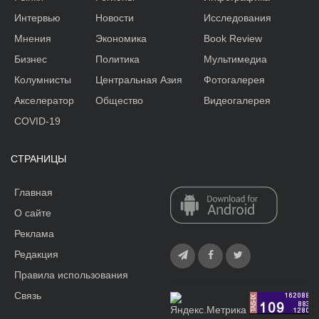
Интервью
Новости
Исследования
Мнения
Экономика
Book Review
Бизнес
Политика
Мультимедиа
Колумнисты
Центральная Азия
Фотогалерея
Акселератор
Общество
Видеогалерея
COVID-19
СТРАНИЦЫ
Главная
О сайте
Реклама
Редакция
Правила использования
Связь