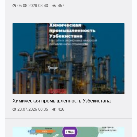
05.08.2026 08:40
457
Химическая промышленность Узбекистана
23.07.2026 08:05
416