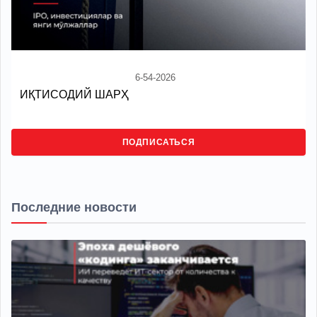
6-54-2026
ИҚТИСОДИЙ ШАРҲ
ПОДПИСАТЬСЯ
Последние новости