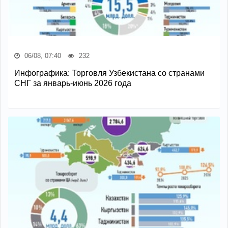
06/08, 07:40
232
Инфографика: Торговля Узбекистана со странами
СНГ за январь-июнь 2026 года