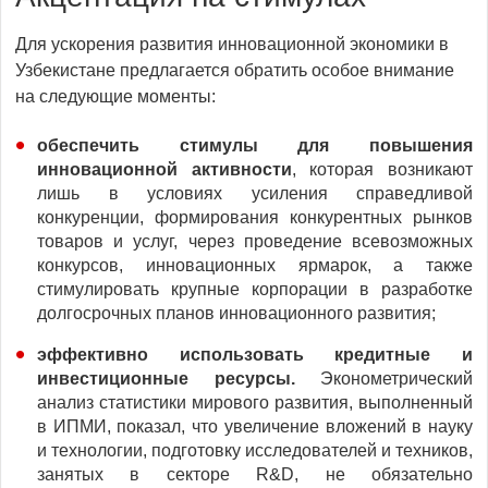
Для ускорения развития инновационной экономики в
Узбекистане предлагается обратить особое внимание
на следующие моменты:
обеспечить стимулы для повышения
инновационной активности
, которая возникают
лишь в условиях усиления справедливой
конкуренции, формирования конкурентных рынков
товаров и услуг, через проведение всевозможных
конкурсов, инновационных ярмарок, а также
стимулировать крупные корпорации в разработке
долгосрочных планов инновационного развития;
эффективно использовать кредитные и
инвестиционные ресурсы.
Эконометрический
анализ статистики мирового развития, выполненный
в ИПМИ, показал, что увеличение вложений в науку
и технологии, подготовку исследователей и техников,
занятых в секторе R&D, не обязательно