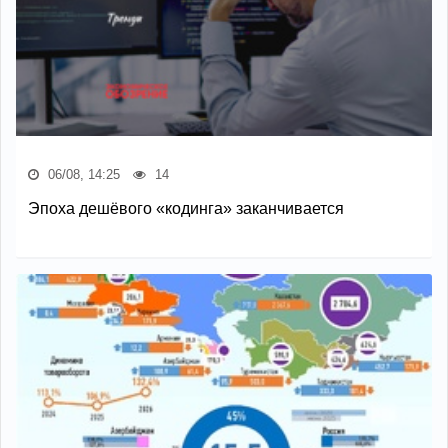
06/08, 14:25
14
Эпоха дешёвого «кодинга» заканчивается