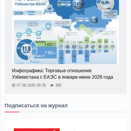
Инфографика: Торговые отношения
Узбекистана с ЕАЭС в январе-июне 2026 года
07.08.2026 08:35
385
Подписаться на журнал