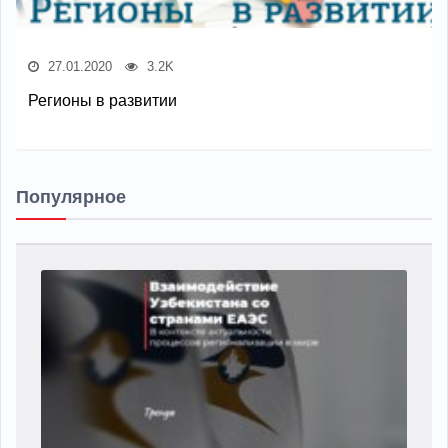
27.01.2020
3.2K
Регионы в развитии
Популярное