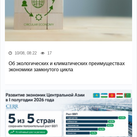
10/08, 08:22
17
Об экологических и климатических преимуществах
экономики замкнутого цикла