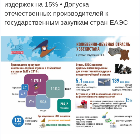
издержек на 15% • Допуска
отечественных производителей к
государственным закупкам стран ЕАЭС