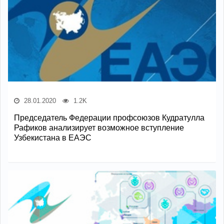
28.01.2020
1.2K
Председатель Федерации профсоюзов Кудратулла
Рафиков анализирует возможное вступление
Узбекистана в ЕАЭС