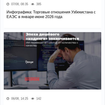
07/08, 08:35
385
Инфографика: Торговые отношения Узбекистана с
ЕАЭС в январе-июне 2026 года
06/08, 14:25
142