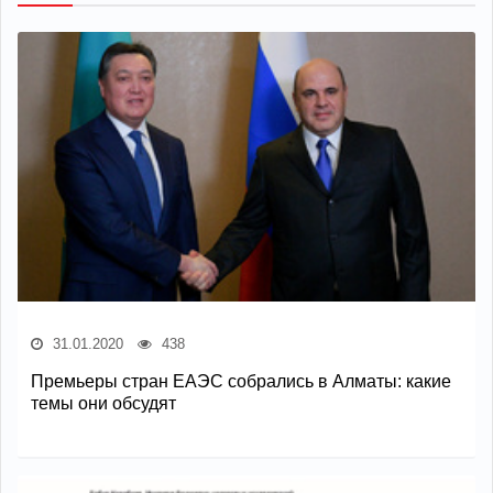
31.01.2020
438
Премьеры стран ЕАЭС собрались в Алматы: какие
темы они обсудят