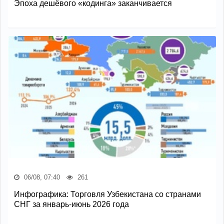
Эпоха дешёвого «кодинга» заканчивается
06/08, 07:40
261
Инфографика: Торговля Узбекистана со странами
СНГ за январь-июнь 2026 года