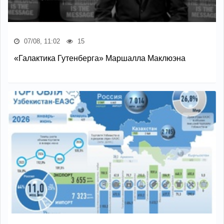
07/08, 11:02
15
«Галактика Гутенберга» Маршалла Маклюэна