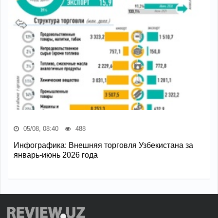
05/08, 08:40
488
Инфографика: Внешняя торговля Узбекистана за
январь-июнь 2026 года