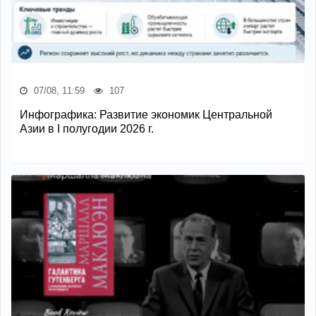
07/08, 11:59
107
Инфографика: Развитие экономик Центральной
Азии в I полугодии 2026 г.