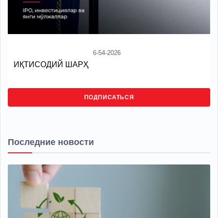
6-54-2026
ИҚТИСОДИЙ ШАРҲ
ПОДПИСАТЬСЯ
Последние новости