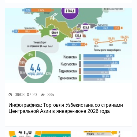
06/08, 07:20
335
Инфографика: Торговля Узбекистана со странами
Центральной Азии в январе-июне 2026 года