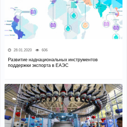
28.01.2020
606
Развитие наднациональных инструментов
поддержки экспорта в ЕАЭС