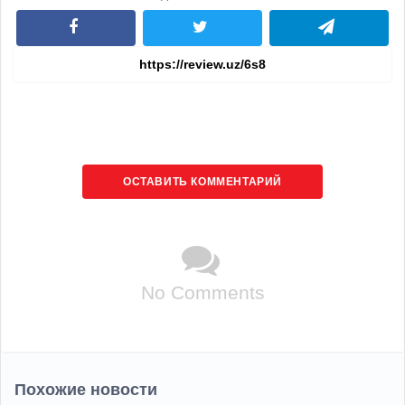
ОСТАВИТЬ КОММЕНТАРИЙ
No Comments
Похожие новости