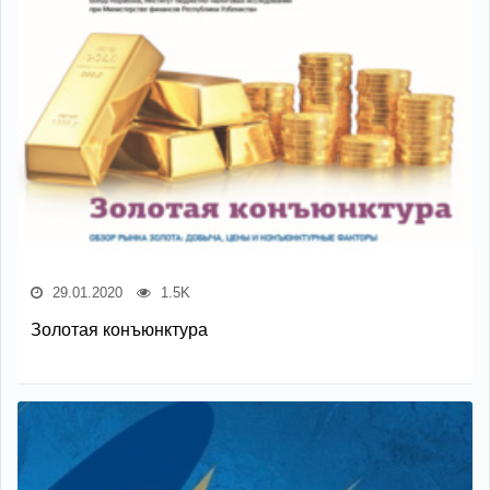
29.01.2020
1.5K
Золотая конъюнктура