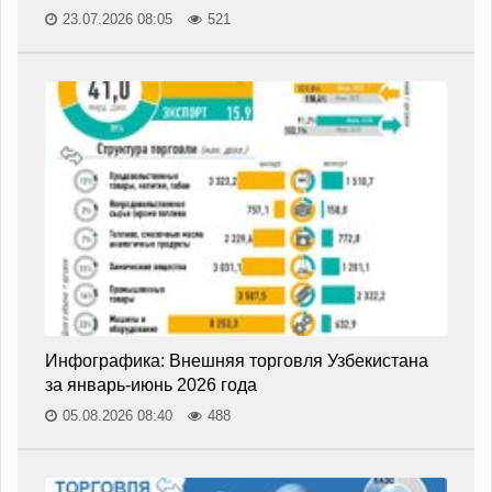
23.07.2026 08:05
521
Инфографика: Внешняя торговля Узбекистана
за январь-июнь 2026 года
05.08.2026 08:40
488