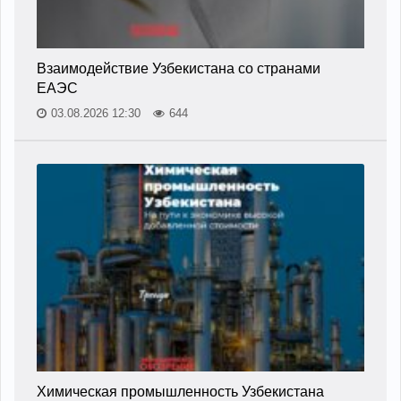
Взаимодействие Узбекистана со странами
ЕАЭС
03.08.2026 12:30
644
Химическая промышленность Узбекистана