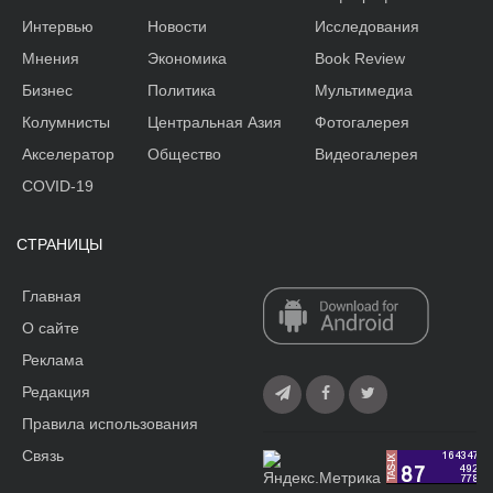
Интервью
Новости
Исследования
Мнения
Экономика
Book Review
Бизнес
Политика
Мультимедиа
Колумнисты
Центральная Азия
Фотогалерея
Акселератор
Общество
Видеогалерея
COVID-19
СТРАНИЦЫ
Главная
О сайте
Реклама
Редакция
Правила использования
Связь