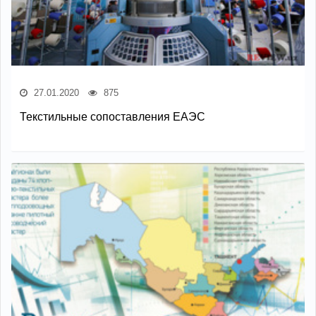
27.01.2020
875
Текстильные сопоставления ЕАЭС