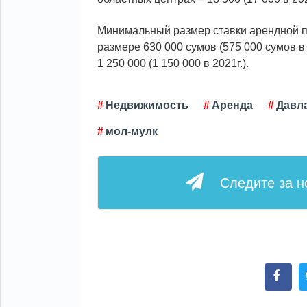
Минимальный размер ставки арендной п
размере 630 000 сумов (575 000 сумов в
1 250 000 (1 150 000 в 2021г.).
Недвижимость
Аренда
Давл
мол-мулк
Следите за 