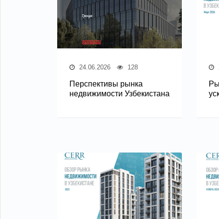
24.06.2026
128
Перспективы рынка
Ры
недвижимости Узбекистана
ус