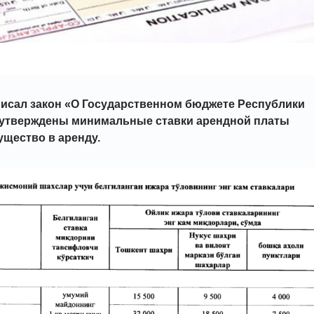
исал закон «О Государственном бюджете Республики
 утверждены минимальные ставки арендной платы
ущество в аренду.