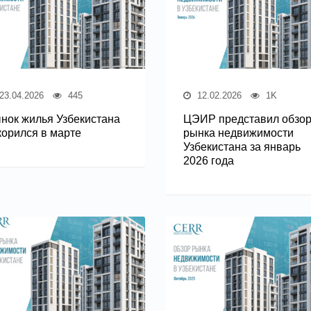
23.04.2026
445
12.02.2026
1K
нок жилья Узбекистана
ЦЭИР представил обзо
корился в марте
рынка недвижимости
Узбекистана за январь
2026 года