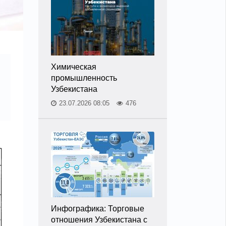
Химическая
промышленность
Узбекистана
23.07.2026 08:05
476
Инфографика: Торговые
отношения Узбекистана с