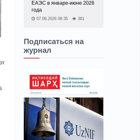
ЕАЭС в январе-июне 2026
года
07.08.2026 08:35
381
Подписаться на
журнал
от
ц