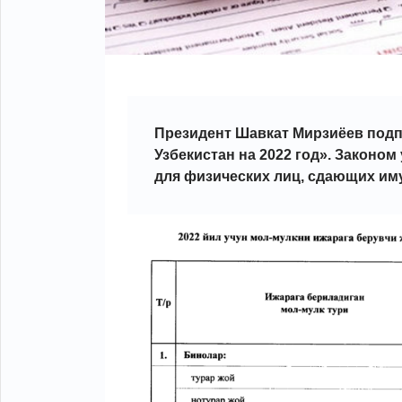
Президент Шавкат Мирзиёев подп
Узбекистан на 2022 год».
Законом
для физических лиц, сдающих им