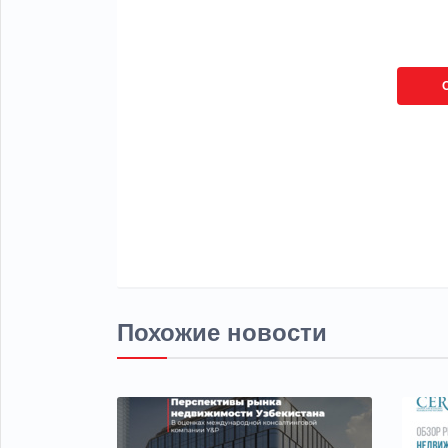
Похожие новости