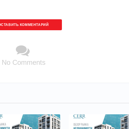
ОСТАВИТЬ КОММЕНТАРИЙ
No Comments