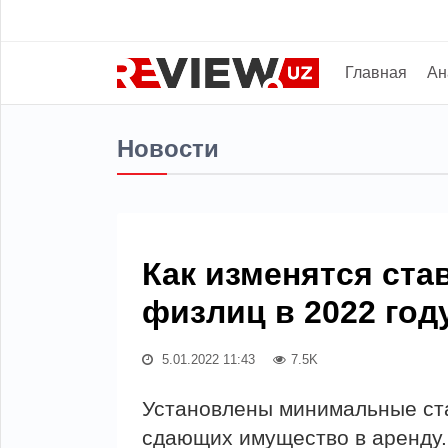
Главная
Ан
Новости
Как изменятся ст
физлиц в 2022 год
5.01.2022 11:43
7.5K
Установлены минимальные ста
сдающих имущество в аренду.