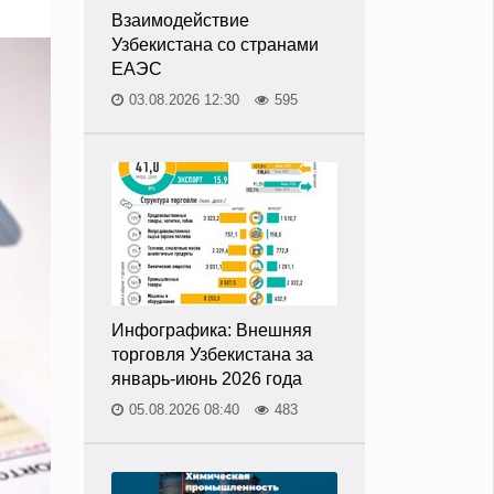
Взаимодействие
Узбекистана со странами
ЕАЭС
03.08.2026 12:30
595
Инфографика: Внешняя
торговля Узбекистана за
январь-июнь 2026 года
05.08.2026 08:40
483