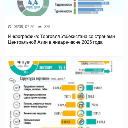
06/08, 07:20
325
Инфографика: Торговля Узбекистана со странами
Центральной Азии в январе-июне 2026 года