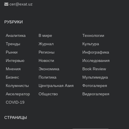
cer@exat.uz
РУБРИКИ
Аналитика
В мире
Технологии
Тренды
Журнал
Культура
Рынки
Регионы
Инфографика
Интервью
Новости
Исследования
Мнения
Экономика
Book Review
Бизнес
Политика
Мультимедиа
Колумнисты
Центральная Азия
Фотогалерея
Акселератор
Общество
Видеогалерея
COVID-19
СТРАНИЦЫ