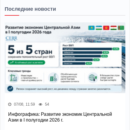
Последние новости
07/08, 11:59
54
Инфографика: Развитие экономик Центральной
Азии в I полугодии 2026 г.