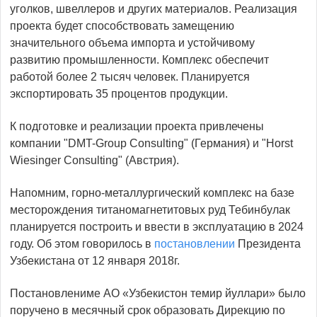
уголков, швеллеров и других материалов. Реализация
проекта будет способствовать замещению
значительного объема импорта и устойчивому
развитию промышленности. Комплекс обеспечит
работой более 2 тысяч человек. Планируется
экспортировать 35 процентов продукции.
К подготовке и реализации проекта привлечены
компании "DMT-Group Consulting" (Германия) и "Horst
Wiesinger Consulting" (Австрия).
Напомним, горно-металлургический комплекс на базе
месторождения титаномагнетитовых руд Тебинбулак
планируется построить и ввести в эксплуатацию в 2024
году. Об этом говорилось в
постановлении
Президента
Узбекистана от 12 января 2018г.
Постановлениме АО «Узбекистон темир йуллари» было
поручено в месячный срок образовать Дирекцию по