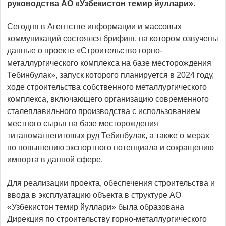
руководства АО «Узбекистон темир йуллари».
Сегодня в Агентстве информации и массовых
коммуникаций состоялся брифинг, на котором озвучены
данные о проекте «Строительство горно-
металлургического комплекса на базе месторождения
Тебинбулак», запуск которого планируется в 2024 году,
ходе строительства собственного металлургического
комплекса, включающего организацию современного
сталеплавильного производства с использованием
местного сырья на базе месторождения
титаномагнетитовых руд Тебинбулак, а также о мерах
по повышению экспортного потенциала и сокращению
импорта в данной сфере.
Для реализации проекта, обеспечения строительства и
ввода в эксплуатацию объекта в структуре АО
«Узбекистон темир йуллари» была образована
Дирекция по строительству горно-металлургического