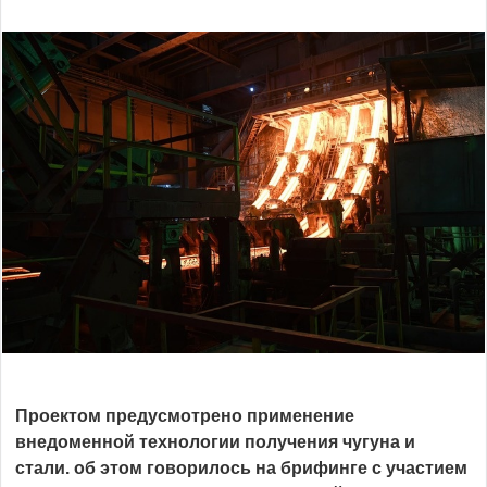
Проектом предусмотрено применение
внедоменной технологии получения чугуна и
стали. об этом говорилось на брифинге с участием