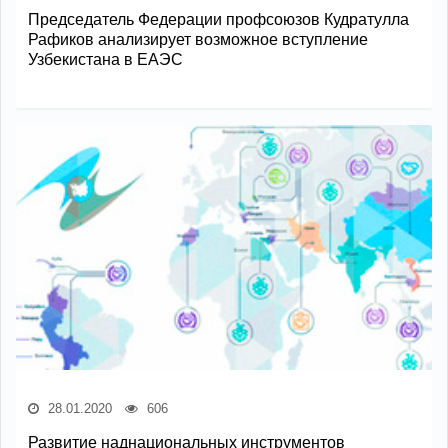
Председатель Федерации профсоюзов Кудратулла
Рафиков анализирует возможное вступление
Узбекистана в ЕАЭС
28.01.2020
606
Развитие наднациональных инструментов