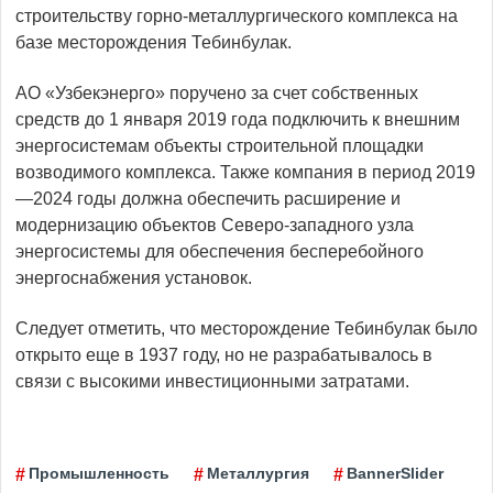
строительству горно-металлургического комплекса на
базе месторождения Тебинбулак.
АО «Узбекэнерго» поручено за счет собственных
средств до 1 января 2019 года подключить к внешним
энергосистемам объекты строительной площадки
возводимого комплекса. Также компания в период 2019
—2024 годы должна обеспечить расширение и
модернизацию объектов Северо-западного узла
энергосистемы для обеспечения бесперебойного
энергоснабжения установок.
Следует отметить, что месторождение Тебинбулак было
открыто еще в 1937 году, но не разрабатывалось в
связи с высокими инвестиционными затратами.
Промышленность
Металлургия
BannerSlider