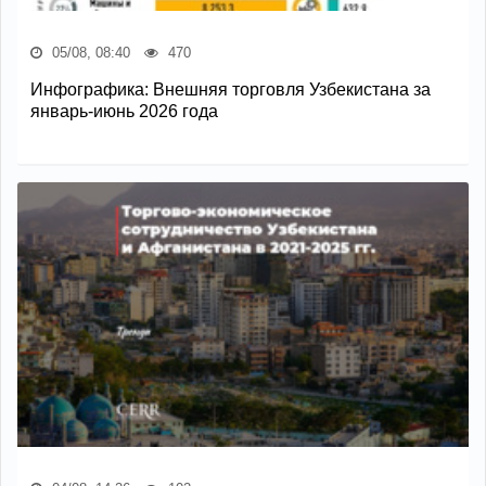
05/08, 08:40
470
Инфографика: Внешняя торговля Узбекистана за
январь-июнь 2026 года