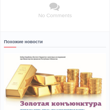
No Comments
Похожие новости