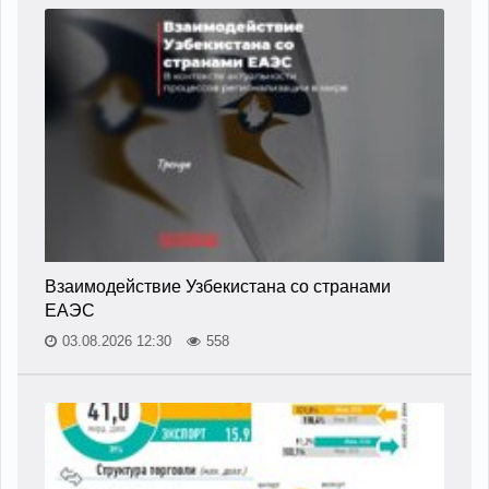
Взаимодействие Узбекистана со странами
ЕАЭС
03.08.2026 12:30
558