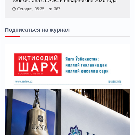
Узбекистана с ЕАЭС в январе-июне 2026 года
Сегодня, 08:35
367
Подписаться на журнал