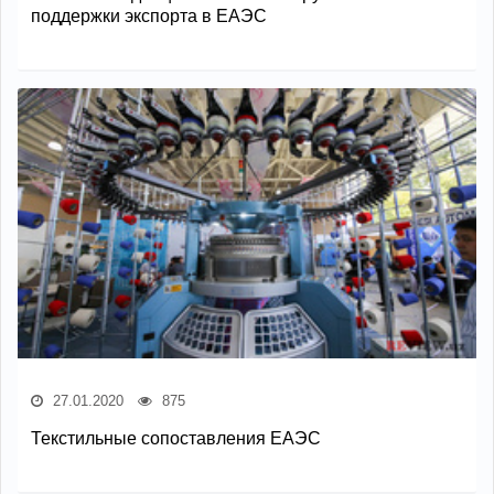
поддержки экспорта в ЕАЭС
27.01.2020
875
Текстильные сопоставления ЕАЭС