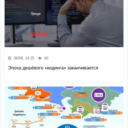
06/08, 14:25
60
Эпоха дешёвого «кодинга» заканчивается