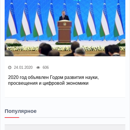
24.01.2020
606
2020 год объявлен Годом развития науки,
просвещения и цифровой экономики
Популярное