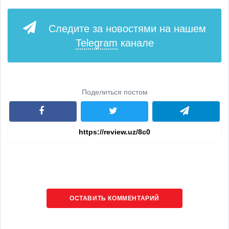
Следите за новостями на нашем
Telegram
канале
Поделиться постом
ОСТАВИТЬ КОММЕНТАРИЙ