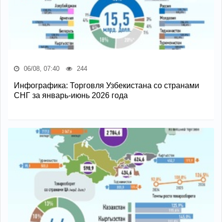
06/08, 07:40
244
Инфографика: Торговля Узбекистана со странами
СНГ за январь-июнь 2026 года