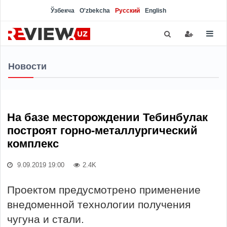
Ўзбекча
O'zbekcha
Русский
English
Новости
На базе месторождении Тебинбулак
построят горно-металлургический
комплекс
9.09.2019 19:00
2.4K
Проектом предусмотрено применение
внедоменной технологии получения
чугуна и стали.