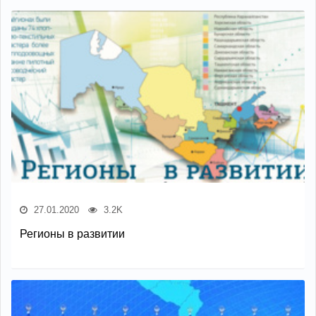
27.01.2020
3.2K
Регионы в развитии