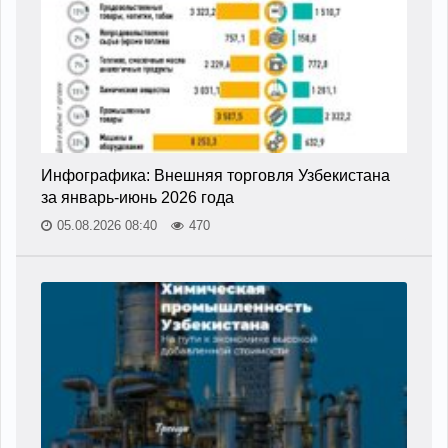
Инфографика: Внешняя торговля Узбекистана
за январь-июнь 2026 года
05.08.2026 08:40
470