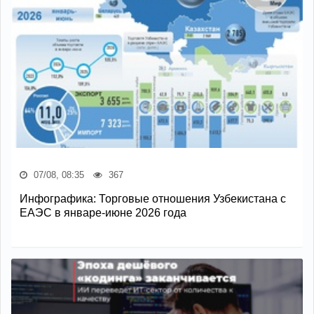
07/08, 08:35
367
Инфографика: Торговые отношения Узбекистана с
ЕАЭС в январе-июне 2026 года