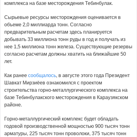
комплекса на базе месторождения Тебинбулак.
Сырьевые ресурсы месторождения оценивается в
объеме 2,0 миллиарда тонн. Согласно
предварительным расчетам здесь планируется
добывать 33 миллиона тонн руды в год и получать из
нее 1,5 миллиона тонн железа. Существующие резервы
согласно расчетам должны хватить на ближайшие 50
лет.
Как ранее
сообщалось
, в августе этого года Президент
Шавкат Мирзиёев ознакомился с проектом
строительства горно-металлургического комплекса на
базе Тебинбулакского месторождения в Караузякском
районе.
Горно-металлургический комплекс будет обладать
годовой производственной мощностью 900 тысяч тонн
арматуры, 225 тысяч тонн проволоки, 375 тысяч тонн