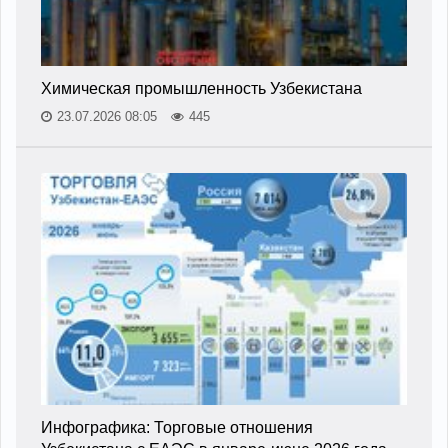
Химическая промышленность Узбекистана
23.07.2026 08:05
445
Инфографика: Торговые отношения