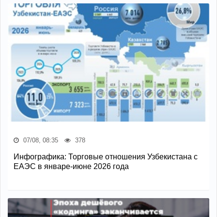
07/08, 08:35
378
Инфографика: Торговые отношения Узбекистана с
ЕАЭС в январе-июне 2026 года