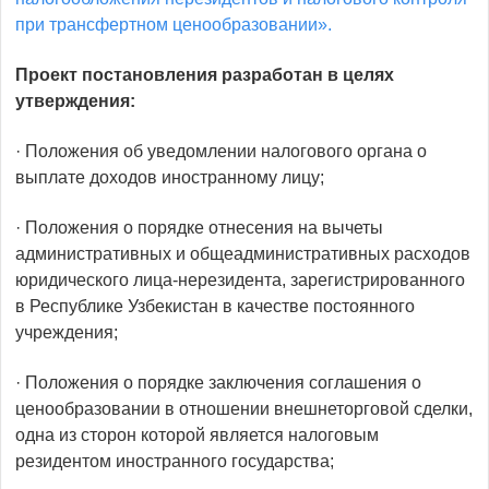
при трансфертном ценообразовании».
Проект постановления разработан в целях
утверждения:
· Положения об уведомлении налогового органа о
выплате доходов иностранному лицу;
· Положения о порядке отнесения на вычеты
административных и общеадминистративных расходов
юридического лица-нерезидента, зарегистрированного
в Республике Узбекистан в качестве постоянного
учреждения;
· Положения о порядке заключения соглашения о
ценообразовании в отношении внешнеторговой сделки,
одна из сторон которой является налоговым
резидентом иностранного государства;