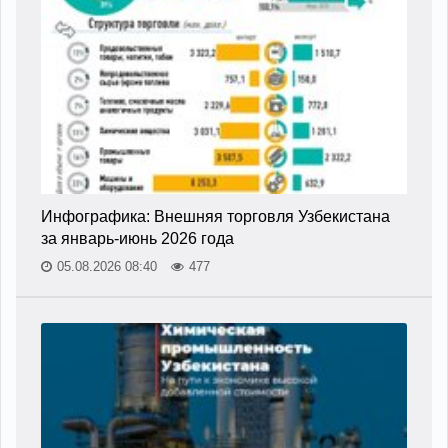
Инфографика: Внешняя торговля Узбекистана
за январь-июнь 2026 года
05.08.2026 08:40
477