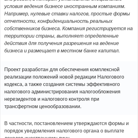
условия ведения бизнесе иностранным компаниям.
Например, нулевые ставки налогов, простые формы
отчетности, конфиденциальность реальных
собственников бизнеса. Компания регистрируется на
территории страны, выполняет определенные
действия для получения разрешения на ведение
бизнеса и размещает в местном банке капитал.
Проект разработан для обеспечения комплексной
реализации положений новой редакции Налогового
кодекса, а также создания системы эффективного
налогового администрирования налогообложения
нерезидентов и налогового контроля при
трансфертном ценообразовании.
В частности, постановлением утверждаются формы и
порядок уведомления налогового органа о выплате