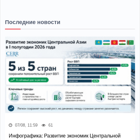
Последние новости
07/08, 11:59
61
Инфографика: Развитие экономик Центральной