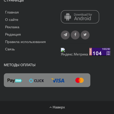
СТРАНИЦЫ
Главная
О сайте
Реклама
Редакция
Правила использования
Связь
МЕТОДЫ ОПЛАТЫ
Наверх