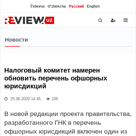
Ўзбекча
O'zbekcha
Русский
English
Новости
Налоговый комитет намерен
обновить перечень офшорных
юрисдикций
25.06.2020 14:45
105
В новой редакции проекта правительства,
разработанного ГНК в перечень
офшорных юрисдикций включен один из