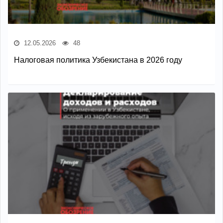
12.05.2026
48
Налоговая политика Узбекистана в 2026 году