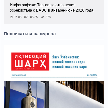
Инфографика: Торговые отношения
Узбекистана с ЕАЭС в январе-июне 2026 года
07.08.2026 08:35
378
Подписаться на журнал