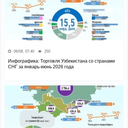
06/08, 07:40
250
Инфографика: Торговля Узбекистана со странами
СНГ за январь-июнь 2026 года