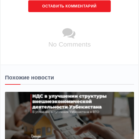
ОСТАВИТЬ КОММЕНТАРИЙ
No Comments
Похожие новости