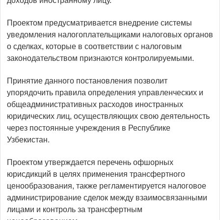
доходов иностранному лицу.
Проектом предусматривается внедрение системы
уведомления налогоплательщиками налоговых органов
о сделках, которые в соответствии с налоговым
законодательством признаются контролируемыми.
Принятие данного постановления позволит
упорядочить правила определения управленческих и
общеадминистративных расходов иностранных
юридических лиц, осуществляющих свою деятельность
через постоянные учреждения в Республике
Узбекистан.
Проектом утверждается перечень офшорных
юрисдикций в целях применения трансфертного
ценообразования, также регламентируется налоговое
администрирование сделок между взаимосвязанными
лицами и контроль за трансфертным