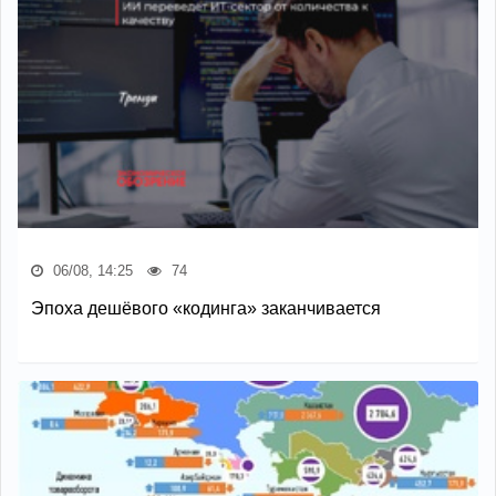
06/08, 14:25
74
Эпоха дешёвого «кодинга» заканчивается