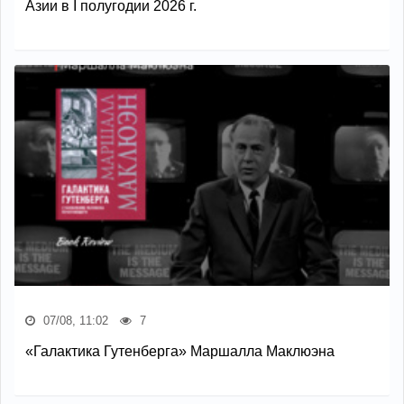
Азии в I полугодии 2026 г.
07/08, 11:02
7
«Галактика Гутенберга» Маршалла Маклюэна