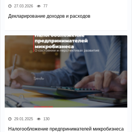
27.03.2026
77
Декларирование доходов и расходов
29.01.2025
130
Налогообложение предпринимателей микробизнеса