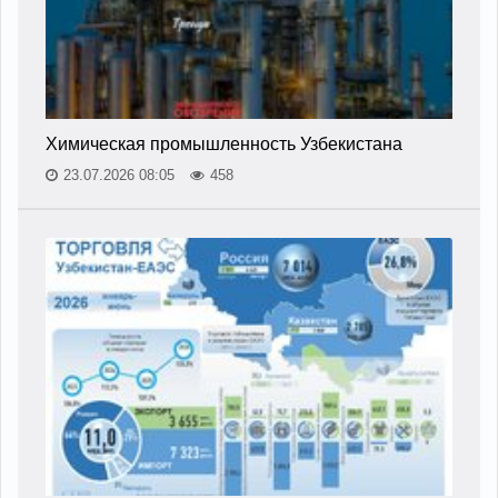
Химическая промышленность Узбекистана
23.07.2026 08:05
458