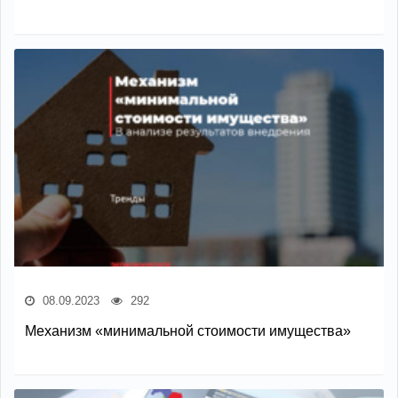
08.09.2023
292
Механизм «минимальной стоимости имущества»