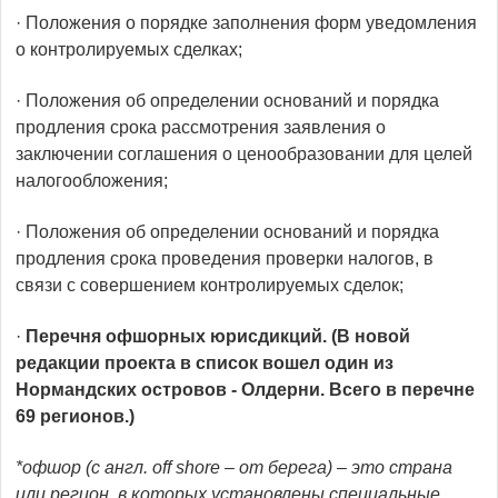
· Положения о порядке заполнения форм уведомления
о контролируемых сделках;
· Положения об определении оснований и порядка
продления срока рассмотрения заявления о
заключении соглашения о ценообразовании для целей
налогообложения;
· Положения об определении оснований и порядка
продления срока проведения проверки налогов, в
связи с совершением контролируемых сделок;
·
Перечня офшорных юрисдикций. (В новой
редакции проекта в список вошел один из
Нормандских островов - Олдерни. Всего в перечне
69 регионов.)
*офшор (с англ. off shore – от берега) – это страна
или регион, в которых установлены специальные