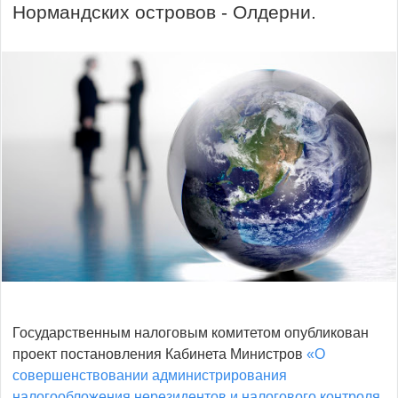
Нормандских островов - Олдерни.
Государственным налоговым комитетом опубликован
проект постановления Кабинета Министров
«О
совершенствовании администрирования
налогообложения нерезидентов и налогового контроля