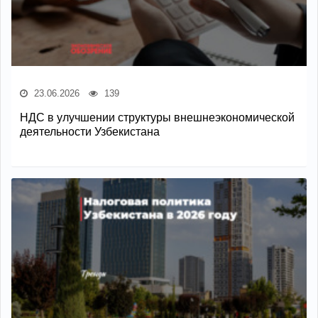
23.06.2026
139
НДС в улучшении структуры внешнеэкономической
деятельности Узбекистана