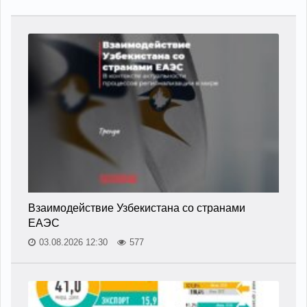
Взаимодействие Узбекистана со странами
ЕАЭС
03.08.2026 12:30
577