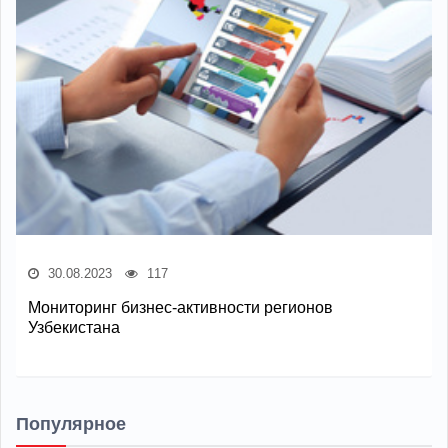
30.08.2023
117
Мониторинг бизнес-активности регионов
Узбекистана
Популярное