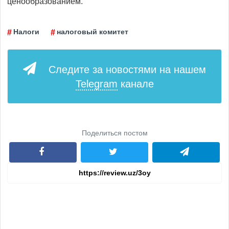
ценообразованием.
Налоги
налоговый комитет
Следите за новостями на нашем
Telegram
канале
Поделиться постом