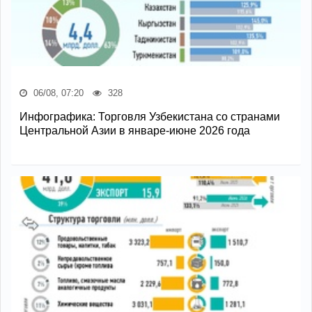
06/08, 07:20
328
Инфографика: Торговля Узбекистана со странами
Центральной Азии в январе-июне 2026 года