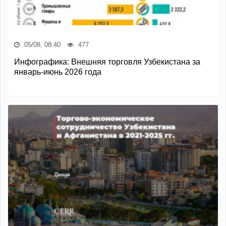
05/08, 08:40
477
Инфографика: Внешняя торговля Узбекистана за
январь-июнь 2026 года