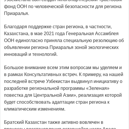
фонд ООН по человеческой безопасности для региона
Приаралья.
Благодаря поддержке стран региона, в частности,
Казахстана, в мае 2021 года Генеральная Ассамблея
ООН единогласно приняла специальную резолюцию об
объявлении региона Приаралья зоной экологических
инноваций и технологий.
Большое внимание всем этим вопросам мы уделяем и
в рамках Консультативных встреч. К примеру, на нашей
последней встрече Узбекистан выдвинул инициативу о
разработке региональной программы «Зеленая»
повестка для Центральной Азии», реализация которой
будет способствовать адаптации стран региона к
климатическим изменениям.
Братский Казахстан также активно вовлечен в