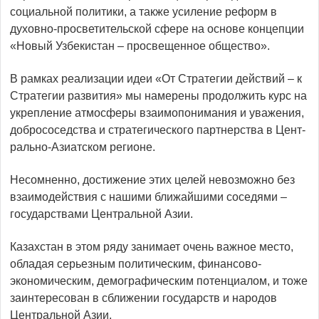
социальной политики, а также усиление реформ в
духовно-просветительской сфере на основе концепции
«Новый Узбекистан – просвещенное общество».
В рамках реализации идеи «От Стратегии действий – к
Стратегии развития» мы намерены продолжить курс на
укреп­ление атмосферы взаимопонимания и уважения,
добрососедства и стратегического парт­нерства в Цент­
рально-Азиатском регионе.
Несомненно, достижение этих целей невозможно без
взаимодействия с нашими ближайшими соседями –
государствами Центральной Азии.
Казахстан в этом ряду занимает очень важное место,
обладая серьезным политическим, финансово-
экономическим, демографическим потенциалом, и тоже
заинтересован в сближении государств и народов
Центральной Азии.