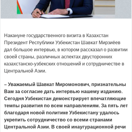
Накануне государственного визита в Казахстан
Президент Республики Узбекистан Шавкат Мирзиёев
дал большое интервью, в котором рассказал о развитии
своей страны, различных аспектах двусторонних
казахстанско-узбекских отношений и сотрудничестве в
Центральной Азии.
– Уважаемый Шавкат Миромонович, признательны
Вам за согласие дать интервью нашему изданию.
Сегодня Узбекистан демонстрирует впечатляющие
темпы развития по всем направлениям. За пять лет
благодаря новой политике Узбекистану удалось
укрепить сотрудничество со всеми странами
Центральной Азии. В своей инаугурационной речи