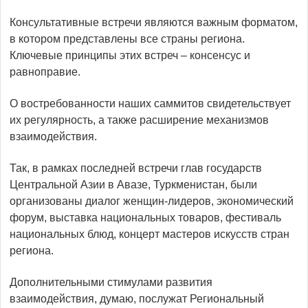
Консультативные встречи являются важным форматом,
в котором представлены все страны региона.
Ключевые принципы этих встреч – консенсус и
равноправие.
О востребованности наших саммитов свидетельствует
их регулярность, а также расширение механизмов
взаимодействия.
Так, в рамках последней встречи глав государств
Центральной Азии в Авазе, Туркменистан, были
организованы диалог женщин-лидеров, экономический
форум, выставка национальных товаров, фестиваль
национальных блюд, концерт мас­теров искусств стран
региона.
Дополнительными стимулами развития
взаимодействия, думаю, послужат Региональный