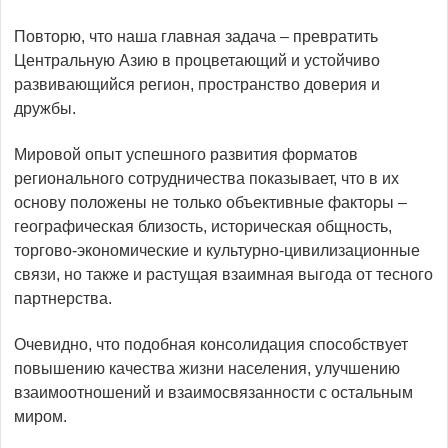
Повторю, что наша главная задача – превратить
Центральную Азию в процветающий и устойчиво
развивающийся регион, пространство доверия и
дружбы.
Мировой опыт успешного развития форматов
регионального сотрудничества показывает, что в их
основу положены не только объективные факторы –
географическая близость, историческая общ­ность,
торгово-экономические и культурно-цивилизационные
связи, но также и растущая взаимная выгода от тесного
партнерства.
Очевидно, что подобная консолидация способствует
повышению качества жизни населения, улучшению
взаимоотношений и взаимосвязанности с остальным
миром.