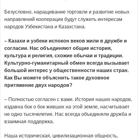
Безусловно, наращивание торговли и развитие новых
направлений кооперации будут служить интересам
народов Узбекистана и Казахстана.
– Казахи и узбеки испокон веков жили в дружбе и
согласии. Нас объе­диняют общие история,
культура и религия, схожие обычаи и традиции.
Культурно-гуманитарный обмен всегда вызывает
большой интерес у общественности наших стран.
Как Вы можете объяснить такое духовное
притяжение двух народов?
– Полностью согласен с вами. История наших народов,
издавна бок о бок живших на этой земле, насчитывает
не одно тысячелетие. Нас всегда объединяли дружба и
взаимная поддержка.
Наша историческая, цивилизационная общность,