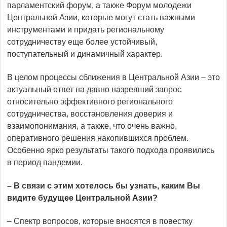
парламентский форум, а также Форум молодежи
Центральной Азии, которые могут стать важными
инструментами и придать региональному
сотрудничеству еще более устойчивый,
поступательный и динамичный характер.
В целом процессы сближения в Центральной Азии – это
актуальный ответ на давно назревший запрос
относительно эффективного регионального
сотрудничества, восстановления доверия и
взаимопонимания, а также, что очень важно,
оперативного решения накопившихся проблем.
Особенно ярко результаты такого подхода проявились
в период пандемии.
– В связи с этим хотелось бы узнать, каким Вы
видите будущее Центральной Азии?
– Спектр вопросов, которые вносятся в повестку