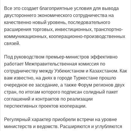
Все это создает благоприятные условия для вывода
двустороннего экономического сотрудничества на
качественно новый уровень, последовательного
расширения торговых, инвестиционных, транспорт­но-
коммуникационных, кооперационно-производст­венных
связей.
Под руководством премьер-министров эффективно
работает Межправительственная комиссия по
сотрудничеству между Узбекистаном и Казахстаном. Как
вам известно, на днях в городе Туркестане прошло
очередное ее заседание, а также Форум регионов двух
стран, по итогам которого подписан солидный пакет
соглашений и контрактов по реализации
перспективных проектов кооперации.
Регулярный характер приоб­рели встречи на уровне
министерств и ведомств. Расширяются и углубляются