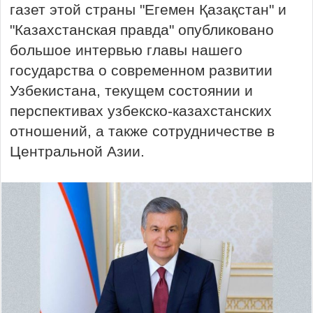
газет этой страны "Егемен Қазақстан" и
"Казахстанская правда" опубликовано
большое интервью главы нашего
государства о современном развитии
Узбекистана, текущем состоянии и
перспективах узбекско-казахстанских
отношений, а также сотрудничестве в
Центральной Азии.