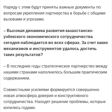
Наряду с этим будут приняты важные документы по
вопросам укрепления парт­нерства в борьбе с общими
вызовами и угрозами.
– Высокая динамика развития казахстанско-
узбекского экономического сот­рудничества
сегодня наблюдается во всех сферах. За счет каких
механизмов и инструментов удалось достичь
таких результатов?
– В последние годы страте­гичес­кое партнерство между
нашими странами наполнилось большим практическим
содержанием.
Совместными усилиями формируется совершенно
новая атмосфера доверия и конструктивного
сотрудничества. Находят решение проблемы, которые
копились годами.