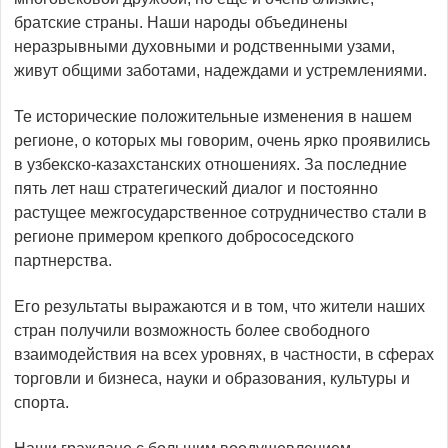
братские страны. Наши народы объединены
неразрывными духовными и родственными узами,
живут общими заботами, надеждами и устремлениями.
Те исторические положительные изменения в нашем
регионе, о которых мы говорим, очень ярко проявились
в узбекско-казахстанских отношениях. За последние
пять лет наш стратегический диалог и постоянно
растущее межгосударственное сотрудничество стали в
регионе примером крепкого добрососедского
партнерства.
Его результаты выражаются и в том, что жители наших
стран получили возможность более свободного
взаимодействия на всех уровнях, в частности, в сферах
торговли и бизнеса, науки и образования, культуры и
спорта.