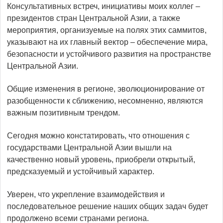
Консультативных встреч, инициативы моих коллег –
президентов стран Центральной Азии, а также
мероприятия, организуемые на полях этих саммитов,
указывают на их главный вектор – обеспечение мира,
безопаснос­ти и устойчивого развития на пространстве
Центральной Азии.
Общие изменения в регионе, эволюционирование от
разоб­щенности к сближению, несомненно, являются
важным позитивным трендом.
Сегодня можно констатировать, что отношения с
государствами Центральной Азии вышли на
качественно новый уровень, при­обрели открытый,
предсказуемый и устойчивый характер.
Уверен, что укрепление взаимодействия и
последовательное решение наших общих задач будет
продолжено всеми странами региона.