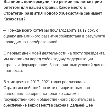
Вы вновь подчеркнули, что регион является прио­
ритетом для вашей страны. Какое мес­то в
Стратегии развития Нового Узбекистана занимает
Казахстан?
– Прежде всего хотел бы поблагодарить за высокую
оценку динамичного развития Узбекистана в результате
проводимых преобразований.
С первых дней моей деятельности на посту президента
мы поставили перед собой задачу модернизации
страны и формирования благоприятных условий для ее
прогресса.
В этих целях в 2017–2021 годах реализовали
Стратегию действий по пяти приоритетным нап­
равлениям: совершенствование системы
государственного и общественного строительства,
обеспечение верховенства закона и дальнейшее