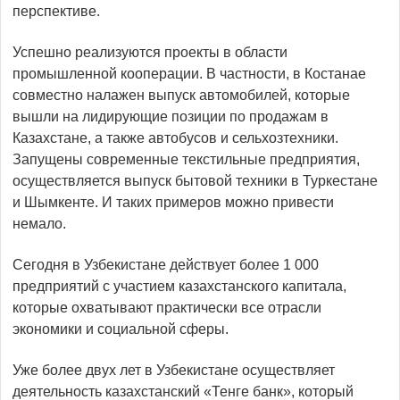
перспективе.
Успешно реализуются проекты в облас­ти
промышленной кооперации. В частности, в Костанае
совместно налажен выпуск автомобилей, которые
вышли на лидирующие позиции по продажам в
Казахстане, а также автобусов и сельхозтехники.
Запущены современные текстильные предприятия,
осуществляется выпуск бытовой техники в Туркестане
и Шымкенте. И таких примеров можно привести
немало.
Сегодня в Узбекистане действует более 1 000
предприятий с участием казах­станского капитала,
которые охватывают прак­тически все отрасли
экономики и социальной сферы.
Уже более двух лет в Узбекистане осуществляет
деятельность казахстанский «Тенге банк», который