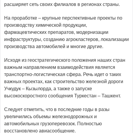
расширяет сеть своих филиалов в регионах страны.
На проработке – крупные перспективные проекты по
производству химической продукции,
фармацевтических препаратов, модернизации
инфраструктуры, созданию агрокластеров, локализации
производства автомобилей и многие другие.
Исходя из геостратегического положения наших стран
важным направлением взаимодействия является
транспортно-логистическая сфера. Речь идет о таких
важных проектах, как строительство железной дороги
Учкудук – Кызылорда, а также о запуске
высокоскоростного сообщения Туркестан – Ташкент.
Следует отметить, что в пос­ледние годы в разы
увеличились объемы железнодорожных и
автомобильных грузоперевозок. Полностью
восстановлено авиасообщение.