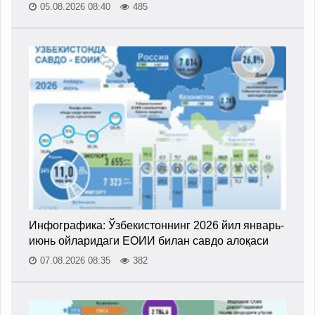
05.08.2026 08:40
485
Инфографика: Ўзбекистоннинг 2026 йил январь-
июнь ойларидаги ЕОИИ билан савдо алоқаси
07.08.2026 08:35
382