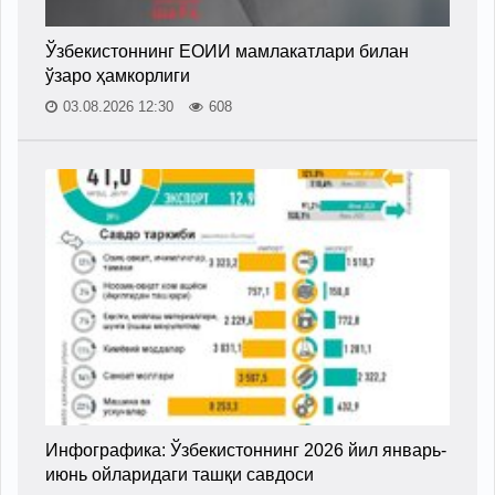
Ўзбекистоннинг ЕОИИ мамлакатлари билан
ўзаро ҳамкорлиги
03.08.2026 12:30
608
Инфографика: Ўзбекистоннинг 2026 йил январь-
июнь ойларидаги ташқи савдоси