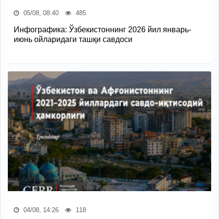
05/08, 08:40
485
Инфографика: Ўзбекистоннинг 2026 йил январь-
июнь ойларидаги ташқи савдоси
04/08, 14:26
118