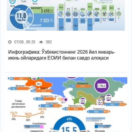
07/08, 08:35
382
Инфографика: Ўзбекистоннинг 2026 йил январь-
июнь ойларидаги ЕОИИ билан савдо алоқаси