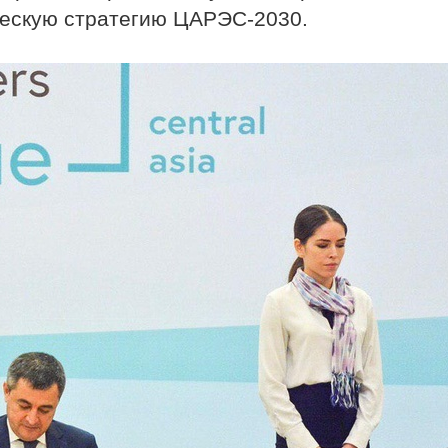
ческую стратегию ЦАРЭС-2030.