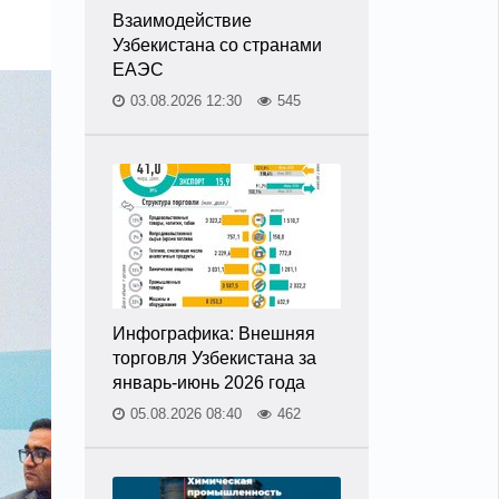
Взаимодействие
Узбекистана со странами
ЕАЭС
03.08.2026 12:30
545
Инфографика: Внешняя
торговля Узбекистана за
январь-июнь 2026 года
05.08.2026 08:40
462