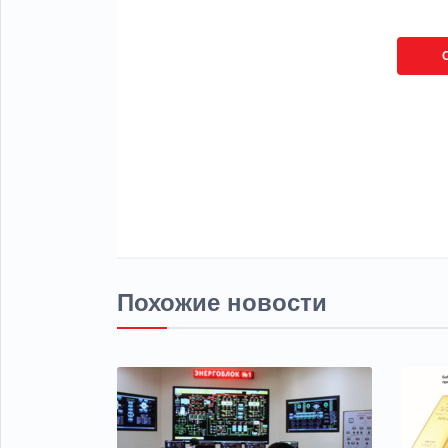
Похожие новости