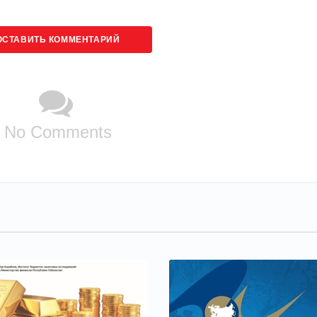
ОСТАВИТЬ КОММЕНТАРИЙ
No Comments