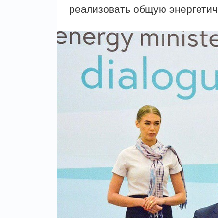
реализовать общую энергети