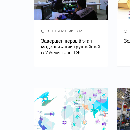
31.01.2020
302
Завершен первый этап
Зо
модернизации крупнейшей
в Узбекистане ТЭС