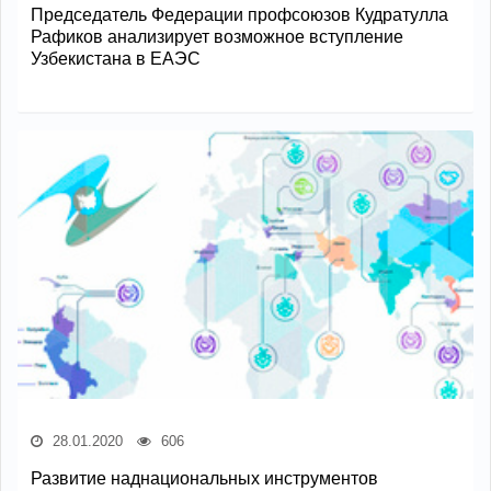
Председатель Федерации профсоюзов Кудратулла
Рафиков анализирует возможное вступление
Узбекистана в ЕАЭС
28.01.2020
606
Развитие наднациональных инструментов