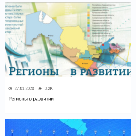
27.01.2020
3.2K
Регионы в развитии