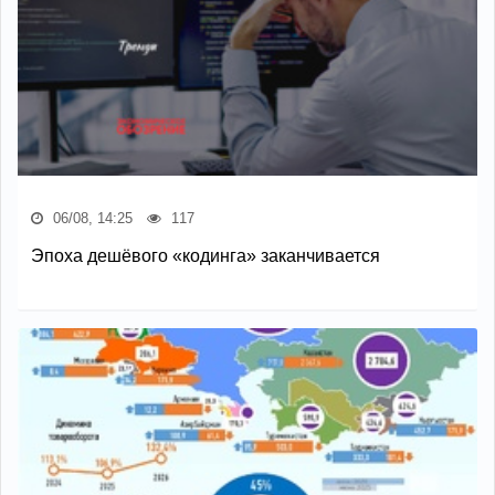
06/08, 14:25
117
Эпоха дешёвого «кодинга» заканчивается