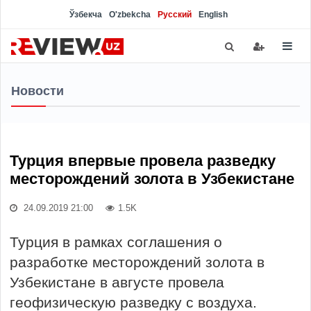
Ўзбекча
O'zbekcha
Русский
English
Новости
Турция впервые провела разведку
месторождений золота в Узбекистане
24.09.2019 21:00
1.5K
Турция в рамках соглашения о
разработке месторождений золота в
Узбекистане в августе провела
геофизическую разведку с воздуха.