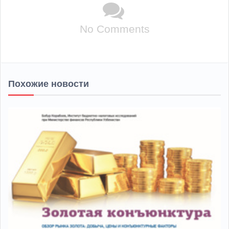
No Comments
Похожие новости