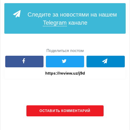
Следите за новостями на нашем
Telegram
канале
Поделиться постом
ОСТАВИТЬ КОММЕНТАРИЙ