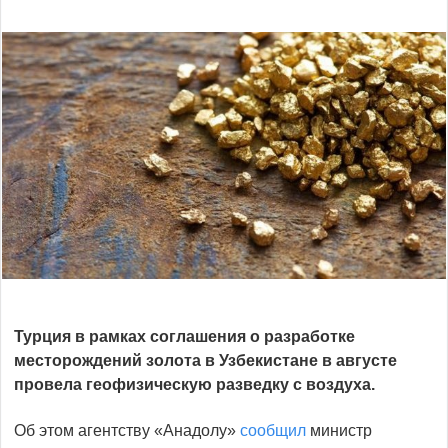
Турция в рамках соглашения о разработке
месторождений золота в Узбекистане в августе
провела геофизическую разведку с воздуха.
Об этом агентству «Анадолу»
сообщил
министр