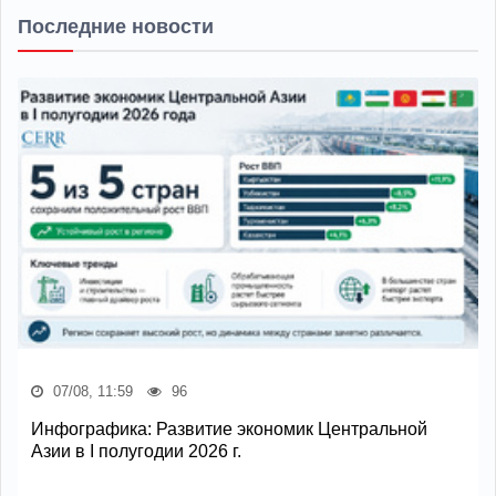
Последние новости
07/08, 11:59
96
Инфографика: Развитие экономик Центральной
Азии в I полугодии 2026 г.