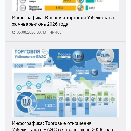
Инфографика: Внешняя торговля Узбекистана
за январь-июнь 2026 года
05.08.2026 08:40
485
Инфографика: Торговые отношения
Узбекистана с ЕАЭС в январе-июне 2026 года