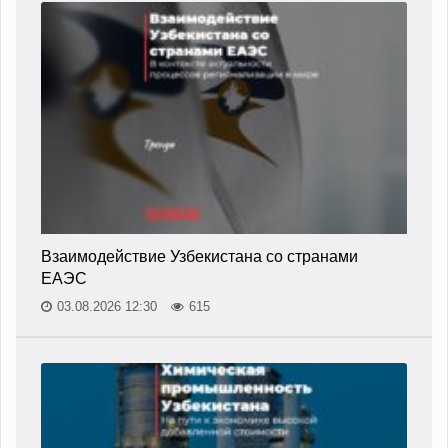
Взаимодействие Узбекистана со странами
ЕАЭС
03.08.2026 12:30
615