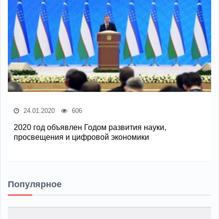
24.01.2020
606
2020 год объявлен Годом развития науки,
просвещения и цифровой экономики
Популярное