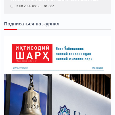
07.08.2026 08:35
382
Подписаться на журнал