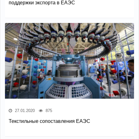
поддержки экспорта в ЕАЭС
27.01.2020
875
Текстильные сопоставления ЕАЭС