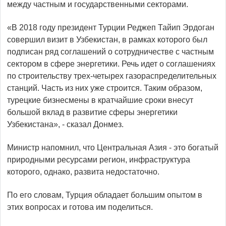
между частным и государственными секторами.
«В 2018 году президент Турции Реджеп Тайип Эрдоган
совершил визит в Узбекистан, в рамках которого был
подписан ряд соглашений о сотрудничестве с частным
сектором в сфере энергетики. Речь идет о соглашениях
по строительству трех-четырех газораспределительных
станций. Часть из них уже строится. Таким образом,
турецкие бизнесмены в кратчайшие сроки внесут
большой вклад в развитие сферы энергетики
Узбекистана», - сказал Донмез.
Министр напомнил, что Центральная Азия - это богатый
природными ресурсами регион, инфраструктура
которого, однако, развита недостаточно.
По его словам, Турция обладает большим опытом в
этих вопросах и готова им поделиться.