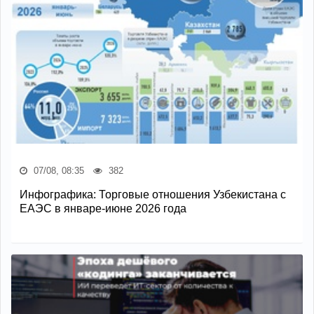
07/08, 08:35
382
Инфографика: Торговые отношения Узбекистана с
ЕАЭС в январе-июне 2026 года