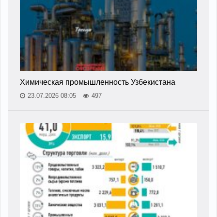
Химическая промышленность Узбекистана
23.07.2026 08:05
497