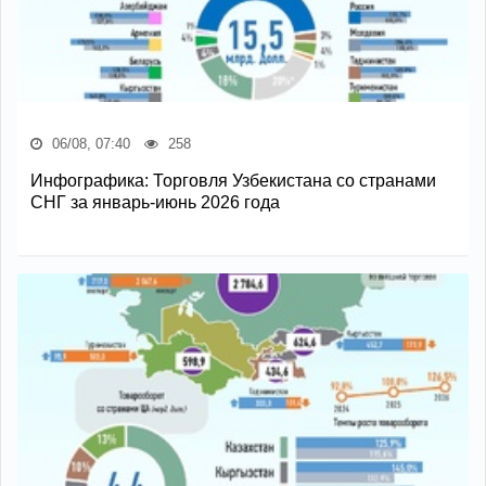
06/08, 07:40
258
Инфографика: Торговля Узбекистана со странами
СНГ за январь-июнь 2026 года