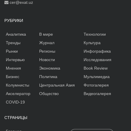
cer@exat.uz
РУБРИКИ
Аналитика
В мире
Технологии
Тренды
Журнал
Культура
Рынки
Регионы
Инфографика
Интервью
Новости
Исследования
Мнения
Экономика
Book Review
Бизнес
Политика
Мультимедиа
Колумнисты
Центральная Азия
Фотогалерея
Акселератор
Общество
Видеогалерея
COVID-19
СТРАНИЦЫ