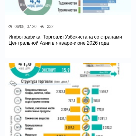
06/08, 07:20
332
Инфографика: Торговля Узбекистана со странами
Центральной Азии в январе-июне 2026 года