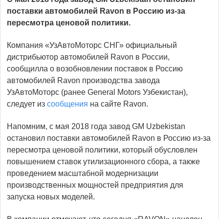
поставки автомобилей Ravon в Россию из-за
пересмотра ценовой политики.
Компания «УзАвтоМоторс СНГ» официальный
дистрибьютор автомобилей Ravon в России,
сообщилла о возобновлении поставок в Россию
автомобилей Ravon производства завода
УзАвтоМоторс (ранее General Motors Узбекистан),
следует из
сообщения
на сайте Ravon.
Напомним, с мая 2018 года завод GM Uzbekistan
остановил поставки автомобилей Ravon в Россию из-за
пересмотра ценовой политики, который обусловлен
повышением ставок утилизационного сбора, а также
проведением масштабной модернизации
производственных мощностей предприятия для
запуска новых моделей.