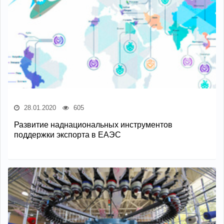
28.01.2020
605
Развитие наднациональных инструментов
поддержки экспорта в ЕАЭС