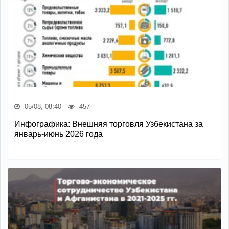
05/08, 08:40
457
Инфографика: Внешняя торговля Узбекистана за
январь-июнь 2026 года