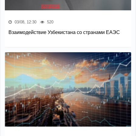
03/08, 12:30
520
Взаимодействие Узбекистана со странами ЕАЭС