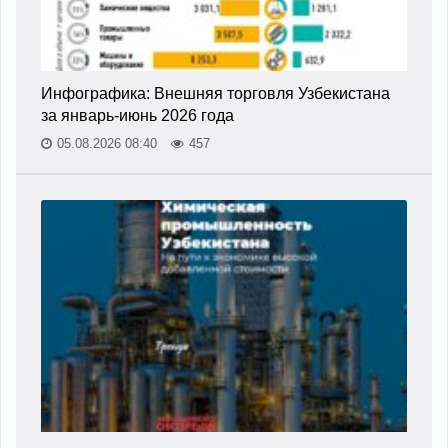
Инфографика: Внешняя торговля Узбекистана
за январь-июнь 2026 года
05.08.2026 08:40
457