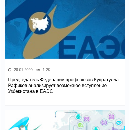
28.01.2020
1.2K
Председатель Федерации профсоюзов Кудратулла
Рафиков анализирует возможное вступление
Узбекистана в ЕАЭС