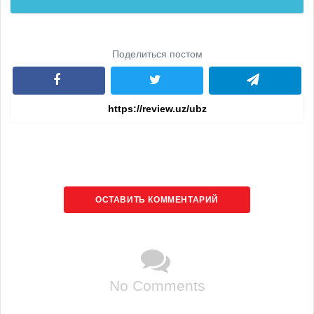
Поделиться постом
ОСТАВИТЬ КОММЕНТАРИЙ
No Comments