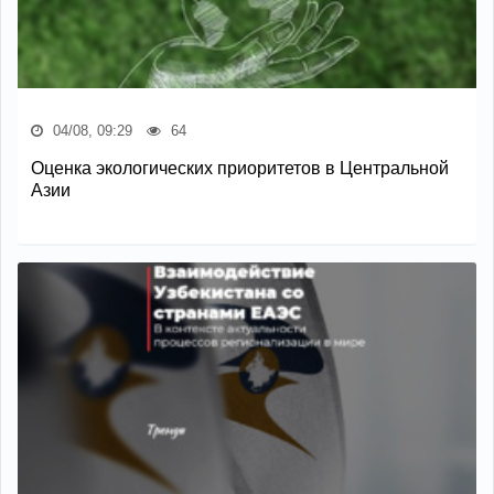
04/08, 09:29
64
Оценка экологических приоритетов в Центральной
Азии