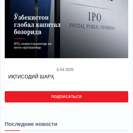
6-54-2026
ИҚТИСОДИЙ ШАРҲ
ПОДПИСАТЬСЯ
Последние новости