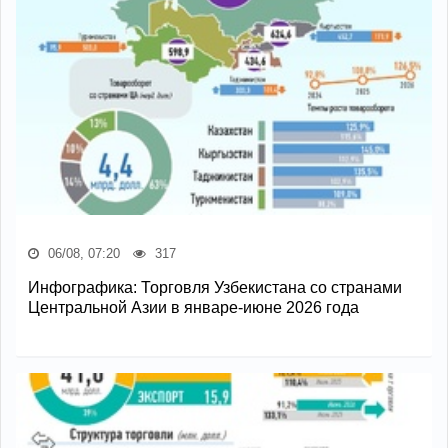
06/08, 07:20
317
Инфографика: Торговля Узбекистана со странами
Центральной Азии в январе-июне 2026 года