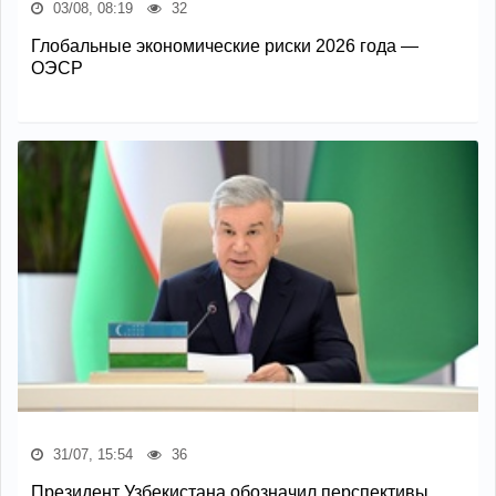
03/08, 08:19
32
Глобальные экономические риски 2026 года —
ОЭСР
31/07, 15:54
36
Президент Узбекистана обозначил перспективы