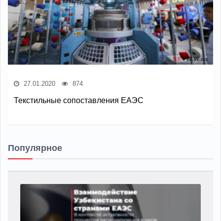
27.01.2020
874
Текстильные сопоставления ЕАЭС
Популярное