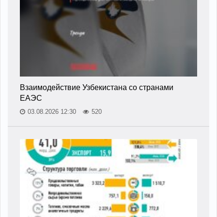
Взаимодействие Узбекистана со странами
ЕАЭС
03.08.2026 12:30
520