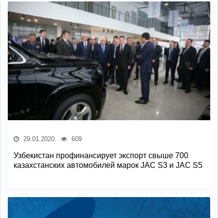
29.01.2020
609
Узбекистан профинансирует экспорт свыше 700
казахстанских автомобилей марок JAC S3 и JAC S5