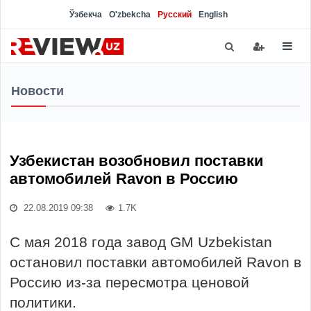
Ўзбекча
O'zbekcha
Русский
English
Новости
Узбекистан возобновил поставки
автомобилей Ravon в Россию
22.08.2019 09:38
1.7K
С мая 2018 года завод GM Uzbekistan
остановил поставки автомобилей Ravon в
Россию из-за пересмотра ценовой
политики.