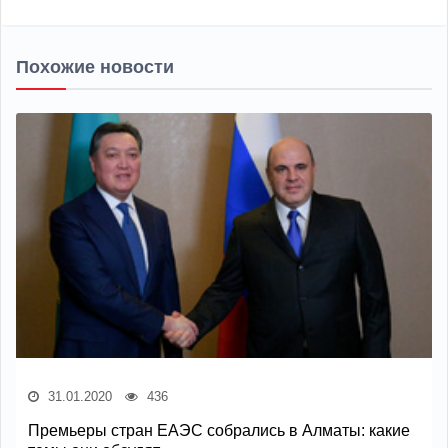
Похожие новости
31.01.2020
436
Премьеры стран ЕАЭС собрались в Алматы: какие