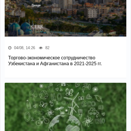
04/08, 14:26
82
Торгово-экономическое сотрудничество
Узбекистана и Афганистана в 2021-2025 гг.