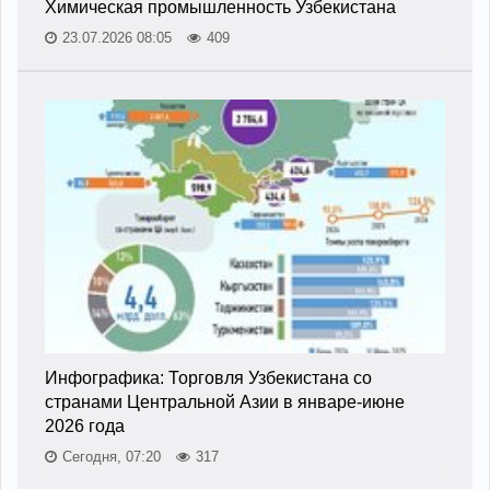
Химическая промышленность Узбекистана
23.07.2026 08:05
409
Инфографика: Торговля Узбекистана со
странами Центральной Азии в январе-июне
2026 года
Сегодня, 07:20
317