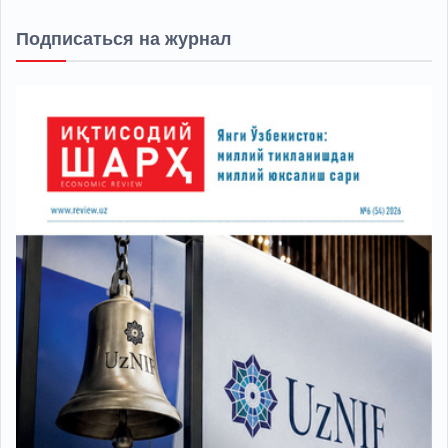
Подписаться на журнал