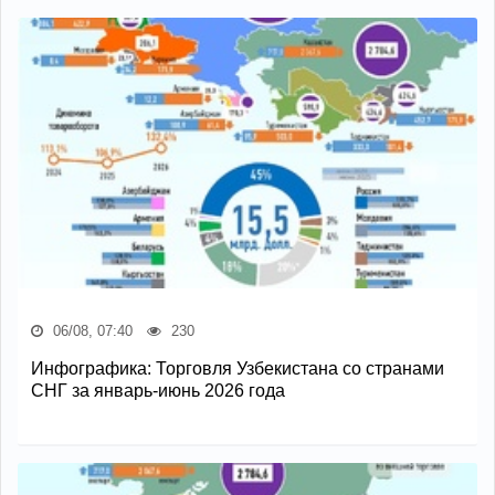
06/08, 07:40
230
Инфографика: Торговля Узбекистана со странами
СНГ за январь-июнь 2026 года