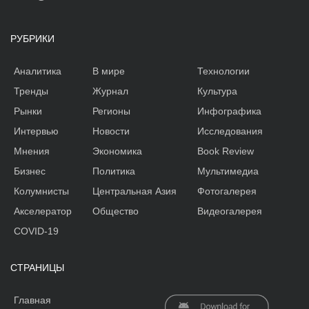
РУБРИКИ
Аналитика
В мире
Технологии
Тренды
Журнал
Культура
Рынки
Регионы
Инфографика
Интервью
Новости
Исследования
Мнения
Экономика
Book Review
Бизнес
Политика
Мультимедиа
Колумнисты
Центральная Азия
Фотогалерея
Акселератор
Общество
Видеогалерея
COVID-19
СТРАНИЦЫ
Главная