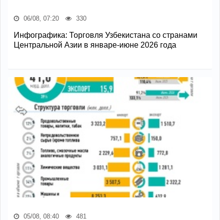
06/08, 07:20
330
Инфографика: Торговля Узбекистана со странами
Центральной Азии в январе-июне 2026 года
05/08, 08:40
481