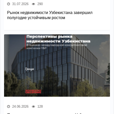
31.07.2026
290
Рынок недвижимости Узбекистана завершил
полугодие устойчивым ростом
24.06.2026
128