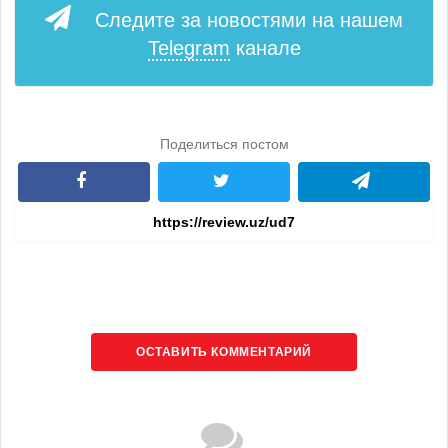
Следите за новостями на нашем
Telegram
канале
Поделиться постом
ОСТАВИТЬ КОММЕНТАРИЙ