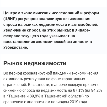
Центром экономических исследований и реформ
(ЦЭИР) регулярно анализируются изменения
спроса на рынках недвижимости и автомобилей.
Увеличение спроса на этих рынках в январе-
феврале текущего года указывает на
восстановление экономической активности в
Узбекистане.
Рынок недвижимости
Во период коронавирусной пандемии экономическая
активность резко упала на фоне карантинных
ограничений. В частности, в апреле локдаун привел к
снижению спроса на недвижимость на 87,1% (на 94,2%
в г.Ташкенте и 89,8% в Ташкентской области) по
сравнению с аналогичном периодом 2019 года.