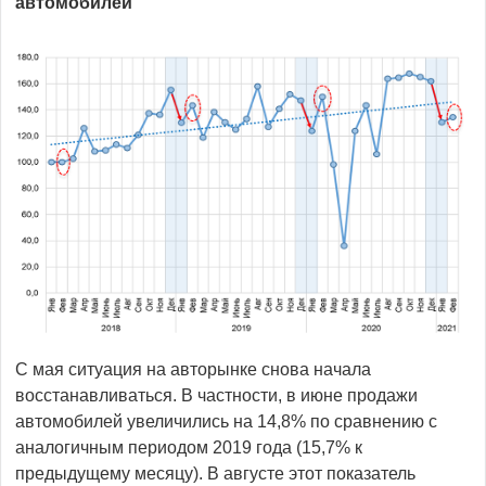
автомобилей
С мая ситуация на авторынке снова начала
восстанавливаться. В частности, в июне продажи
автомобилей увеличились на 14,8% по сравнению с
аналогичным периодом 2019 года (15,7% к
предыдущему месяцу). В августе этот показатель