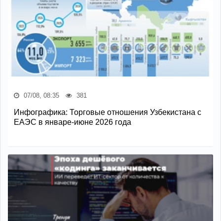
07/08, 08:35
381
Инфографика: Торговые отношения Узбекистана с
ЕАЭС в январе-июне 2026 года