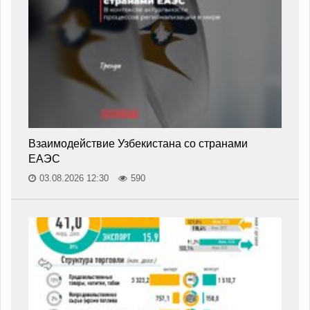
Взаимодействие Узбекистана со странами
ЕАЭС
03.08.2026 12:30
590