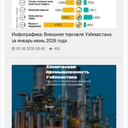
Инфографика: Внешняя торговля Узбекистана
за январь-июнь 2026 года
05.08.2026 08:40
481