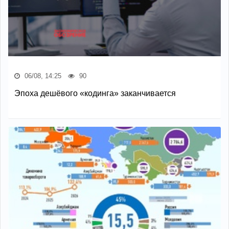
06/08, 14:25
90
Эпоха дешёвого «кодинга» заканчивается