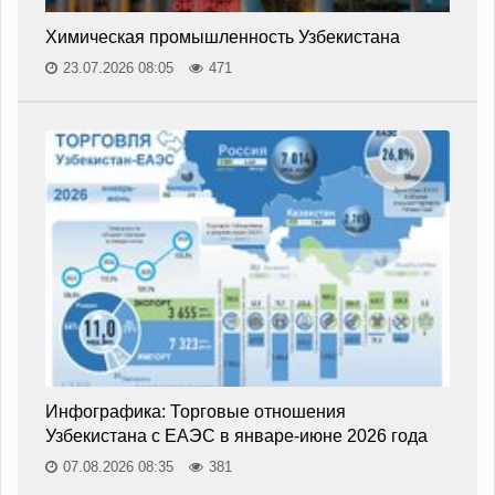
Химическая промышленность Узбекистана
23.07.2026 08:05
471
Инфографика: Торговые отношения
Узбекистана с ЕАЭС в январе-июне 2026 года
07.08.2026 08:35
381