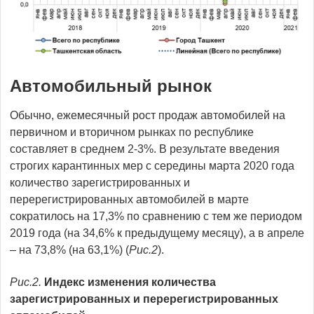
Автомобильный рынок
Обычно, ежемесячный рост продаж автомобилей на
первичном и вторичном рынках по республике
составляет в среднем 2-3%. В результате введения
строгих карантинных мер с середины марта 2020 года
количество зарегистрированных и
перерегистрированных автомобилей в марте
сократилось на 17,3% по сравнению с тем же периодом
2019 года (на 34,6% к предыдущему месяцу), а в апреле
– на 73,8% (на 63,1%) (
Рис.2
).
Рис.2.
Индекс изменения количества
зарегистрированных и перерегистрированных