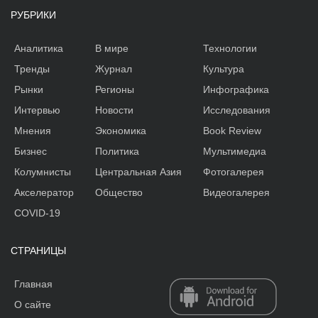
РУБРИКИ
Аналитика
В мире
Технологии
Тренды
Журнал
Культура
Рынки
Регионы
Инфографика
Интервью
Новости
Исследования
Мнения
Экономика
Book Review
Бизнес
Политика
Мультимедиа
Колумнисты
Центральная Азия
Фотогалерея
Акселератор
Общество
Видеогалерея
COVID-19
СТРАНИЦЫ
Главная
О сайте