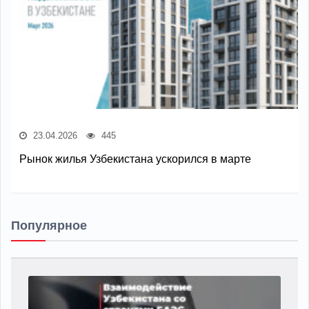
23.04.2026
445
Рынок жилья Узбекистана ускорился в марте
Популярное