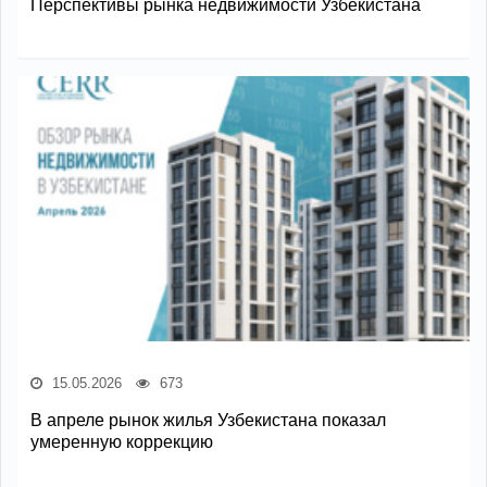
Перспективы рынка недвижимости Узбекистана
15.05.2026
673
В апреле рынок жилья Узбекистана показал
умеренную коррекцию