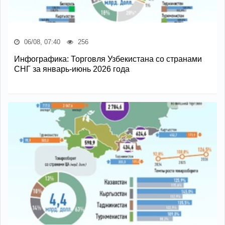
06/08, 07:40
256
Инфографика: Торговля Узбекистана со странами
СНГ за январь-июнь 2026 года