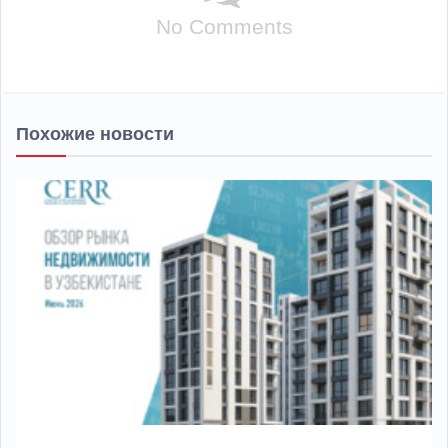
No Comments
Похожие новости