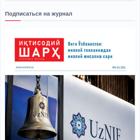
Подписаться на журнал