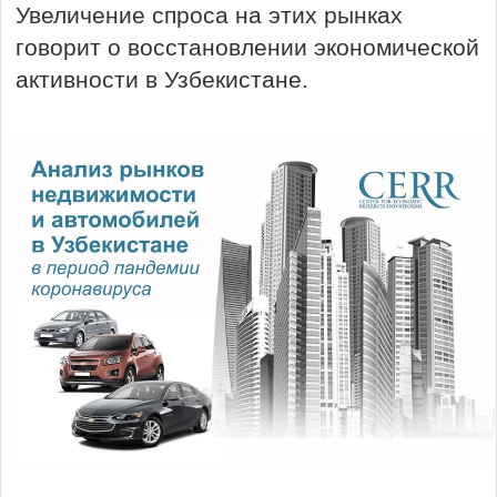
Увеличение спроса на этих рынках
говорит о восстановлении экономической
активности в Узбекистане.