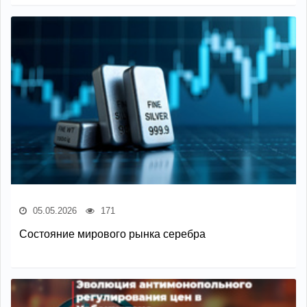
05.05.2026
171
Состояние мирового рынка серебра