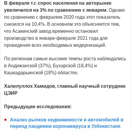
В феврале т.г. спрос населения на авторынке
увеличился на 3% по сравнению с январем.
Однако
по сравнению с февралем 2020 года этот показатель
снизился на 10,4%. В основном это объясняется тем,
что Асакинский завод временно остановил
производство в январе-феврале 2021 года для
проведения всех необходимых модернизаций.
По регионам самые высокие темпы роста наблюдались
в Андижанской (37%), Бухарской (18,4%) и
Кашкадарьинской (18%) областях.
Халилуллох Хамидов,
главный научный сотрудник
ЦЭИР
Предыдущие исследования:
Анализ рынков недвижимости и автомобилей в
период пандемии коронавируса в Узбекистане