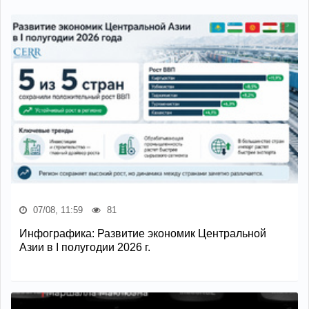
07/08, 11:59
81
Инфографика: Развитие экономик Центральной
Азии в I полугодии 2026 г.