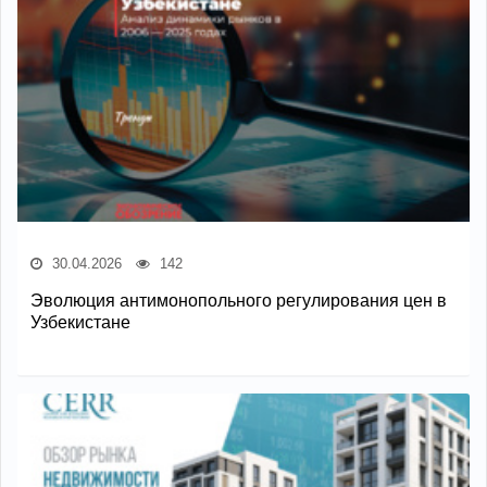
30.04.2026
142
Эволюция антимонопольного регулирования цен в
Узбекистане