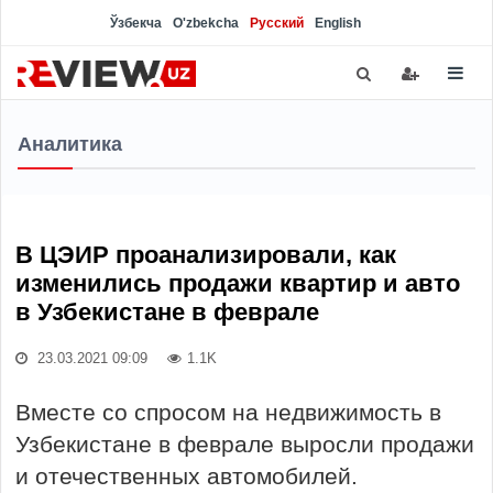
Ўзбекча
O'zbekcha
Русский
English
Аналитика
В ЦЭИР проанализировали, как
изменились продажи квартир и авто
в Узбекистане в феврале
23.03.2021 09:09
1.1K
Вместе со спросом на недвижимость в
Узбекистане в феврале выросли продажи
и отечественных автомобилей.