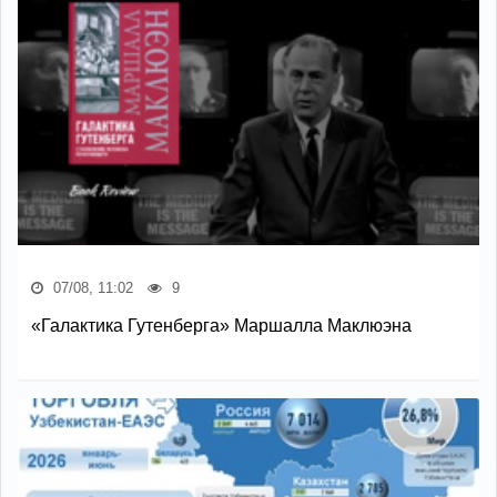
07/08, 11:02
9
«Галактика Гутенберга» Маршалла Маклюэна