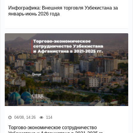
Инфографика: Внешняя торговля Узбекистана за
январь-июнь 2026 года
04/08, 14:26
114
Торгово-экономическое сотрудничество