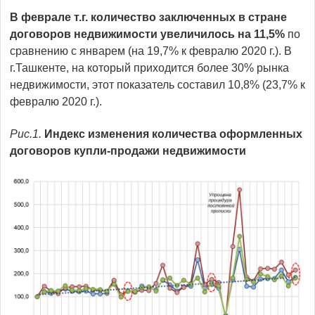
В феврале т.г. количество заключенных в стране
договоров недвижимости увеличилось на 11,5%
по
сравнению с январем (на 19,7% к февралю 2020 г.). В
г.Ташкенте, на который приходится более 30% рынка
недвижимости, этот показатель составил 10,8% (23,7% к
февралю 2020 г.).
Рис.1.
Индекс и
зменения
количества оформленных
договоров купли-продажи недвижимости