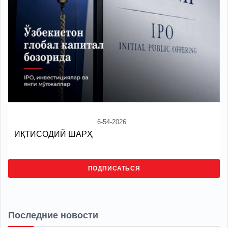
6-54-2026
ИҚТИСОДИЙ ШАРҲ
ПОДПИСАТЬСЯ
Последние новости