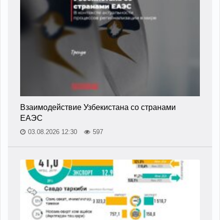
Взаимодействие Узбекистана со странами
ЕАЭС
03.08.2026 12:30
597