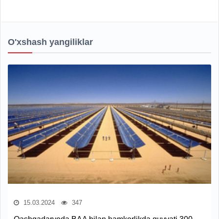
O'xshash yangiliklar
15.03.2024
347