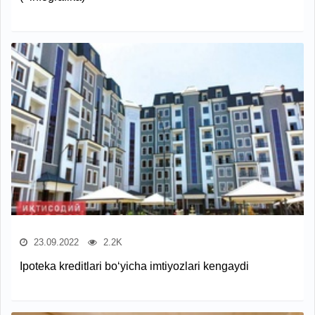
23.09.2022
2.2K
Ipoteka kreditlari bo‘yicha imtiyozlari kengaydi