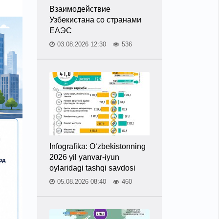
Взаимодействие
Узбекистана со странами
ЕАЭС
03.08.2026 12:30
536
Infografika: O‘zbekistonning
2026 yil yanvar-iyun
oylaridagi tashqi savdosi
05.08.2026 08:40
460