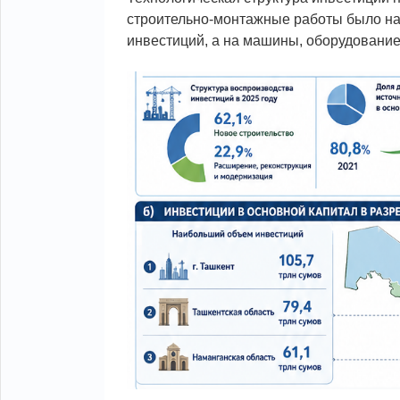
строительно-монтажные работы было нап
инвестиций, а на машины, оборудование 