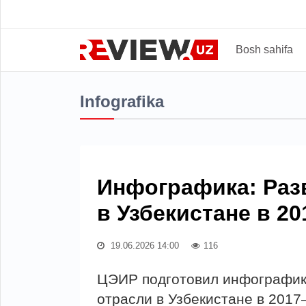
Bosh sahifa
Infografika
Инфографика: Раз
в Узбекистане в 20
19.06.2026 14:00
116
ЦЭИР подготовил инфографик
отрасли в Узбекистане в 2017