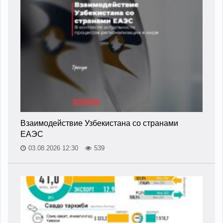
Взаимодействие Узбекистана со странами
ЕАЭС
03.08.2026 12:30
539