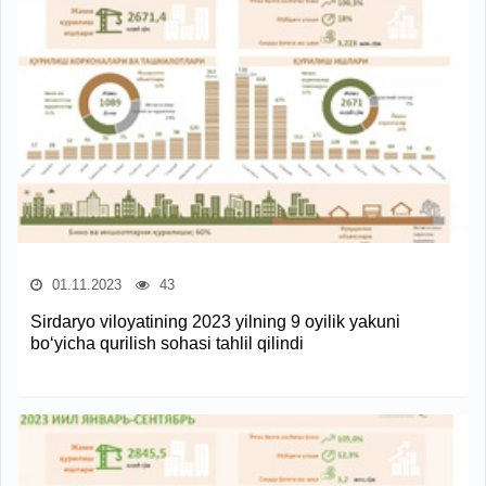
01.11.2023
43
Sirdaryo viloyatining 2023 yilning 9 oyilik yakuni
bo‘yicha qurilish sohasi tahlil qilindi