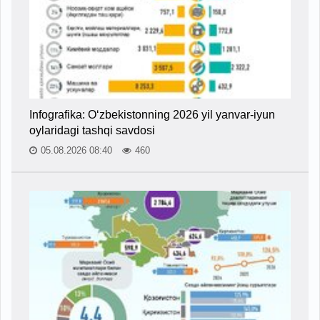
Infografika: O‘zbekistonning 2026 yil yanvar-iyun
oylaridagi tashqi savdosi
05.08.2026 08:40
460