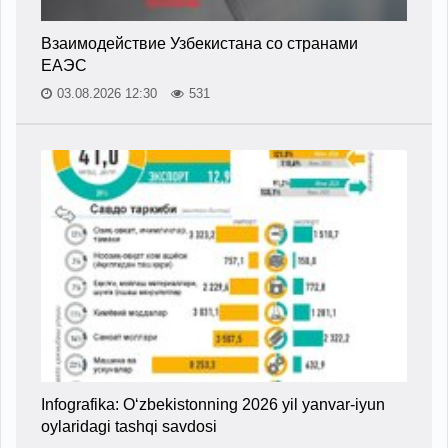
Взаимодействие Узбекистана со странами
ЕАЭС
03.08.2026 12:30
531
Infografika: O‘zbekistonning 2026 yil yanvar-iyun
oylaridagi tashqi savdosi