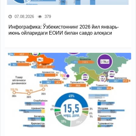
07.08.2026
379
Инфографика: Ўзбекистоннинг 2026 йил январь-
июнь ойларидаги ЕОИИ билан савдо алоқаси