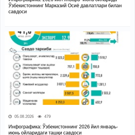
Ўзбекистоннинг Марказий Осиё давлатлари билан
савдоси
05.08.2026
479
Инфографика: Ўзбекистоннинг 2026 йил январь-
июнь ойларидаги ташқи савдоси