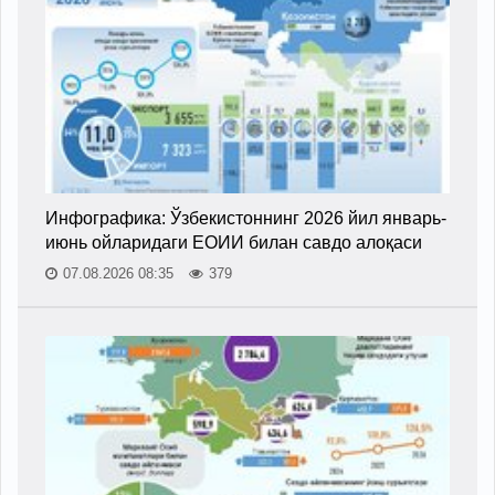
Инфографика: Ўзбекистоннинг 2026 йил январь-
июнь ойларидаги ЕОИИ билан савдо алоқаси
07.08.2026 08:35
379