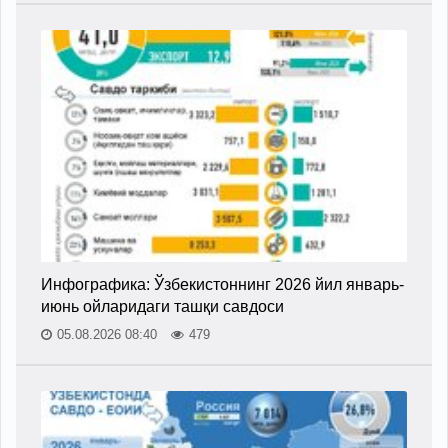
Инфографика: Ўзбекистоннинг 2026 йил январь-
июнь ойларидаги ташқи савдоси
05.08.2026 08:40
479