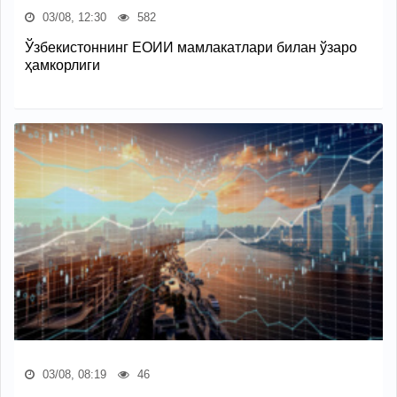
03/08, 12:30
582
Ўзбекистоннинг ЕОИИ мамлакатлари билан ўзаро
ҳамкорлиги
03/08, 08:19
46