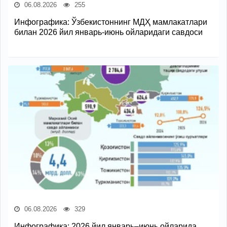
06.08.2026
255
Инфографика: Ўзбекистоннинг МДҲ мамлакатлари
билан 2026 йил январь-июнь ойларидаги савдоси
06.08.2026
329
Инфографика: 2026 йил январь–июнь ойларида