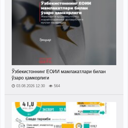
Ўзбекистоннинг ЕОИИ мамлакатлари билан
ўзаро ҳамкорлиги
03.08.2026 12:30
564