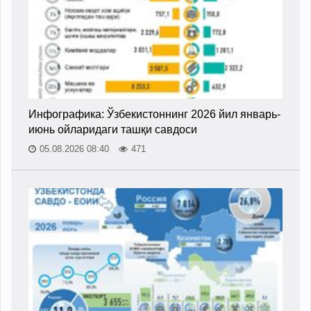
Инфографика: Ўзбекистоннинг 2026 йил январь-
июнь ойларидаги ташқи савдоси
05.08.2026 08:40
471