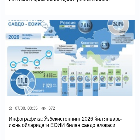
07/08, 08:35
372
Инфографика: Ўзбекистоннинг 2026 йил январь-
июнь ойларидаги ЕОИИ билан савдо алоқаси