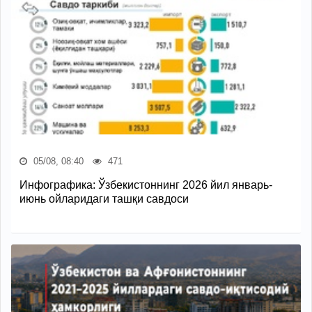
05/08, 08:40
471
Инфографика: Ўзбекистоннинг 2026 йил январь-
июнь ойларидаги ташқи савдоси