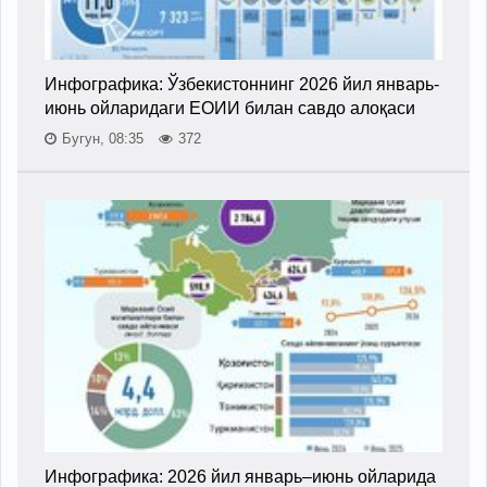
Инфографика: Ўзбекистоннинг 2026 йил январь-
июнь ойларидаги ЕОИИ билан савдо алоқаси
Бугун, 08:35
372
Инфографика: 2026 йил январь–июнь ойларида