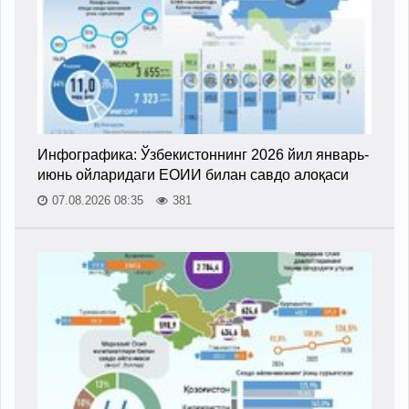
Инфографика: Ўзбекистоннинг 2026 йил январь-
июнь ойларидаги ЕОИИ билан савдо алоқаси
07.08.2026 08:35
381