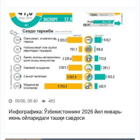
05/08, 08:40
483
Инфографика: Ўзбекистоннинг 2026 йил январь-
июнь ойларидаги ташқи савдоси