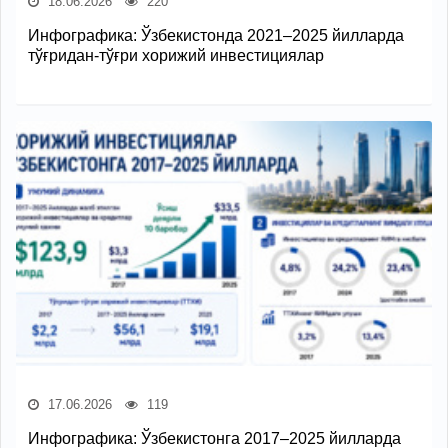
18.06.2026
220
Инфографика: Ўзбекистонда 2021–2025 йилларда
тўғридан-тўғри хорижий инвестициялар
17.06.2026
119
Инфографика: Ўзбекистонга 2017–2025 йилларда