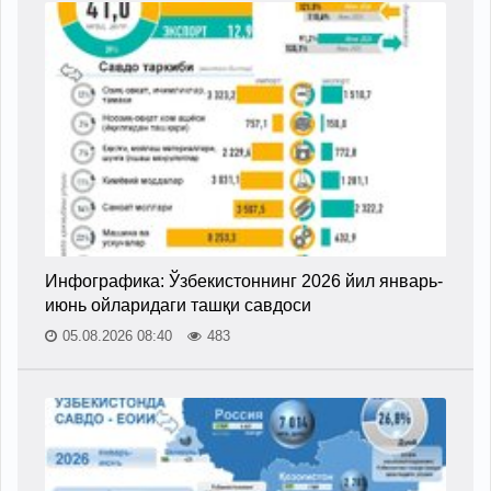
Инфографика: Ўзбекистоннинг 2026 йил январь-
июнь ойларидаги ташқи савдоси
05.08.2026 08:40
483