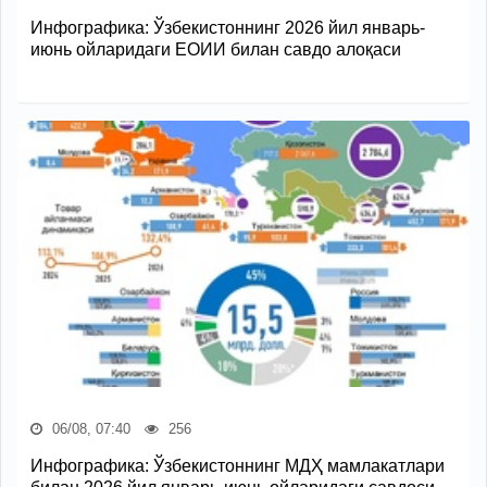
Инфографика: Ўзбекистоннинг 2026 йил январь-
июнь ойларидаги ЕОИИ билан савдо алоқаси
06/08, 07:40
256
Инфографика: Ўзбекистоннинг МДҲ мамлакатлари