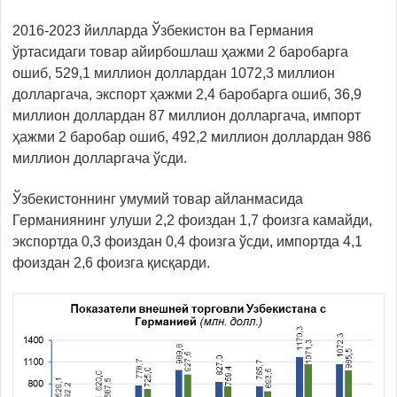
2016-2023 йилларда Ўзбекистон ва Германия
ўртасидаги товар айирбошлаш ҳажми 2 баробарга
ошиб, 529,1 миллион доллардан 1072,3 миллион
долларгача, экспорт ҳажми 2,4 баробарга ошиб, 36,9
миллион доллардан 87 миллион долларгача, импорт
ҳажми 2 баробар ошиб, 492,2 миллион доллардан 986
миллион долларгача ўсди.
Ўзбекистоннинг умумий товар айланмасида
Германиянинг улуши 2,2 фоиздан 1,7 фоизга камайди,
экспортда 0,3 фоиздан 0,4 фоизга ўсди, импортда 4,1
фоиздан 2,6 фоизга қисқарди.