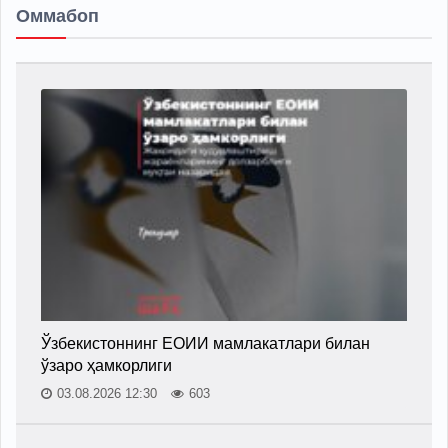
Оммабоп
Ўзбекистоннинг ЕОИИ мамлакатлари билан
ўзаро ҳамкорлиги
03.08.2026 12:30
603