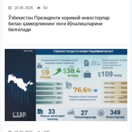
18.06.2026
60
Ўзбекистон Президенти хорижий инвесторлар
билан ҳамкорликнинг янги йўналишларини
белгилади