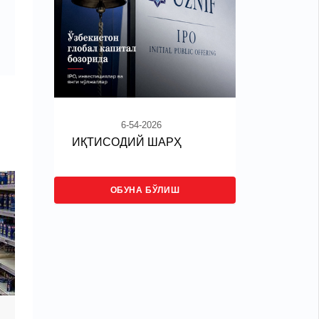
6-54-2026
ИҚТИСОДИЙ ШАРҲ
ОБУНА БЎЛИШ