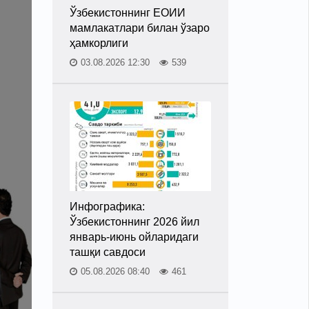
Ўзбекистоннинг ЕОИИ
мамлакатлари билан ўзаро
ҳамкорлиги
03.08.2026 12:30
539
Инфографика:
Ўзбекистоннинг 2026 йил
январь-июнь ойларидаги
ташқи савдоси
05.08.2026 08:40
461