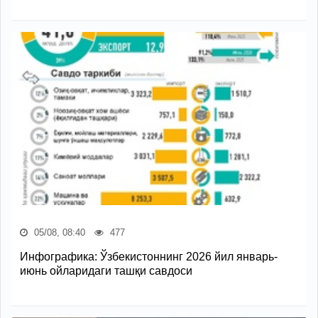
05/08, 08:40
477
Инфографика: Ўзбекистоннинг 2026 йил январь-
июнь ойларидаги ташқи савдоси