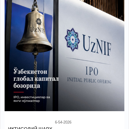
6-54-2026