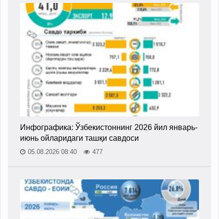
Инфографика: Ўзбекистоннинг 2026 йил январь-
июнь ойларидаги ташқи савдоси
05.08.2026 08:40
477