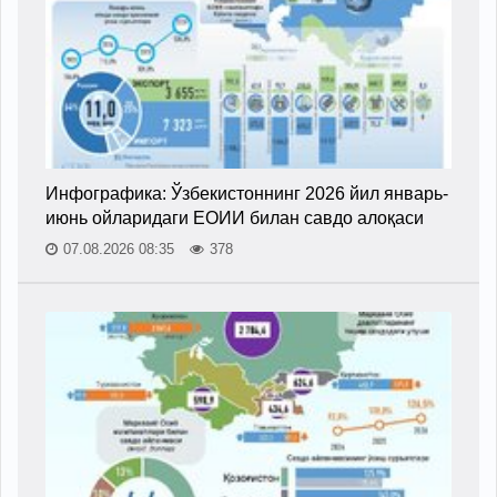
Инфографика: Ўзбекистоннинг 2026 йил январь-
июнь ойларидаги ЕОИИ билан савдо алоқаси
07.08.2026 08:35
378