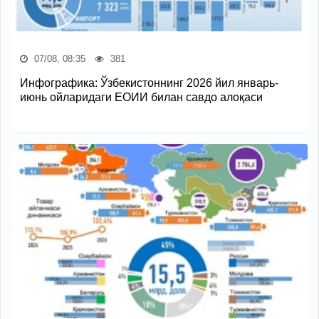
07/08, 08:35
381
Инфографика: Ўзбекистоннинг 2026 йил январь-
июнь ойларидаги ЕОИИ билан савдо алоқаси