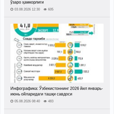
ўзаро ҳамкорлиги
03.08.2026 12:30
605
Инфографика: Ўзбекистоннинг 2026 йил январь-
июнь ойларидаги ташқи савдоси
05.08.2026 08:40
483