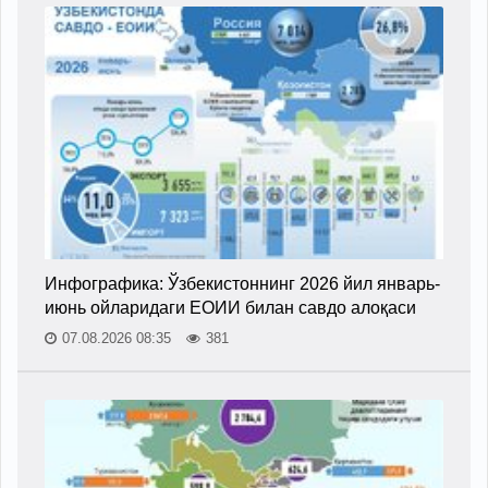
Инфографика: Ўзбекистоннинг 2026 йил январь-
июнь ойларидаги ЕОИИ билан савдо алоқаси
07.08.2026 08:35
381